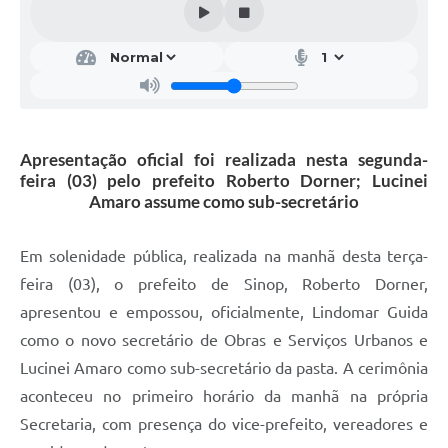
Apresentação oficial foi realizada nesta segunda-
feira (03) pelo prefeito Roberto Dorner; Lucinei
Amaro assume como sub-secretário
Em solenidade pública, realizada na manhã desta terça-
feira (03), o prefeito de Sinop, Roberto Dorner,
apresentou e empossou, oficialmente, Lindomar Guida
como o novo secretário de Obras e Serviços Urbanos e
Lucinei Amaro como sub-secretário da pasta. A cerimônia
aconteceu no primeiro horário da manhã na própria
Secretaria, com presença do vice-prefeito, vereadores e