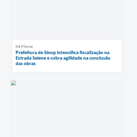
Há 9 horas
Prefeitura de Sinop intensifica fiscalização na
Estrada Selene e cobra agilidade na conclusão
das obras