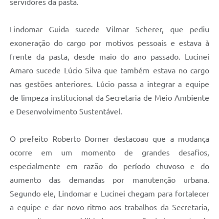
servidores da pasta.
Lindomar Guida sucede Vilmar Scherer, que pediu
exoneração do cargo por motivos pessoais e estava à
frente da pasta, desde maio do ano passado. Lucinei
Amaro sucede Lúcio Silva que também estava no cargo
nas gestões anteriores. Lúcio passa a integrar a equipe
de limpeza institucional da Secretaria de Meio Ambiente
e Desenvolvimento Sustentável.
O prefeito Roberto Dorner destacoau que a mudança
ocorre em um momento de grandes desafios,
especialmente em razão do período chuvoso e do
aumento das demandas por manutenção urbana.
Segundo ele, Lindomar e Lucinei chegam para fortalecer
a equipe e dar novo ritmo aos trabalhos da Secretaria,