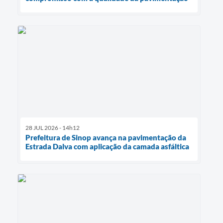
28 JUL 2026 - 14h12
Prefeitura de Sinop avança na pavimentação da
Estrada Dalva com aplicação da camada asfáltica