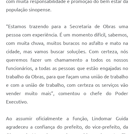
com muita responsabilidade e promoção do bem estar da
população sinopense.
“Estamos trazendo para a Secretaria de Obras uma
pessoa com experiência. É um momento difícil, sabemos,
com muita chuva, muitos buracos no asfalto e mato na
cidade, mas vamos buscar soluções. Com certeza, nós
queremos fazer um chamamento a todos os nossos
funcionários, a todas as pessoas que estão engajadas no
trabalho da Obras, para que façam uma união de trabalho
e com a união de trabalho, com certeza os serviços vão
vender muito mais”, comentou o chefe do Poder
Executivo.
Ao assumir oficialmente a função, Lindomar Guida
agradeceu a confiança do prefeito, do vice-prefeito, da