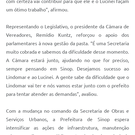
com certeza vai contribuir para que ele e o Lucinei façam
um ótimo trabalho”, afirmou.
Representando o Legislativo, o presidente da Câmara de
Vereadores, Remídio Kuntz, reforçou o apoio dos
parlamentares à nova gestão da pasta. “É uma Secretaria
muito cobrada e sabemos da dificuldade desse momento.
A Câmara estará junto, ajudando no que for preciso,
sempre pensando em Sinop. Desejamos sucesso ao
Lindomar e ao Lucinei. A gente sabe da dificuldade que o
Lindomar vai ter e nós vamos estar junto com o prefeito
para tentar atender as demandas”, avaliou.
Com a mudança no comando da Secretaria de Obras e
Serviços Urbanos, a Prefeitura de Sinop espera
intensificar as ações de infraestrutura, manutenção