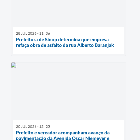
28 JUL 2026 - 11h36
Prefeitura de Sinop determina que empresa
refaça obra de asfalto da rua Alberto Baranjak
20 JUL 2026 - 12h25
Prefeito e vereador acompanham avanço da
pavimentação da Avenida Oscar Niemeyer e