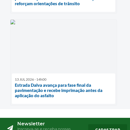
reforçam orientações de trânsito
13 JUL 2026 - 14h00
Estrada Dalva avança para fase final da
pavimentação e recebe imprimação antes da
aplicação do asfalto
Newsletter
Inscreva-se e receba nossas
CADASTRAR