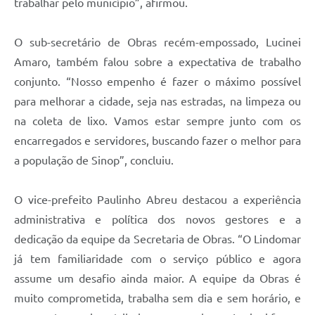
trabalhar pelo município”, afirmou.
O sub-secretário de Obras recém-empossado, Lucinei
Amaro, também falou sobre a expectativa de trabalho
conjunto. “Nosso empenho é fazer o máximo possível
para melhorar a cidade, seja nas estradas, na limpeza ou
na coleta de lixo. Vamos estar sempre junto com os
encarregados e servidores, buscando fazer o melhor para
a população de Sinop”, concluiu.
O vice-prefeito Paulinho Abreu destacou a experiência
administrativa e política dos novos gestores e a
dedicação da equipe da Secretaria de Obras. “O Lindomar
já tem familiaridade com o serviço público e agora
assume um desafio ainda maior. A equipe da Obras é
muito comprometida, trabalha sem dia e sem horário, e