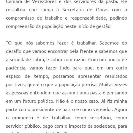
Câmara de Vereadores e dos servidores da pasta. Ele
ressaltou que chega à Secretaria de Obras com o
compromisso de trabalho e responsabilidade, pedindo
compreensão da população neste início de gestão.
“O que nós sabemos fazer é trabalhar. Sabemos do
desafio que vamos encontrar pela frente e sabemos que
a sociedade cobra, e cobra com razão. Com um pouco de
paciência, vamos fazer tudo para que, em um curto
espaço de tempo, possamos apresentar resultados
positivos, que é o que a população precisa. Muitas vezes
as pessoas entendem que assumir uma pasta é pensando
em um futuro político. Não é o nosso caso. Já fiz minha
parte como presidente de bairro e como vereador. Agora
o momento é de trabalhar como secretário, como
servidor público, pago com o imposto da sociedade, para