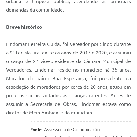
urbana e limpeza pública, atendendo às principais
demandas da comunidade.
Breve histórico
Lindomar Ferreira Guida, foi vereador por Sinop durante
a 9ª Legislatura, entre os anos de 2017 e 2020, e assumiu
o cargo de 2º vice-presidente da Câmara Municipal de
Vereadores. Lindomar reside no município há 35 anos.
Morador do bairro Boa Esperança, foi presidente da
associação de moradores por cerca de 20 anos, atuou em
projetos sociais voltados às crianças carentes. Antes de
assumir a Secretaria de Obras, Lindomar estava como
diretor de Meio Ambiente do município.
Assessoria de Comunicação
Fonte: