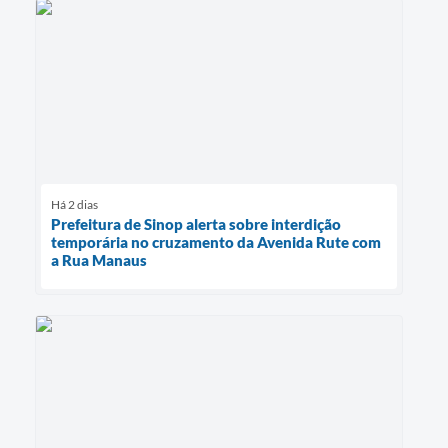
Há 2 dias
Prefeitura de Sinop alerta sobre interdição
temporária no cruzamento da Avenida Rute com
a Rua Manaus