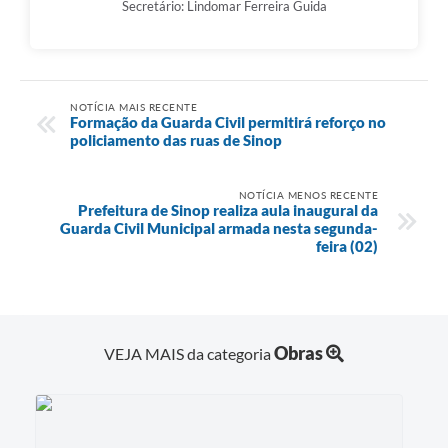
Secretário: Lindomar Ferreira Guida
NOTÍCIA MAIS RECENTE
Formação da Guarda Civil permitirá reforço no
policiamento das ruas de Sinop
NOTÍCIA MENOS RECENTE
Prefeitura de Sinop realiza aula inaugural da
Guarda Civil Municipal armada nesta segunda-
feira (02)
Obras
VEJA MAIS da categoria