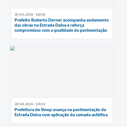
30 JUL 2026 - 16h30
Prefeito Roberto Dorner acompanha andamento
das obras na Estrada Dalva e reforça
compromisso com a qualidade da pavimentação
28 JUL 2026 - 14h12
Prefeitura de Sinop avança na pavimentação da
Estrada Dalva com aplicação da camada asfáltica