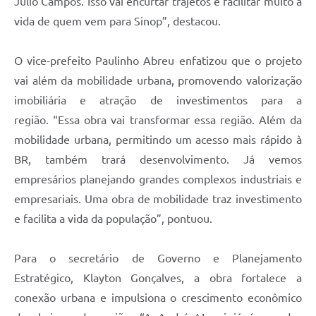
Júlio Campos. Isso vai encurtar trajetos e facilitar muito a
vida de quem vem para Sinop”, destacou.
O vice-prefeito Paulinho Abreu enfatizou que o projeto
vai além da mobilidade urbana, promovendo valorização
imobiliária e atração de investimentos para a
região. “Essa obra vai transformar essa região. Além da
mobilidade urbana, permitindo um acesso mais rápido à
BR, também trará desenvolvimento. Já vemos
empresários planejando grandes complexos industriais e
empresariais. Uma obra de mobilidade traz investimento
e facilita a vida da população”, pontuou.
Para o secretário de Governo e Planejamento
Estratégico, Klayton Gonçalves, a obra fortalece a
conexão urbana e impulsiona o crescimento econômico