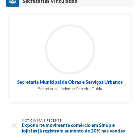
Secretarias Vinculadas
Secretaria Municipal de Obras e Serviços Urbanos
Secretário: Lindomar Ferreira Guida
NOTÍCIA MAIS RECENTE
Exponorte movimenta comércio em Sinop e
lojistas já registram aumento de 20% nas vendas