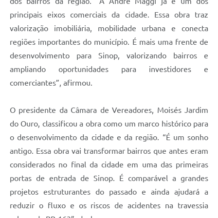
dos bairros da região. “A André Maggi já é um dos
principais eixos comerciais da cidade. Essa obra traz
valorização imobiliária, mobilidade urbana e conecta
regiões importantes do município. É mais uma frente de
desenvolvimento para Sinop, valorizando bairros e
ampliando oportunidades para investidores e
comerciantes”, afirmou.
O presidente da Câmara de Vereadores, Moisés Jardim
do Ouro, classificou a obra como um marco histórico para
o desenvolvimento da cidade e da região. “É um sonho
antigo. Essa obra vai transformar bairros que antes eram
considerados no final da cidade em uma das primeiras
portas de entrada de Sinop. É comparável a grandes
projetos estruturantes do passado e ainda ajudará a
reduzir o fluxo e os riscos de acidentes na travessia