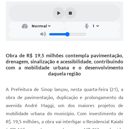
Obra de R$ 19,5 milhões contempla pavimentação,
drenagem, sinalização e acessibilidade, contribuindo
com a mobilidade urbana e o desenvolvimento
daquela região
A Prefeitura de Sinop lançou, nesta quarta-feira (21), a
obra de pavimentação, duplicação e prolongamento da
avenida André Maggi, um dos maiores projetos de
mobilidade urbana do município. Com investimento de
R$ 19,5 milhões, a obra vai interligar o Residencial Kaiabi