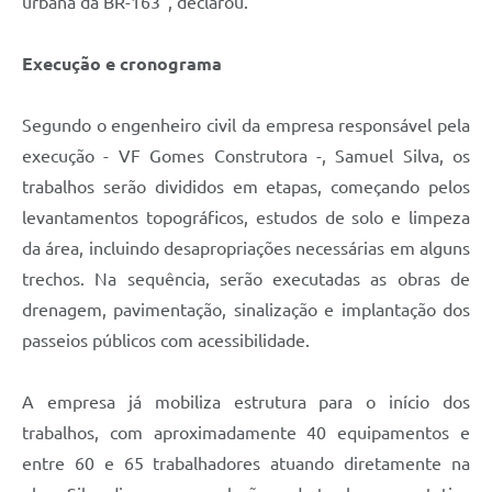
urbana da BR-163”, declarou.
Execução e cronograma
Segundo o engenheiro civil da empresa responsável pela
execução - VF Gomes Construtora -, Samuel Silva, os
trabalhos serão divididos em etapas, começando pelos
levantamentos topográficos, estudos de solo e limpeza
da área, incluindo desapropriações necessárias em alguns
trechos. Na sequência, serão executadas as obras de
drenagem, pavimentação, sinalização e implantação dos
passeios públicos com acessibilidade.
A empresa já mobiliza estrutura para o início dos
trabalhos, com aproximadamente 40 equipamentos e
entre 60 e 65 trabalhadores atuando diretamente na