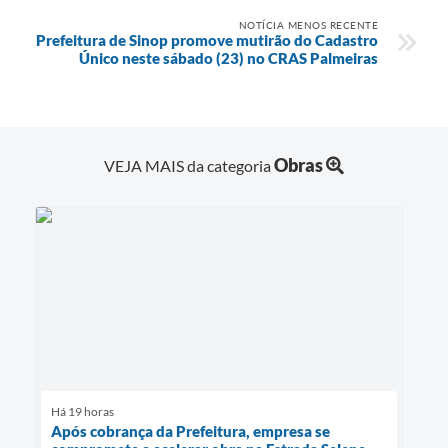
NOTÍCIA MENOS RECENTE
Prefeitura de Sinop promove mutirão do Cadastro
Único neste sábado (23) no CRAS Palmeiras
Obras
VEJA MAIS da categoria
Há 19 horas
Após cobrança da Prefeitura, empresa se