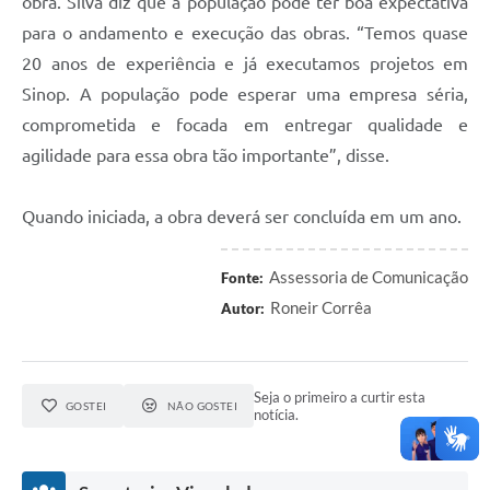
obra. Silva diz que a população pode ter boa expectativa
para o andamento e execução das obras. “Temos quase
20 anos de experiência e já executamos projetos em
Sinop. A população pode esperar uma empresa séria,
comprometida e focada em entregar qualidade e
agilidade para essa obra tão importante”, disse.
Quando iniciada, a obra deverá ser concluída em um ano.
Assessoria de Comunicação
Fonte:
Roneir Corrêa
Autor:
Seja o primeiro a curtir esta
GOSTEI
NÃO GOSTEI
notícia.