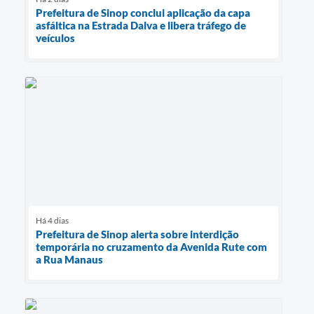
Prefeitura de Sinop conclui aplicação da capa
asfáltica na Estrada Dalva e libera tráfego de
veículos
Há 4 dias
Prefeitura de Sinop alerta sobre interdição
temporária no cruzamento da Avenida Rute com
a Rua Manaus