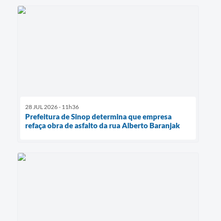
28 JUL 2026 - 11h36
Prefeitura de Sinop determina que empresa
refaça obra de asfalto da rua Alberto Baranjak