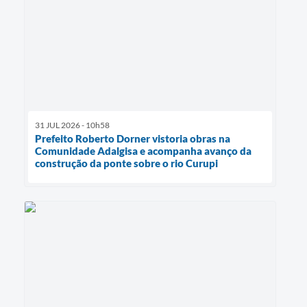
31 JUL 2026 - 10h58
Prefeito Roberto Dorner vistoria obras na
Comunidade Adalgisa e acompanha avanço da
construção da ponte sobre o rio Curupi