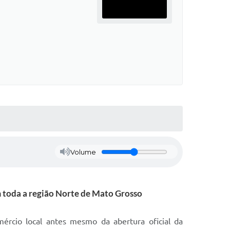
Volume
m toda a região Norte de Mato Grosso
ércio local antes mesmo da abertura oficial da