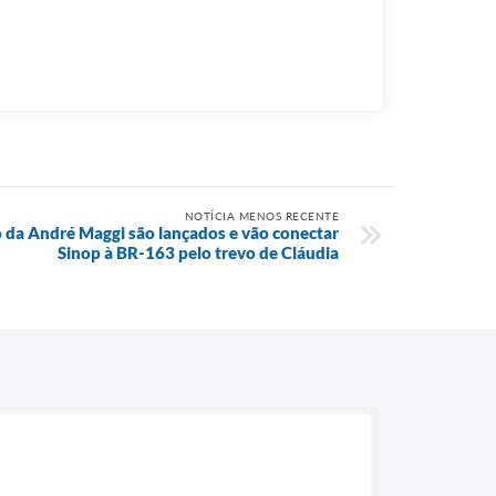
NOTÍCIA MENOS RECENTE
 da André Maggi são lançados e vão conectar
Sinop à BR-163 pelo trevo de Cláudia