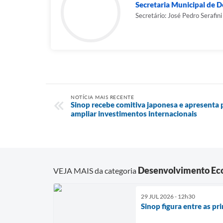
Secretaria Municipal de 
Secretário: José Pedro Serafini
NOTÍCIA MAIS RECENTE
Sinop recebe comitiva japonesa e apresenta
ampliar investimentos internacionais
Desenvolvimento Ec
VEJA MAIS da categoria
29 JUL 2026 - 12h30
Sinop figura entre as p