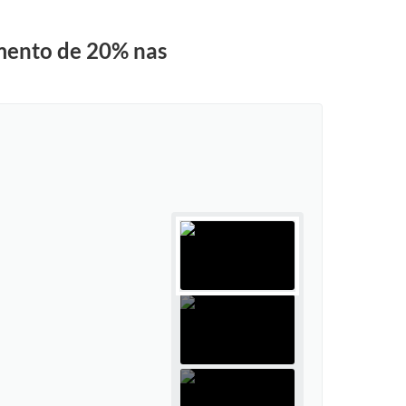
umento de 20% nas