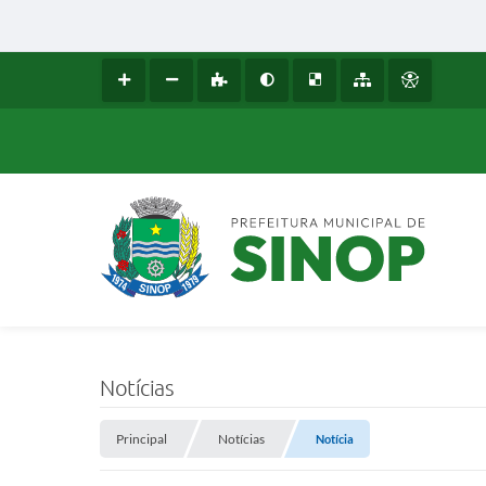
Notícias
Principal
Notícias
Notícia