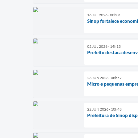
16 JUL 2026 - 08h01
Sinop fortalece econom
02 JUL 2026 - 14h13
Prefeito destaca desen
26 JUN 2026 - 08h57
Micro e pequenas empres
22 JUN 2026 - 10h48
Prefeitura de Sinop dis