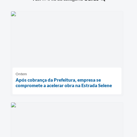
Ontem
Após cobrança da Prefeitura, empresa se
compromete a acelerar obra na Estrada Selene