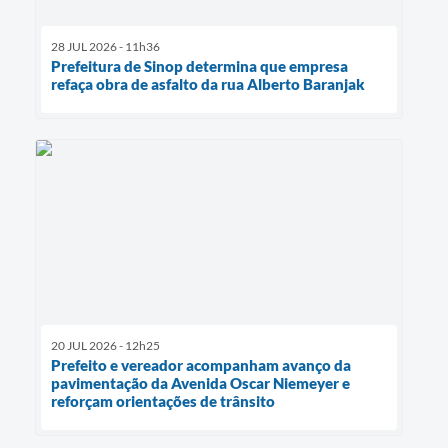
28 JUL 2026 - 11h36
Prefeitura de Sinop determina que empresa
refaça obra de asfalto da rua Alberto Baranjak
20 JUL 2026 - 12h25
Prefeito e vereador acompanham avanço da
pavimentação da Avenida Oscar Niemeyer e
reforçam orientações de trânsito