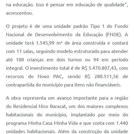
na educação. Isso é pensar em educação de qualidade”,
acrescentou.
O projeto é de uma unidade padrão Tipo 1 do Fundo
Nacional de Desenvolvimento da Educação (FNDE). A
unidade terá 1.545,99 m² de área construída e contará
com 11 salas, seguindo modelo estruturado para atender
até 188 crianças em dois turnos ou 94 em período
integral. O investimento total é de R$ 5.470.807,43, com
recursos do Novo PAC, sendo R$ 280.511,56 de
contrapartida do município para itens não financiáveis.
A obra representa um avanço importante para a região
do Residencial Nico Baracat, um dos maiores complexos
habitacionais do município, implantado por meio do
programa Minha Casa Minha Vida e que conta com 1.440
unidades habitacionais. Além da construção da unidade