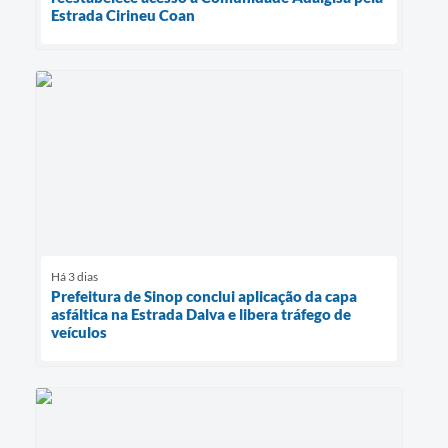
Estrada Cirineu Coan
Há 3 dias
Prefeitura de Sinop conclui aplicação da capa
asfáltica na Estrada Dalva e libera tráfego de
veículos