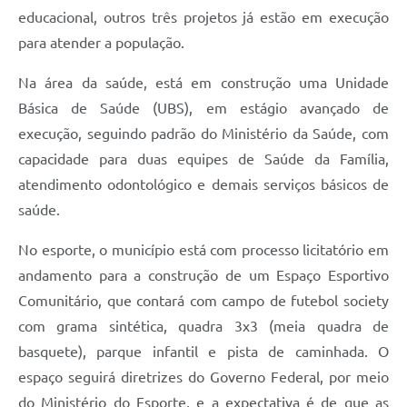
educacional, outros três projetos já estão em execução
para atender a população.
Na área da saúde, está em construção uma Unidade
Básica de Saúde (UBS), em estágio avançado de
execução, seguindo padrão do Ministério da Saúde, com
capacidade para duas equipes de Saúde da Família,
atendimento odontológico e demais serviços básicos de
saúde.
No esporte, o município está com processo licitatório em
andamento para a construção de um Espaço Esportivo
Comunitário, que contará com campo de futebol society
com grama sintética, quadra 3x3 (meia quadra de
basquete), parque infantil e pista de caminhada. O
espaço seguirá diretrizes do Governo Federal, por meio
do Ministério do Esporte, e a expectativa é de que as