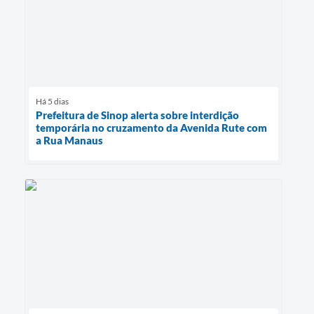
Há 5 dias
Prefeitura de Sinop alerta sobre interdição
temporária no cruzamento da Avenida Rute com
a Rua Manaus