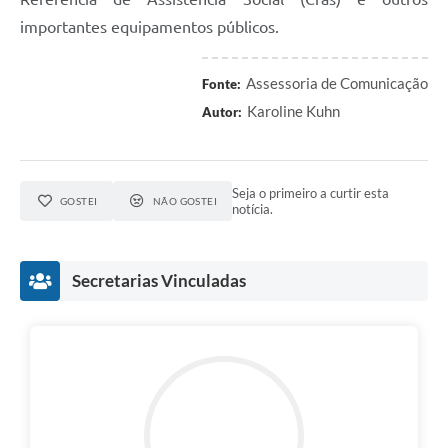
importantes equipamentos públicos.
Assessoria de Comunicação
Fonte:
Karoline Kuhn
Autor:
Seja o primeiro a curtir esta
GOSTEI
NÃO GOSTEI
notícia.
Secretarias Vinculadas