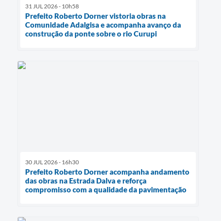
31 JUL 2026 - 10h58
Prefeito Roberto Dorner vistoria obras na
Comunidade Adalgisa e acompanha avanço da
construção da ponte sobre o rio Curupi
30 JUL 2026 - 16h30
Prefeito Roberto Dorner acompanha andamento
das obras na Estrada Dalva e reforça
compromisso com a qualidade da pavimentação