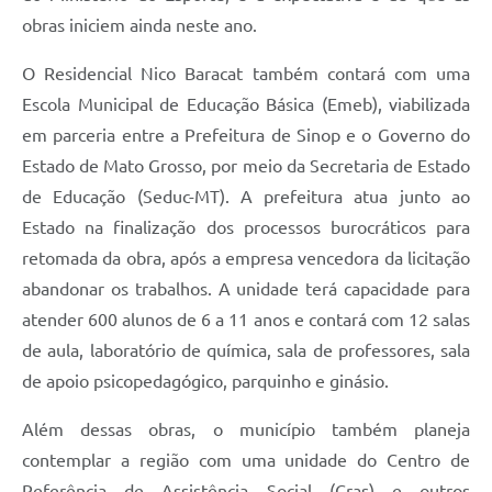
obras iniciem ainda neste ano.
O Residencial Nico Baracat também contará com uma
Escola Municipal de Educação Básica (Emeb), viabilizada
em parceria entre a Prefeitura de Sinop e o Governo do
Estado de Mato Grosso, por meio da Secretaria de Estado
de Educação (Seduc-MT). A prefeitura atua junto ao
Estado na finalização dos processos burocráticos para
retomada da obra, após a empresa vencedora da licitação
abandonar os trabalhos. A unidade terá capacidade para
atender 600 alunos de 6 a 11 anos e contará com 12 salas
de aula, laboratório de química, sala de professores, sala
de apoio psicopedagógico, parquinho e ginásio.
Além dessas obras, o município também planeja
contemplar a região com uma unidade do Centro de
Referência de Assistência Social (Cras) e outros