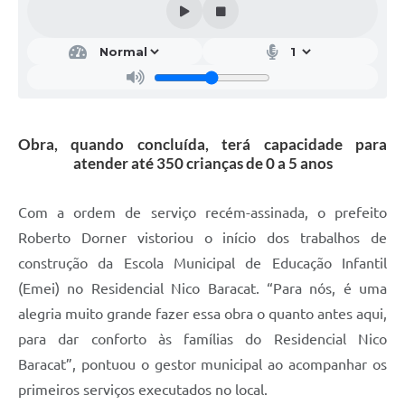
Obra, quando concluída, terá capacidade para
atender até 350 crianças de 0 a 5 anos
Com a ordem de serviço recém-assinada, o prefeito
Roberto Dorner vistoriou o início dos trabalhos de
construção da Escola Municipal de Educação Infantil
(Emei) no Residencial Nico Baracat. “Para nós, é uma
alegria muito grande fazer essa obra o quanto antes aqui,
para dar conforto às famílias do Residencial Nico
Baracat”, pontuou o gestor municipal ao acompanhar os
primeiros serviços executados no local.