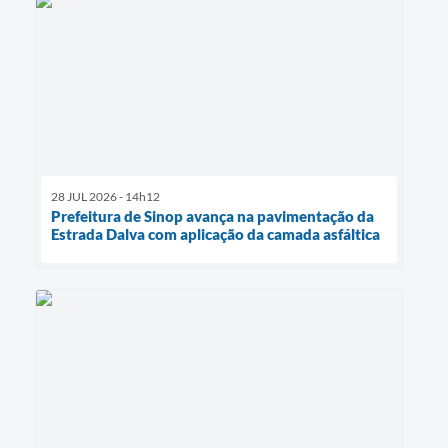
28 JUL 2026 - 14h12
Prefeitura de Sinop avança na pavimentação da
Estrada Dalva com aplicação da camada asfáltica