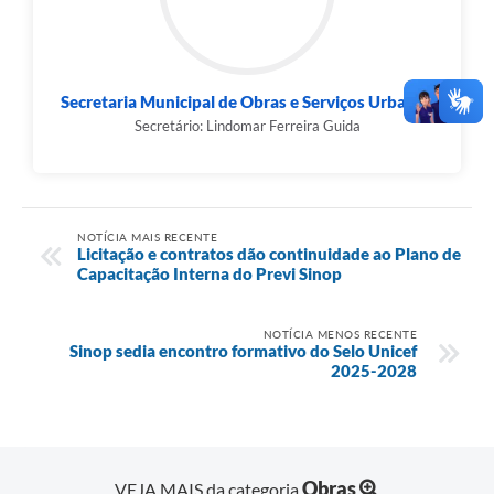
Secretaria Municipal de Obras e Serviços Urbanos
Secretário: Lindomar Ferreira Guida
NOTÍCIA MAIS RECENTE
Licitação e contratos dão continuidade ao Plano de
Capacitação Interna do Previ Sinop
NOTÍCIA MENOS RECENTE
Sinop sedia encontro formativo do Selo Unicef
2025-2028
Obras
VEJA MAIS da categoria