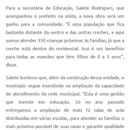
Para a secretária de Educação, Salete Rodrigues, que
acompanhou o prefeito na visita, a nova obra será um
ganho para a comunidade. “É uma população que fica
bastante distante do centro e das outras creches, e aqui
vamos atender 350 crianças próximas às famílias, já que a
creche está dentro do residencial. Isso é um benefício
para todas as mamães que têm filhos de 0 a 5 anos”,
disse.
Salete lembrou que, além da construção dessa unidade, o
município segue investindo na ampliação da capacidade
de atendimento da rede municipal. “Esta é uma gestão
que investe em educação. Só no ano passado
entregamos a ampliação de mais 12 salas de aula
distribuídas em várias escolas, para atender as famílias o
mais próximo possível de suas casas e garantir qualidade