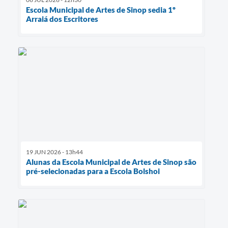
Escola Municipal de Artes de Sinop sedia 1º
Arraiá dos Escritores
19 JUN 2026 - 13h44
Alunas da Escola Municipal de Artes de Sinop são
pré-selecionadas para a Escola Bolshoi