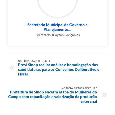
Secretaria Municipal de Governo e
Planejamento...
Secretário: Klayton Gonçalves
NOTÍCIA MAIS RECENTE
Previ Sinop realiza análise e homologação das
candidaturas para os Conselhos Deliberativo e
Fiscal
NOTÍCIA MENOS RECENTE
Prefeitura de Sinop encerra etapa do Mulheres do
Campo com capacitação e valorização da produção
artesanal