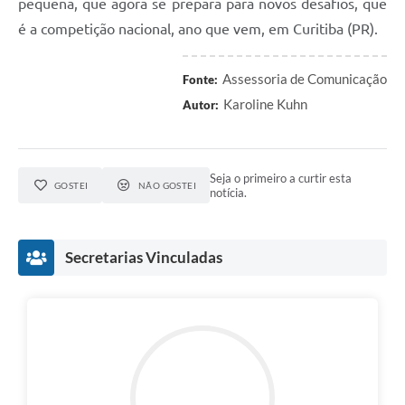
pequena, que agora se prepara para novos desafios, que
é a competição nacional, ano que vem, em Curitiba (PR).
Assessoria de Comunicação
Fonte:
Karoline Kuhn
Autor:
Seja o primeiro a curtir esta
GOSTEI
NÃO GOSTEI
notícia.
Secretarias Vinculadas