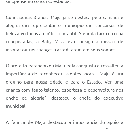
sinopense no concurso estadual.
Com apenas 3 anos, Maju já se destaca pelo carisma e
alegria em representar o município em concursos de
beleza voltados ao público infantil. Além da faixa e coroa
conquistadas, a Baby Miss leva consigo a missão de
inspirar outras crianças a acreditarem em seus sonhos.
O prefeito parabenizou Maju pela conquista e ressaltou a
importância de reconhecer talentos locais. “Maju é um
orgulho para nossa cidade e para o Estado. Ver uma
criança com tanto talento, esperteza e desenvoltura nos
enche de alegria”, destacou o chefe do executivo
municipal.
A família de Maju destacou a importância do apoio à