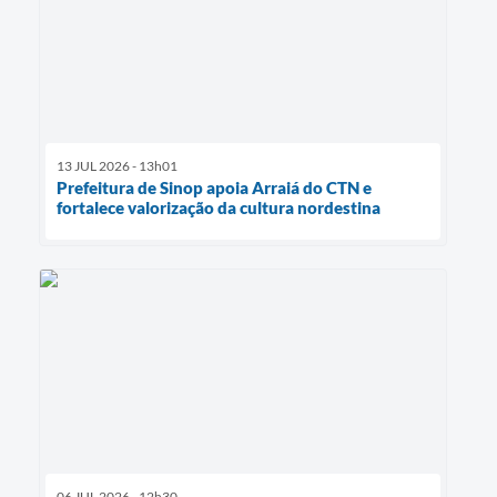
13 JUL 2026 - 13h01
Prefeitura de Sinop apoia Arraiá do CTN e
fortalece valorização da cultura nordestina
06 JUL 2026 - 12h30