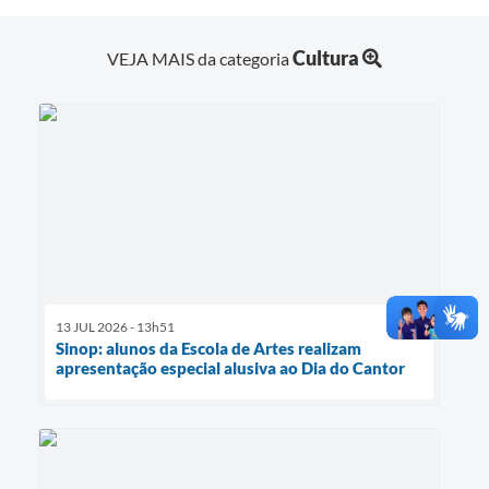
Cultura
VEJA MAIS da categoria
13 JUL 2026 - 13h51
Sinop: alunos da Escola de Artes realizam
apresentação especial alusiva ao Dia do Cantor