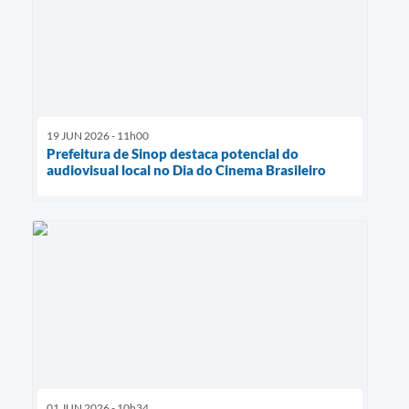
19 JUN 2026 - 11h00
Prefeitura de Sinop destaca potencial do
audiovisual local no Dia do Cinema Brasileiro
01 JUN 2026 - 10h34