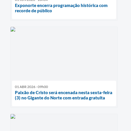
Exponorte encerra programação histórica com
recorde de público
01 ABR 2026 - 09h00
Paixão de Cristo será encenada nesta sexta-feira
(3) no Gigante do Norte com entrada gratuita