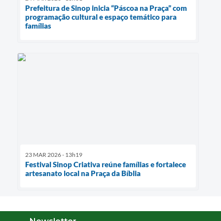
Prefeitura de Sinop inicia “Páscoa na Praça” com
programação cultural e espaço temático para
famílias
23 MAR 2026 - 13h19
Festival Sinop Criativa reúne famílias e fortalece
artesanato local na Praça da Bíblia