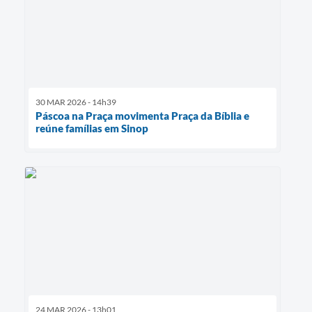
30 MAR 2026 - 14h39
Páscoa na Praça movimenta Praça da Bíblia e
reúne famílias em Sinop
24 MAR 2026 - 13h01