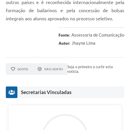
outros países e é reconhecida internacionalmente pela
formação de bailarinos e pela concessão de bolsas
integrais aos alunos aprovados no processo seletivo.
Assessoria de Comunicação
Fonte:
Jhayne Lima
Autor:
Seja o primeiro a curtir esta
GOSTEI
NÃO GOSTEI
notícia.
Secretarias Vinculadas