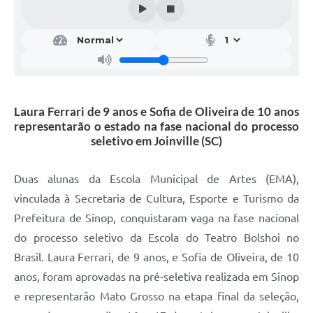
Laura Ferrari de 9 anos e Sofia de Oliveira de 10 anos
representarão o estado na fase nacional do processo
seletivo em Joinville (SC)
Duas alunas da Escola Municipal de Artes (EMA),
vinculada à Secretaria de Cultura, Esporte e Turismo da
Prefeitura de Sinop, conquistaram vaga na fase nacional
do processo seletivo da Escola do Teatro Bolshoi no
Brasil. Laura Ferrari, de 9 anos, e Sofia de Oliveira, de 10
anos, foram aprovadas na pré-seletiva realizada em Sinop
e representarão Mato Grosso na etapa final da seleção,