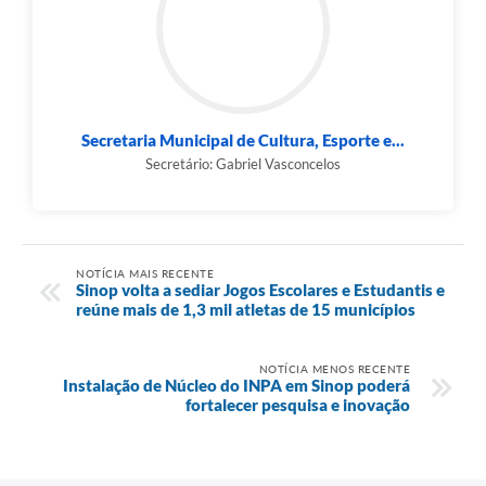
Secretaria Municipal de Cultura, Esporte e...
Secretário: Gabriel Vasconcelos
NOTÍCIA MAIS RECENTE
Sinop volta a sediar Jogos Escolares e Estudantis e
reúne mais de 1,3 mil atletas de 15 municípios
NOTÍCIA MENOS RECENTE
Instalação de Núcleo do INPA em Sinop poderá
fortalecer pesquisa e inovação