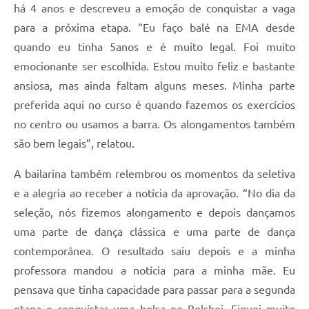
há 4 anos e descreveu a emoção de conquistar a vaga
para a próxima etapa. “Eu faço balé na EMA desde
quando eu tinha 5anos e é muito legal. Foi muito
emocionante ser escolhida. Estou muito feliz e bastante
ansiosa, mas ainda faltam alguns meses. Minha parte
preferida aqui no curso é quando fazemos os exercícios
no centro ou usamos a barra. Os alongamentos também
são bem legais”, relatou.
A bailarina também relembrou os momentos da seletiva
e a alegria ao receber a notícia da aprovação. “No dia da
seleção, nós fizemos alongamento e depois dançamos
uma parte de dança clássica e uma parte de dança
contemporânea. O resultado saiu depois e a minha
professora mandou a notícia para a minha mãe. Eu
pensava que tinha capacidade para passar para a segunda