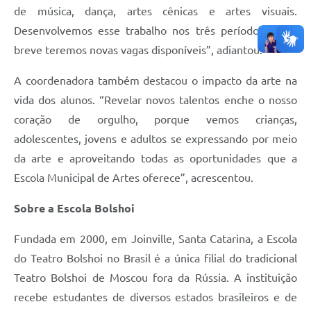
de música, dança, artes cênicas e artes visuais.
Desenvolvemos esse trabalho nos três períodos e em
breve teremos novas vagas disponíveis”, adiantou.
A coordenadora também destacou o impacto da arte na
vida dos alunos. “Revelar novos talentos enche o nosso
coração de orgulho, porque vemos crianças,
adolescentes, jovens e adultos se expressando por meio
da arte e aproveitando todas as oportunidades que a
Escola Municipal de Artes oferece”, acrescentou.
Sobre a Escola Bolshoi
Fundada em 2000, em Joinville, Santa Catarina, a Escola
do Teatro Bolshoi no Brasil é a única filial do tradicional
Teatro Bolshoi de Moscou fora da Rússia. A instituição
recebe estudantes de diversos estados brasileiros e de