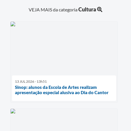
Cultura
VEJA MAIS da categoria
13 JUL 2026 - 13h51
Sinop: alunos da Escola de Artes realizam
apresentação especial alusiva ao Dia do Cantor