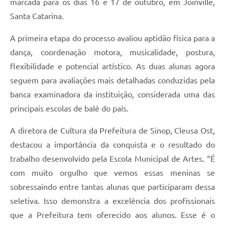
marcada para os dias 16 e 17 de outubro, em Joinville,
Santa Catarina.
A primeira etapa do processo avaliou aptidão física para a
dança, coordenação motora, musicalidade, postura,
flexibilidade e potencial artístico. As duas alunas agora
seguem para avaliações mais detalhadas conduzidas pela
banca examinadora da instituição, considerada uma das
principais escolas de balé do país.
A diretora de Cultura da Prefeitura de Sinop, Cleusa Ost,
destacou a importância da conquista e o resultado do
trabalho desenvolvido pela Escola Municipal de Artes. “É
com muito orgulho que vemos essas meninas se
sobressaindo entre tantas alunas que participaram dessa
seletiva. Isso demonstra a excelência dos profissionais
que a Prefeitura tem oferecido aos alunos. Esse é o