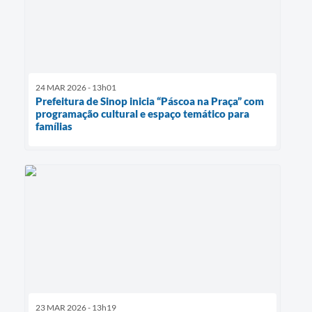
24 MAR 2026 - 13h01
Prefeitura de Sinop inicia “Páscoa na Praça” com
programação cultural e espaço temático para
famílias
23 MAR 2026 - 13h19