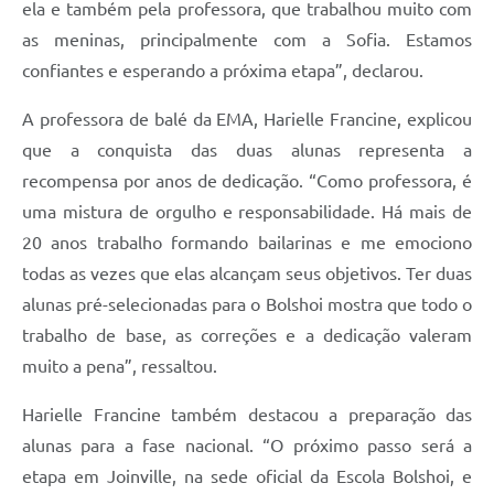
ela e também pela professora, que trabalhou muito com
as meninas, principalmente com a Sofia. Estamos
confiantes e esperando a próxima etapa”, declarou.
A professora de balé da EMA, Harielle Francine, explicou
que a conquista das duas alunas representa a
recompensa por anos de dedicação. “Como professora, é
uma mistura de orgulho e responsabilidade. Há mais de
20 anos trabalho formando bailarinas e me emociono
todas as vezes que elas alcançam seus objetivos. Ter duas
alunas pré-selecionadas para o Bolshoi mostra que todo o
trabalho de base, as correções e a dedicação valeram
muito a pena”, ressaltou.
Harielle Francine também destacou a preparação das
alunas para a fase nacional. “O próximo passo será a
etapa em Joinville, na sede oficial da Escola Bolshoi, e