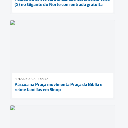
(3) no Gigante do Norte com entrada gratuita
30 MAR 2026 - 14h39
Páscoa na Praça movimenta Praça da Bíblia e
reúne famílias em Sinop