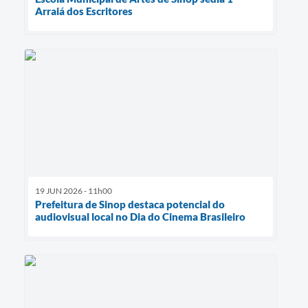
Arraiá dos Escritores
19 JUN 2026 - 11h00
Prefeitura de Sinop destaca potencial do
audiovisual local no Dia do Cinema Brasileiro