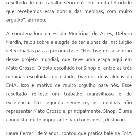
resultado de um trabalho sério e é com muita felicidade
que recebemos essa notícia das meninas, com muito
orgulho”, afirmou.
A coordenadora da Escola Municipal de Artes, Débora
Nardin, falou sobre a alegria de ter alunas da instituição
selecionadas para a próxima fase. “Nós tivemos a seleção
desse projeto mundial, que teve uma etapa aqui em
Mato Grosso. O polo escolhido foi Sinop e, entre as três
meninas escolhidas do estado, tivemos duas alunas da
EMA. Isso é motivo de muito orgulho para nós. Esse
resultado reflete um trabalho maravilhoso e de
excelência. No segundo semestre, as meninas irão
representar Mato Grosso e, principalmente, Sinop. É uma
conquista muito importante para todos nós”, destacou
Laura Ferrari, de 9 anos, contou que pratica balé na EMA