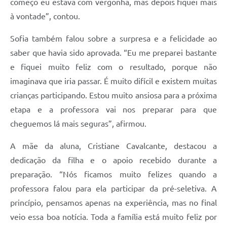
começo eu estava com vergonha, mas depois fiquei mais
à vontade”, contou.
Sofia também falou sobre a surpresa e a felicidade ao
saber que havia sido aprovada. “Eu me preparei bastante
e fiquei muito feliz com o resultado, porque não
imaginava que iria passar. É muito difícil e existem muitas
crianças participando. Estou muito ansiosa para a próxima
etapa e a professora vai nos preparar para que
cheguemos lá mais seguras”, afirmou.
A mãe da aluna, Cristiane Cavalcante, destacou a
dedicação da filha e o apoio recebido durante a
preparação. “Nós ficamos muito felizes quando a
professora falou para ela participar da pré-seletiva. A
princípio, pensamos apenas na experiência, mas no final
veio essa boa notícia. Toda a família está muito feliz por