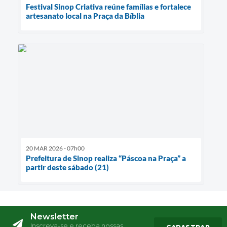
Festival Sinop Criativa reúne famílias e fortalece
artesanato local na Praça da Bíblia
20 MAR 2026 - 07h00
Prefeitura de Sinop realiza “Páscoa na Praça” a
partir deste sábado (21)
Newsletter
Inscreva-se e receba nossas