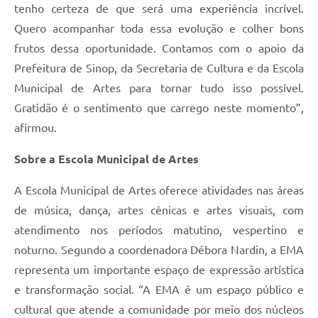
tenho certeza de que será uma experiência incrível.
Quero acompanhar toda essa evolução e colher bons
frutos dessa oportunidade. Contamos com o apoio da
Prefeitura de Sinop, da Secretaria de Cultura e da Escola
Municipal de Artes para tornar tudo isso possível.
Gratidão é o sentimento que carrego neste momento”,
afirmou.
Sobre a Escola Municipal de Artes
A Escola Municipal de Artes oferece atividades nas áreas
de música, dança, artes cênicas e artes visuais, com
atendimento nos períodos matutino, vespertino e
noturno. Segundo a coordenadora Débora Nardin, a EMA
representa um importante espaço de expressão artística
e transformação social. “A EMA é um espaço público e
cultural que atende a comunidade por meio dos núcleos