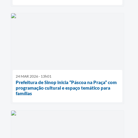
24 MAR 2026 - 13h01
Prefeitura de Sinop inicia “Páscoa na Praça” com
programação cultural e espaço temático para
famílias