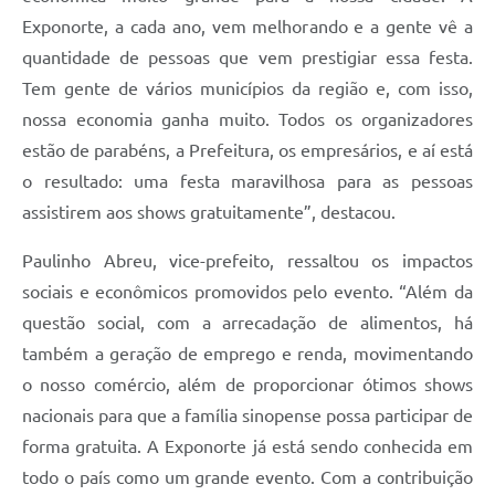
Exponorte, a cada ano, vem melhorando e a gente vê a
quantidade de pessoas que vem prestigiar essa festa.
Tem gente de vários municípios da região e, com isso,
nossa economia ganha muito. Todos os organizadores
estão de parabéns, a Prefeitura, os empresários, e aí está
o resultado: uma festa maravilhosa para as pessoas
assistirem aos shows gratuitamente”, destacou.
Paulinho Abreu, vice-prefeito, ressaltou os impactos
sociais e econômicos promovidos pelo evento. “Além da
questão social, com a arrecadação de alimentos, há
também a geração de emprego e renda, movimentando
o nosso comércio, além de proporcionar ótimos shows
nacionais para que a família sinopense possa participar de
forma gratuita. A Exponorte já está sendo conhecida em
todo o país como um grande evento. Com a contribuição