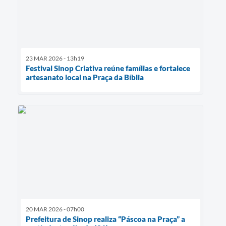
23 MAR 2026 - 13h19
Festival Sinop Criativa reúne famílias e fortalece
artesanato local na Praça da Bíblia
20 MAR 2026 - 07h00
Prefeitura de Sinop realiza “Páscoa na Praça” a