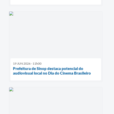
19 JUN 2026 - 11h00
Prefeitura de Sinop destaca potencial do
audiovisual local no Dia do Cinema Brasileiro