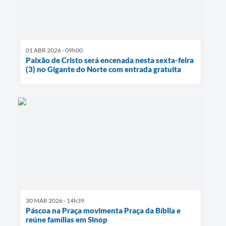
01 ABR 2026 - 09h00
Paixão de Cristo será encenada nesta sexta-feira
(3) no Gigante do Norte com entrada gratuita
30 MAR 2026 - 14h39
Páscoa na Praça movimenta Praça da Bíblia e
reúne famílias em Sinop