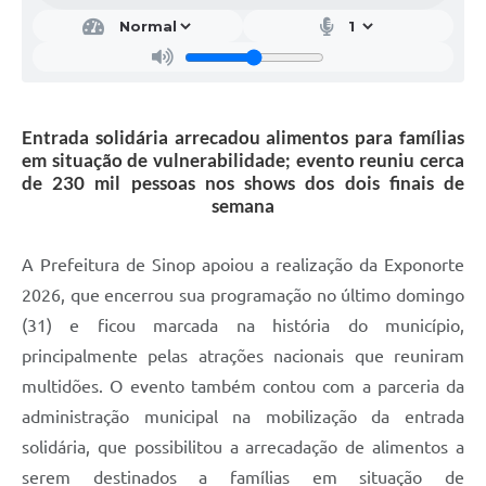
Entrada solidária arrecadou alimentos para famílias
em situação de vulnerabilidade; evento reuniu cerca
de 230 mil pessoas nos shows dos dois finais de
semana
A Prefeitura de Sinop apoiou a realização da Exponorte
2026, que encerrou sua programação no último domingo
(31) e ficou marcada na história do município,
principalmente pelas atrações nacionais que reuniram
multidões. O evento também contou com a parceria da
administração municipal na mobilização da entrada
solidária, que possibilitou a arrecadação de alimentos a
serem destinados a famílias em situação de