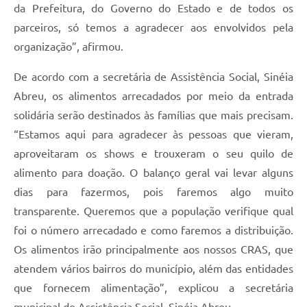
da Prefeitura, do Governo do Estado e de todos os
parceiros, só temos a agradecer aos envolvidos pela
organização”, afirmou.
De acordo com a secretária de Assistência Social, Sinéia
Abreu, os alimentos arrecadados por meio da entrada
solidária serão destinados às famílias que mais precisam.
“Estamos aqui para agradecer às pessoas que vieram,
aproveitaram os shows e trouxeram o seu quilo de
alimento para doação. O balanço geral vai levar alguns
dias para fazermos, pois faremos algo muito
transparente. Queremos que a população verifique qual
foi o número arrecadado e como faremos a distribuição.
Os alimentos irão principalmente aos nossos CRAS, que
atendem vários bairros do município, além das entidades
que fornecem alimentação”, explicou a secretária