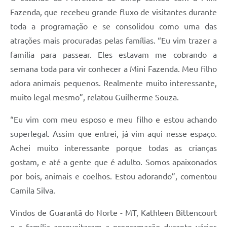
Fazenda, que recebeu grande fluxo de visitantes durante
toda a programação e se consolidou como uma das
atrações mais procuradas pelas famílias. “Eu vim trazer a
família para passear. Eles estavam me cobrando a
semana toda para vir conhecer a Mini Fazenda. Meu filho
adora animais pequenos. Realmente muito interessante,
muito legal mesmo”, relatou Guilherme Souza.
“Eu vim com meu esposo e meu filho e estou achando
superlegal. Assim que entrei, já vim aqui nesse espaço.
Achei muito interessante porque todas as crianças
gostam, e até a gente que é adulto. Somos apaixonados
por bois, animais e coelhos. Estou adorando”, comentou
Camila Silva.
Vindos de Guarantã do Norte - MT, Kathleen Bittencourt