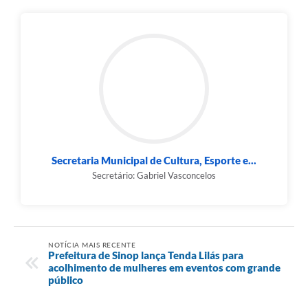
Secretaria Municipal de Cultura, Esporte e...
Secretário: Gabriel Vasconcelos
NOTÍCIA MAIS RECENTE
Prefeitura de Sinop lança Tenda Lilás para
acolhimento de mulheres em eventos com grande
público