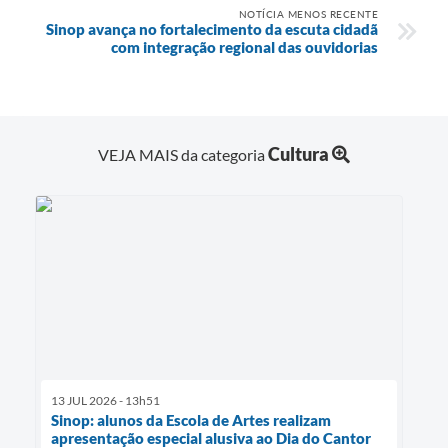
NOTÍCIA MENOS RECENTE
Sinop avança no fortalecimento da escuta cidadã
com integração regional das ouvidorias
Cultura
VEJA MAIS da categoria
13 JUL 2026 - 13h51
Sinop: alunos da Escola de Artes realizam
apresentação especial alusiva ao Dia do Cantor