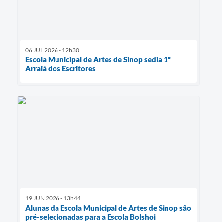
06 JUL 2026 - 12h30
Escola Municipal de Artes de Sinop sedia 1º
Arraiá dos Escritores
19 JUN 2026 - 13h44
Alunas da Escola Municipal de Artes de Sinop são
pré-selecionadas para a Escola Bolshoi