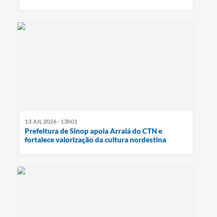
13 JUL 2026 - 13h01
Prefeitura de Sinop apoia Arraiá do CTN e
fortalece valorização da cultura nordestina