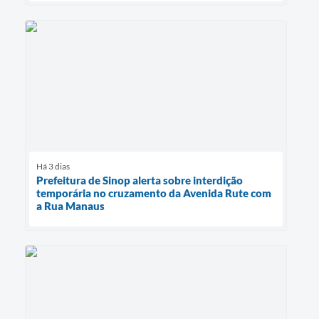
Há 3 dias
Prefeitura de Sinop alerta sobre interdição
temporária no cruzamento da Avenida Rute com
a Rua Manaus