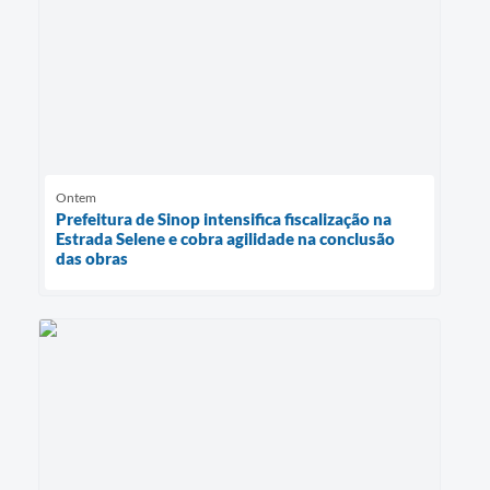
Ontem
Prefeitura de Sinop intensifica fiscalização na
Estrada Selene e cobra agilidade na conclusão
das obras