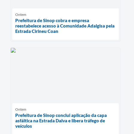
Ontem
Prefeitura de Sinop cobra e empresa
reestabelece acesso à Comunidade Adalgisa pela
Estrada Cirineu Coan
Ontem
Prefeitura de Sinop conclui aplicação da capa
asfáltica na Estrada Dalva e libera tráfego de
veículos