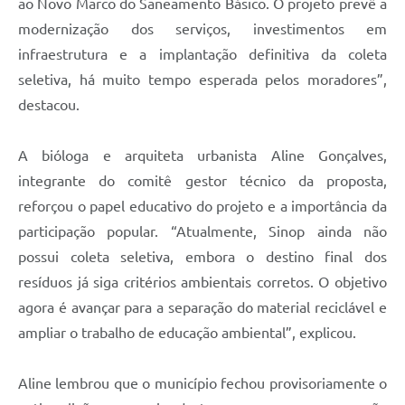
ao Novo Marco do Saneamento Básico. O projeto prevê a
modernização dos serviços, investimentos em
infraestrutura e a implantação definitiva da coleta
seletiva, há muito tempo esperada pelos moradores”,
destacou.
A bióloga e arquiteta urbanista Aline Gonçalves,
integrante do comitê gestor técnico da proposta,
reforçou o papel educativo do projeto e a importância da
participação popular. “Atualmente, Sinop ainda não
possui coleta seletiva, embora o destino final dos
resíduos já siga critérios ambientais corretos. O objetivo
agora é avançar para a separação do material reciclável e
ampliar o trabalho de educação ambiental”, explicou.
Aline lembrou que o município fechou provisoriamente o