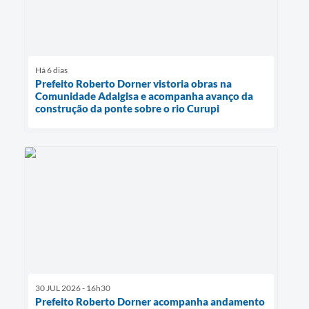
Há 6 dias
Prefeito Roberto Dorner vistoria obras na
Comunidade Adalgisa e acompanha avanço da
construção da ponte sobre o rio Curupi
30 JUL 2026 - 16h30
Prefeito Roberto Dorner acompanha andamento