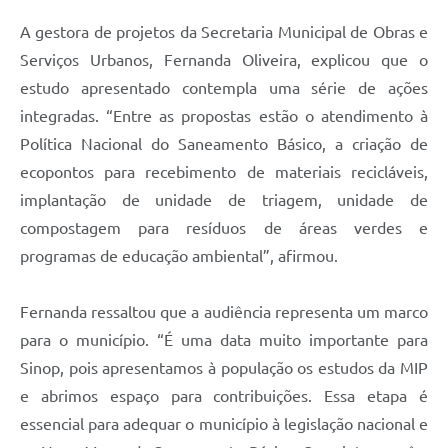
A gestora de projetos da Secretaria Municipal de Obras e
Serviços Urbanos, Fernanda Oliveira, explicou que o
estudo apresentado contempla uma série de ações
integradas. “Entre as propostas estão o atendimento à
Política Nacional do Saneamento Básico, a criação de
ecopontos para recebimento de materiais recicláveis,
implantação de unidade de triagem, unidade de
compostagem para resíduos de áreas verdes e
programas de educação ambiental”, afirmou.
Fernanda ressaltou que a audiência representa um marco
para o município. “É uma data muito importante para
Sinop, pois apresentamos à população os estudos da MIP
e abrimos espaço para contribuições. Essa etapa é
essencial para adequar o município à legislação nacional e