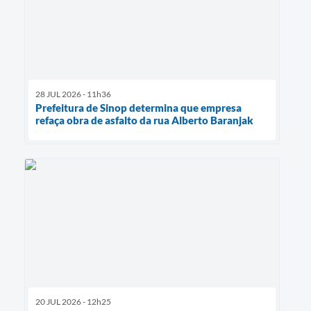
28 JUL 2026 - 11h36
Prefeitura de Sinop determina que empresa
refaça obra de asfalto da rua Alberto Baranjak
20 JUL 2026 - 12h25