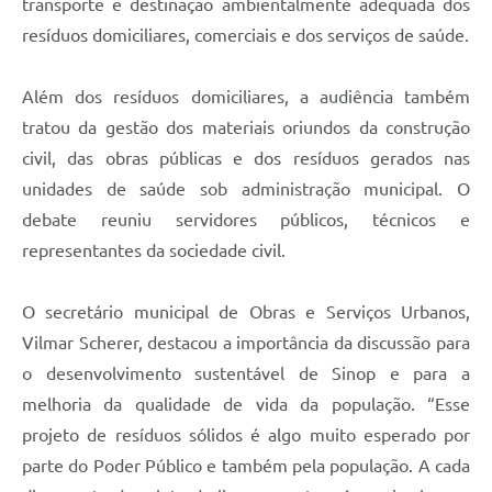
transporte e destinação ambientalmente adequada dos
resíduos domiciliares, comerciais e dos serviços de saúde.
Além dos resíduos domiciliares, a audiência também
tratou da gestão dos materiais oriundos da construção
civil, das obras públicas e dos resíduos gerados nas
unidades de saúde sob administração municipal. O
debate reuniu servidores públicos, técnicos e
representantes da sociedade civil.
O secretário municipal de Obras e Serviços Urbanos,
Vilmar Scherer, destacou a importância da discussão para
o desenvolvimento sustentável de Sinop e para a
melhoria da qualidade de vida da população. “Esse
projeto de resíduos sólidos é algo muito esperado por
parte do Poder Público e também pela população. A cada