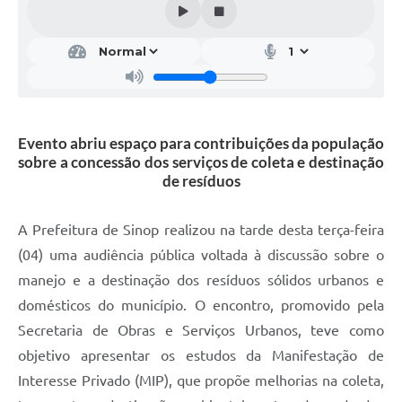
Evento abriu espaço para contribuições da população
sobre a concessão dos serviços de coleta e destinação
de resíduos
A Prefeitura de Sinop realizou na tarde desta terça-feira
(04) uma audiência pública voltada à discussão sobre o
manejo e a destinação dos resíduos sólidos urbanos e
domésticos do município. O encontro, promovido pela
Secretaria de Obras e Serviços Urbanos, teve como
objetivo apresentar os estudos da Manifestação de
Interesse Privado (MIP), que propõe melhorias na coleta,