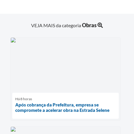
Obras
VEJA MAIS da categoria
Há 8 horas
Após cobrança da Prefeitura, empresa se
compromete a acelerar obra na Estrada Selene