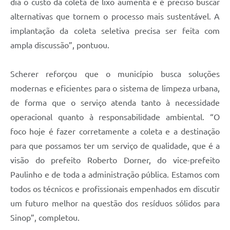
dia o custo da coleta de lixo aumenta e é preciso buscar
alternativas que tornem o processo mais sustentável. A
implantação da coleta seletiva precisa ser feita com
ampla discussão”, pontuou.
Scherer reforçou que o município busca soluções
modernas e eficientes para o sistema de limpeza urbana,
de forma que o serviço atenda tanto à necessidade
operacional quanto à responsabilidade ambiental. “O
foco hoje é fazer corretamente a coleta e a destinação
para que possamos ter um serviço de qualidade, que é a
visão do prefeito Roberto Dorner, do vice-prefeito
Paulinho e de toda a administração pública. Estamos com
todos os técnicos e profissionais empenhados em discutir
um futuro melhor na questão dos resíduos sólidos para
Sinop”, completou.