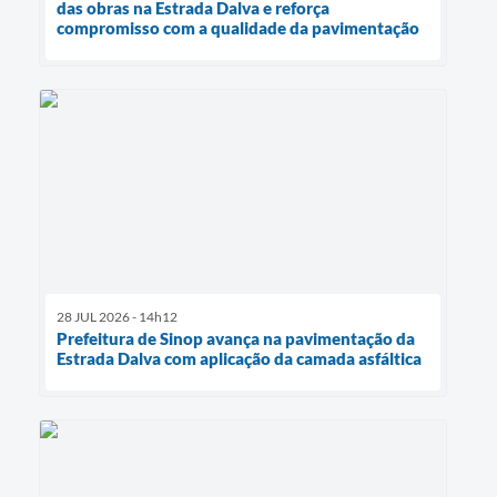
das obras na Estrada Dalva e reforça
compromisso com a qualidade da pavimentação
28 JUL 2026 - 14h12
Prefeitura de Sinop avança na pavimentação da
Estrada Dalva com aplicação da camada asfáltica