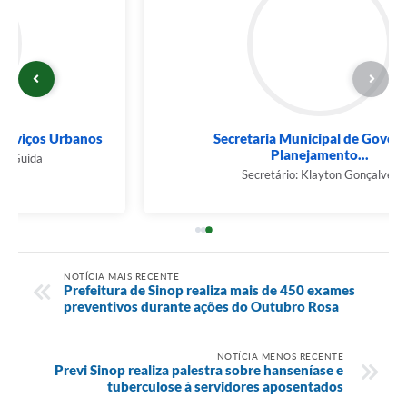
Secretaria Municipal de Governo e
Planejamento...
Secretário: Klayton Gonçalves
NOTÍCIA MAIS RECENTE
Prefeitura de Sinop realiza mais de 450 exames
preventivos durante ações do Outubro Rosa
NOTÍCIA MENOS RECENTE
Previ Sinop realiza palestra sobre hanseníase e
tuberculose à servidores aposentados