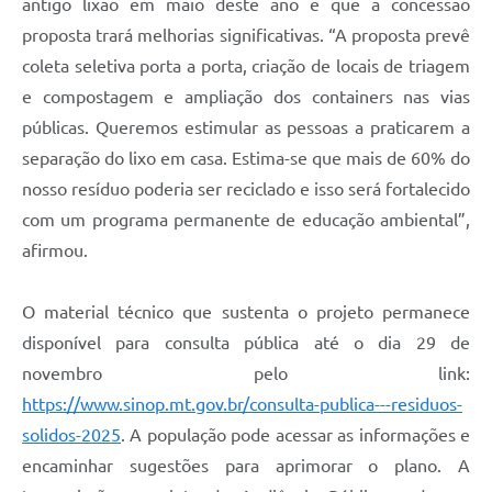
antigo lixão em maio deste ano e que a concessão
proposta trará melhorias significativas. “A proposta prevê
coleta seletiva porta a porta, criação de locais de triagem
e compostagem e ampliação dos containers nas vias
públicas. Queremos estimular as pessoas a praticarem a
separação do lixo em casa. Estima-se que mais de 60% do
nosso resíduo poderia ser reciclado e isso será fortalecido
com um programa permanente de educação ambiental”,
afirmou.
O material técnico que sustenta o projeto permanece
disponível para consulta pública até o dia 29 de
novembro pelo link:
https://www.sinop.mt.gov.br/consulta-publica---residuos-
solidos-2025
. A população pode acessar as informações e
encaminhar sugestões para aprimorar o plano. A