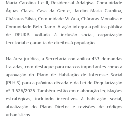
Maria Carolina I e II, Residencial Adalgisa, Comunidade
Águas Claras, Casa da Gente, Jardim Maria Carolina,
Chácaras Silvia, Comunidade Vitória, Chácaras Monalisa e
Comunidade Belo Ramo. A ação integra a política pública
de REURB, voltada à inclusão social, organização
territorial e garantia de direitos à população.
Na área jurídica, a Secretaria contabiliza 433 demandas
tratadas, com destaque para marcos importantes como a
aprovação do Plano de Habitação de Interesse Social
(PLHIS) para a próxima década e da Lei de Regularização
nº 3.626/2025. Também estão em elaboração legislações
estratégicas, incluindo incentivos à habitação social,
atualização do Plano Diretor e revisões de códigos
urbanísticos.