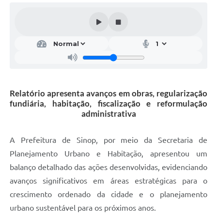
Relatório apresenta avanços em obras, regularização
fundiária, habitação, fiscalização e reformulação
administrativa
A Prefeitura de Sinop, por meio da Secretaria de
Planejamento Urbano e Habitação, apresentou um
balanço detalhado das ações desenvolvidas, evidenciando
avanços significativos em áreas estratégicas para o
crescimento ordenado da cidade e o planejamento
urbano sustentável para os próximos anos.