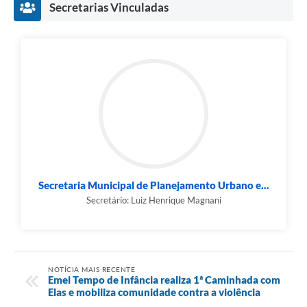
Secretarias Vinculadas
Secretaria Municipal de Planejamento Urbano e...
Secretário: Luiz Henrique Magnani
NOTÍCIA MAIS RECENTE
Emei Tempo de Infância realiza 1ª Caminhada com
Elas e mobiliza comunidade contra a violência