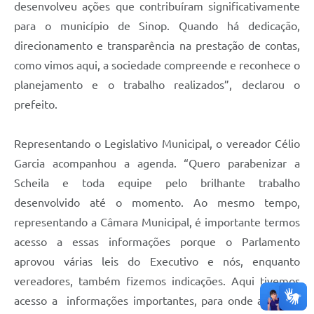
desenvolveu ações que contribuíram significativamente
para o município de Sinop. Quando há dedicação,
direcionamento e transparência na prestação de contas,
como vimos aqui, a sociedade compreende e reconhece o
planejamento e o trabalho realizados”, declarou o
prefeito.
Representando o Legislativo Municipal, o vereador Célio
Garcia acompanhou a agenda. “Quero parabenizar a
Scheila e toda equipe pelo brilhante trabalho
desenvolvido até o momento. Ao mesmo tempo,
representando a Câmara Municipal, é importante termos
acesso a essas informações porque o Parlamento
aprovou várias leis do Executivo e nós, enquanto
vereadores, também fizemos indicações. Aqui tivemos
acesso a informações importantes, para onde a cidade