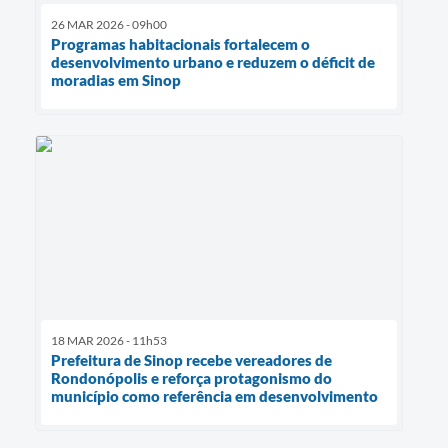
26 MAR 2026 - 09h00
Programas habitacionais fortalecem o
desenvolvimento urbano e reduzem o déficit de
moradias em Sinop
18 MAR 2026 - 11h53
Prefeitura de Sinop recebe vereadores de
Rondonópolis e reforça protagonismo do
município como referência em desenvolvimento