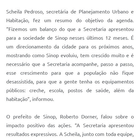
Scheila Pedroso, secretária de Planejamento Urbano e
Habitação, fez um resumo do objetivo da agenda.
“Fizemos um balanço do que a Secretaria apresentou
para a sociedade de Sinop nesses últimos 12 meses. É
um direcionamento da cidade para os próximos anos,
mostrando como Sinop evoluiu, tem crescido muito e é
necessário que a Secretaria acompanhe, passo a passo,
esse crescimento para que a população não fique
desassistida, para que a gente tenha os equipamentos
públicos: creche, escola, postos de saúde, além da
habitação”, informou.
O prefeito de Sinop, Roberto Dorner, falou sobre o
impacto positivo das ações. “A Secretaria apresentou
resultados expressivos. A Scheila, junto com toda equipe,