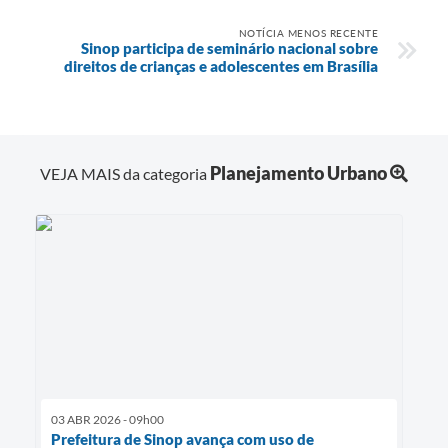
NOTÍCIA MENOS RECENTE
Sinop participa de seminário nacional sobre
direitos de crianças e adolescentes em Brasília
Planejamento Urbano
VEJA MAIS da categoria
03 ABR 2026 - 09h00
Prefeitura de Sinop avança com uso de