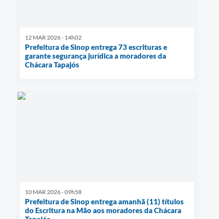
12 MAR 2026 - 14h02
Prefeitura de Sinop entrega 73 escrituras e
garante segurança jurídica a moradores da
Chácara Tapajós
10 MAR 2026 - 09h58
Prefeitura de Sinop entrega amanhã (11) títulos
do Escritura na Mão aos moradores da Chácara