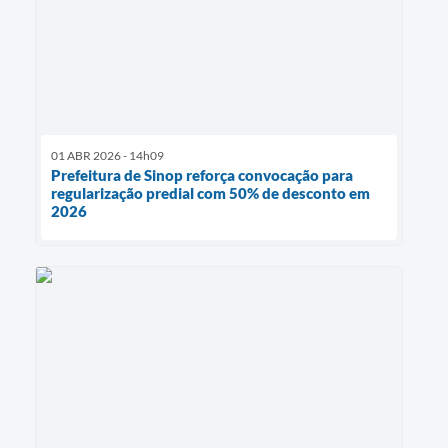
01 ABR 2026 - 14h09
Prefeitura de Sinop reforça convocação para
regularização predial com 50% de desconto em
2026