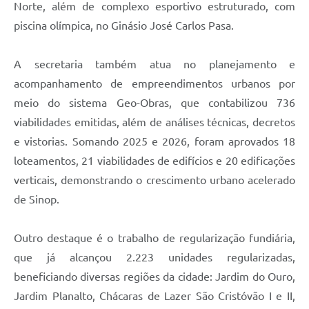
Norte, além de complexo esportivo estruturado, com
piscina olímpica, no Ginásio José Carlos Pasa.
A secretaria também atua no planejamento e
acompanhamento de empreendimentos urbanos por
meio do sistema Geo-Obras, que contabilizou 736
viabilidades emitidas, além de análises técnicas, decretos
e vistorias. Somando 2025 e 2026, foram aprovados 18
loteamentos, 21 viabilidades de edifícios e 20 edificações
verticais, demonstrando o crescimento urbano acelerado
de Sinop.
Outro destaque é o trabalho de regularização fundiária,
que já alcançou 2.223 unidades regularizadas,
beneficiando diversas regiões da cidade: Jardim do Ouro,
Jardim Planalto, Chácaras de Lazer São Cristóvão I e II,