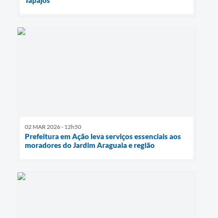
Tapajós
02 MAR 2026 - 12h50
Prefeitura em Ação leva serviços essenciais aos
moradores do Jardim Araguaia e região