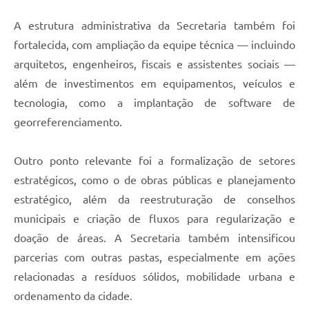
A estrutura administrativa da Secretaria também foi
fortalecida, com ampliação da equipe técnica — incluindo
arquitetos, engenheiros, fiscais e assistentes sociais —
além de investimentos em equipamentos, veículos e
tecnologia, como a implantação de software de
georreferenciamento.
Outro ponto relevante foi a formalização de setores
estratégicos, como o de obras públicas e planejamento
estratégico, além da reestruturação de conselhos
municipais e criação de fluxos para regularização e
doação de áreas. A Secretaria também intensificou
parcerias com outras pastas, especialmente em ações
relacionadas a resíduos sólidos, mobilidade urbana e
ordenamento da cidade.