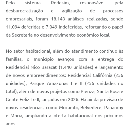
Pelo sistema Redesim, responsável pela
desburocratização e agilização de processos
empresariais, foram 18.143 análises realizadas, sendo
11.094 deferidas e 7.049 indeferidas, reforçando o papel
da Secretaria no desenvolvimento econômico local.
No setor habitacional, além do atendimento contínuo às
famílias, o município avançou com a entrega do
Residencial Nico Baracat (1.440 unidades) e lançamento
de novos empreendimentos: Residencial Califórnia (256
unidades), Parque Amazonas I e II (256 unidades no
total), além de novos projetos como Pienza, Santa Rosa e
Gente Feliz I e II, lançados em 2026. Há ainda previsão de
novos residenciais, como Morumbi, Belvedere, Panamby
e Moriá, ampliando a oferta habitacional nos próximos
anos.