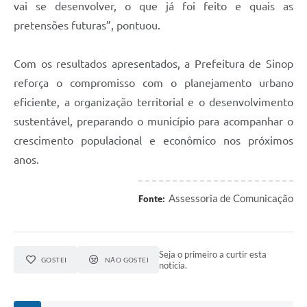
vai se desenvolver, o que já foi feito e quais as
pretensões futuras”, pontuou.
Com os resultados apresentados, a Prefeitura de Sinop
reforça o compromisso com o planejamento urbano
eficiente, a organização territorial e o desenvolvimento
sustentável, preparando o município para acompanhar o
crescimento populacional e econômico nos próximos
anos.
Assessoria de Comunicação
Fonte:
Seja o primeiro a curtir esta
GOSTEI
NÃO GOSTEI
notícia.