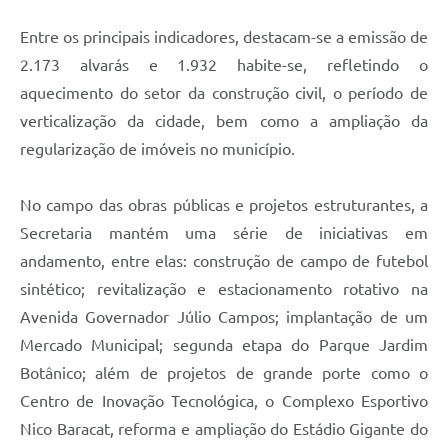
Entre os principais indicadores, destacam-se a emissão de
2.173 alvarás e 1.932 habite-se, refletindo o
aquecimento do setor da construção civil, o período de
verticalização da cidade, bem como a ampliação da
regularização de imóveis no município.
No campo das obras públicas e projetos estruturantes, a
Secretaria mantém uma série de iniciativas em
andamento, entre elas: construção de campo de futebol
sintético; revitalização e estacionamento rotativo na
Avenida Governador Júlio Campos; implantação de um
Mercado Municipal; segunda etapa do Parque Jardim
Botânico; além de projetos de grande porte como o
Centro de Inovação Tecnológica, o Complexo Esportivo
Nico Baracat, reforma e ampliação do Estádio Gigante do