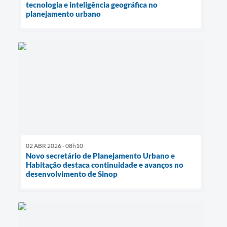
tecnologia e inteligência geográfica no
planejamento urbano
02 ABR 2026 - 08h10
Novo secretário de Planejamento Urbano e
Habitação destaca continuidade e avanços no
desenvolvimento de Sinop