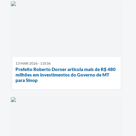
13 MAR 2026 - 11h36
Prefeito Roberto Dorner articula mais de R$ 480
milhões em investimentos do Governo de MT
para Sinop