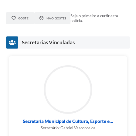
Seja o primeiro a curtir esta
GOSTEI
NÃO GOSTEI
notícia.
Secretarias Vinculadas
Secretaria Municipal de Cultura, Esporte e...
Secretário: Gabriel Vasconcelos