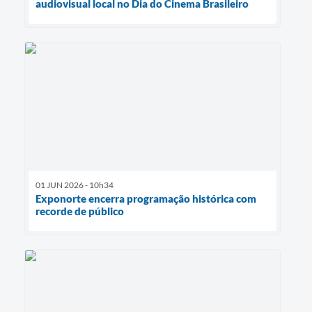
audiovisual local no Dia do Cinema Brasileiro
01 JUN 2026 - 10h34
Exponorte encerra programação histórica com
recorde de público