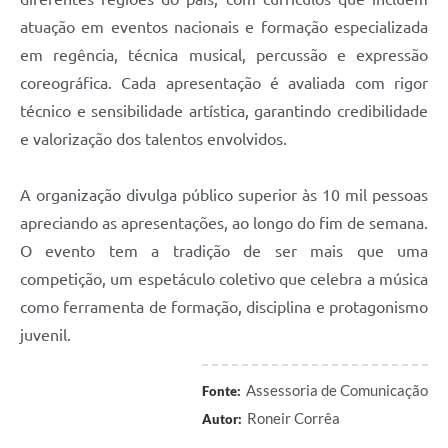
atuação em eventos nacionais e formação especializada
em regência, técnica musical, percussão e expressão
coreográfica. Cada apresentação é avaliada com rigor
técnico e sensibilidade artística, garantindo credibilidade
e valorização dos talentos envolvidos.
A organização divulga público superior às 10 mil pessoas
apreciando as apresentações, ao longo do fim de semana.
O evento tem a tradição de ser mais que uma
competição, um espetáculo coletivo que celebra a música
como ferramenta de formação, disciplina e protagonismo
juvenil.
Assessoria de Comunicação
Fonte:
Roneir Corrêa
Autor: