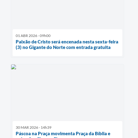
01 ABR 2026 - 09h00
Paixão de Cristo será encenada nesta sexta-feira
(3) no Gigante do Norte com entrada gratuita
30 MAR 2026 - 14h39
Páscoa na Praça movimenta Praça da Bíblia e