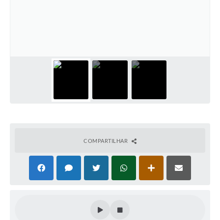
COMPARTILHAR