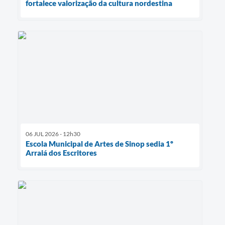
fortalece valorização da cultura nordestina
06 JUL 2026 - 12h30
Escola Municipal de Artes de Sinop sedia 1º
Arraiá dos Escritores