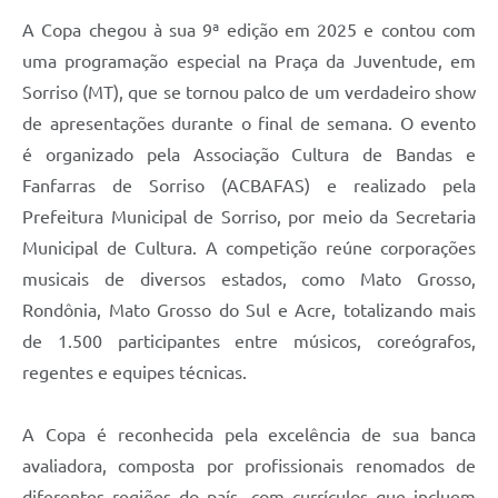
A Copa chegou à sua 9ª edição em 2025 e contou com
uma programação especial na Praça da Juventude, em
Sorriso (MT), que se tornou palco de um verdadeiro show
de apresentações durante o final de semana. O evento
é organizado pela Associação Cultura de Bandas e
Fanfarras de Sorriso (ACBAFAS) e realizado pela
Prefeitura Municipal de Sorriso, por meio da Secretaria
Municipal de Cultura. A competição reúne corporações
musicais de diversos estados, como Mato Grosso,
Rondônia, Mato Grosso do Sul e Acre, totalizando mais
de 1.500 participantes entre músicos, coreógrafos,
regentes e equipes técnicas.
A Copa é reconhecida pela excelência de sua banca
avaliadora, composta por profissionais renomados de
diferentes regiões do país, com currículos que incluem