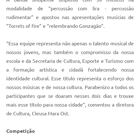
modalidade de “percussão com lira - percussão
rudimentar” e apostou nas apresentações musicias de
“Torrets of fire” e “relembrando Gonzagão”.
“Essa equipe representa não apenas o talento musical de
nossos jovens, mas também o compromisso da nossa
escola e da Secretaria de Cultura, Esporte e Turismo com
a formação artística e cidadã fortalecendo nossa
identidade cultural. Esse título representa o esforço dos
nossos músicas e de nossa cultura. Parabenizo a todos os
participantes que se doaram nesses dois dias e trouxe
mais esse título para nossa cidade”, comentou a diretora
de Cultura, Cleusa Mara Ost.
Competição