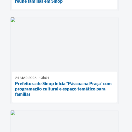
reúne famílias em Sinop
24 MAR 2026 - 13h01
Prefeitura de Sinop inicia “Páscoa na Praça” com
programação cultural e espaço temático para
famílias