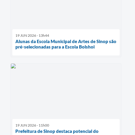
19 JUN 2026 - 13h44
Alunas da Escola Municipal de Artes de Sinop são
pré-selecionadas para a Escola Bolshoi
19 JUN 2026 - 11h00
Prefeitura de Sinop destaca potencial do