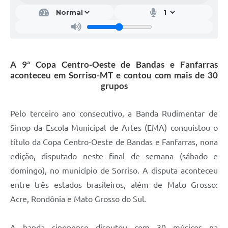
A 9ª Copa Centro-Oeste de Bandas e Fanfarras
aconteceu em Sorriso-MT e contou com mais de 30
grupos
Pelo terceiro ano consecutivo, a Banda Rudimentar de
Sinop da Escola Municipal de Artes (EMA) conquistou o
título da Copa Centro-Oeste de Bandas e Fanfarras, nona
edição, disputado neste final de semana (sábado e
domingo), no município de Sorriso. A disputa aconteceu
entre três estados brasileiros, além de Mato Grosso:
Acre, Rondônia e Mato Grosso do Sul.
A banda sinopense disputou com 30 músicos na