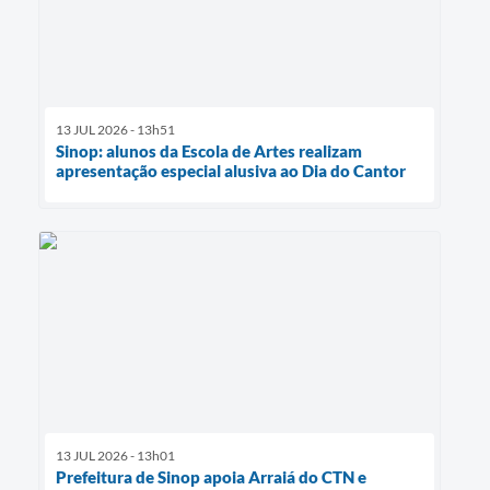
13 JUL 2026 - 13h51
Sinop: alunos da Escola de Artes realizam
apresentação especial alusiva ao Dia do Cantor
13 JUL 2026 - 13h01
Prefeitura de Sinop apoia Arraiá do CTN e