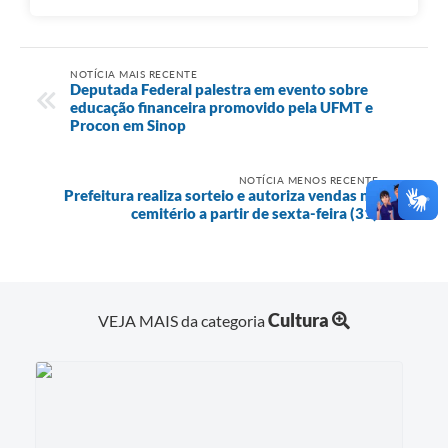
NOTÍCIA MAIS RECENTE
Deputada Federal palestra em evento sobre
educação financeira promovido pela UFMT e
Procon em Sinop
NOTÍCIA MENOS RECENTE
Prefeitura realiza sorteio e autoriza vendas no
cemitério a partir de sexta-feira (31)
Cultura
VEJA MAIS da categoria