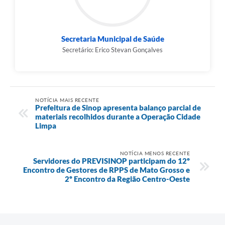
Secretaria Municipal de Saúde
Secretário: Erico Stevan Gonçalves
NOTÍCIA MAIS RECENTE
Prefeitura de Sinop apresenta balanço parcial de
materiais recolhidos durante a Operação Cidade
Limpa
NOTÍCIA MENOS RECENTE
Servidores do PREVISINOP participam do 12º
Encontro de Gestores de RPPS de Mato Grosso e
2º Encontro da Região Centro-Oeste