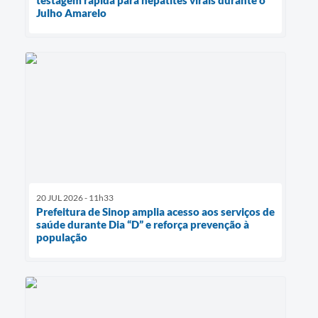
Julho Amarelo
20 JUL 2026 - 11h33
Prefeitura de Sinop amplia acesso aos serviços de
saúde durante Dia “D” e reforça prevenção à
população