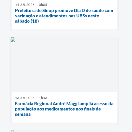
14 JUL 2026 - 10h05
Prefeitura de Sinop promove Dia D de saúde com
vacinação e atendimentos nas UBSs neste
sábado (18)
13 JUL 2026 - 11h43
Farmácia Regional André Maggi amplia acesso da
população aos medicamentos nos finais de
semana