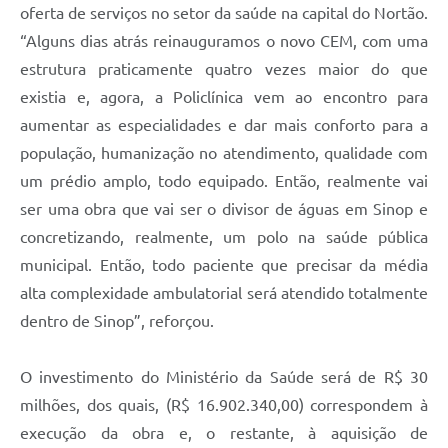
oferta de serviços no setor da saúde na capital do Nortão.
“Alguns dias atrás reinauguramos o novo CEM, com uma
estrutura praticamente quatro vezes maior do que
existia e, agora, a Policlínica vem ao encontro para
aumentar as especialidades e dar mais conforto para a
população, humanização no atendimento, qualidade com
um prédio amplo, todo equipado. Então, realmente vai
ser uma obra que vai ser o divisor de águas em Sinop e
concretizando, realmente, um polo na saúde pública
municipal. Então, todo paciente que precisar da média
alta complexidade ambulatorial será atendido totalmente
dentro de Sinop”, reforçou.
O investimento do Ministério da Saúde será de R$ 30
milhões, dos quais, (R$ 16.902.340,00) correspondem à
execução da obra e, o restante, à aquisição de