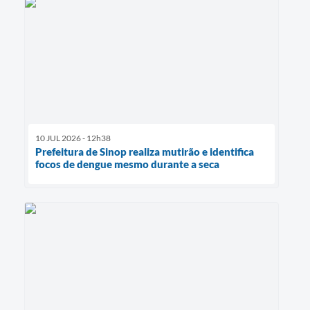
10 JUL 2026 - 12h38
Prefeitura de Sinop realiza mutirão e identifica
focos de dengue mesmo durante a seca