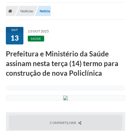
Notícias
Notícia
OUT
13 OUT 2025
13
SAÚDE
Prefeitura e Ministério da Saúde
assinam nesta terça (14) termo para
construção de nova Policlínica
COMPARTILHAR