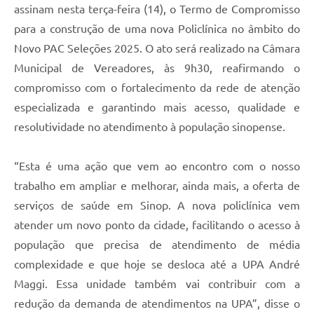
assinam nesta terça-feira (14), o Termo de Compromisso
para a construção de uma nova Policlínica no âmbito do
Novo PAC Seleções 2025. O ato será realizado na Câmara
Municipal de Vereadores, às 9h30, reafirmando o
compromisso com o fortalecimento da rede de atenção
especializada e garantindo mais acesso, qualidade e
resolutividade no atendimento à população sinopense.
“Esta é uma ação que vem ao encontro com o nosso
trabalho em ampliar e melhorar, ainda mais, a oferta de
serviços de saúde em Sinop. A nova policlínica vem
atender um novo ponto da cidade, facilitando o acesso à
população que precisa de atendimento de média
complexidade e que hoje se desloca até a UPA André
Maggi. Essa unidade também vai contribuir com a
redução da demanda de atendimentos na UPA”, disse o