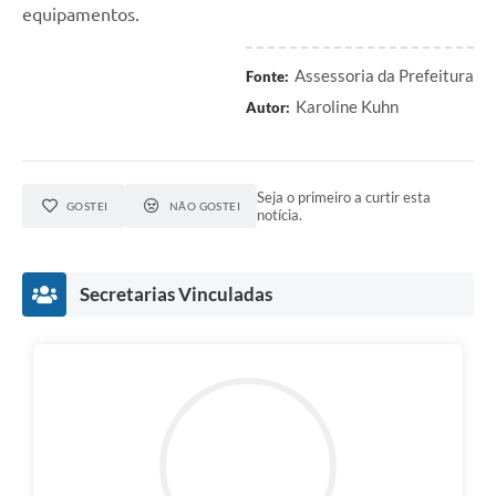
equipamentos.
Assessoria da Prefeitura
Fonte:
Karoline Kuhn
Autor:
Seja o primeiro a curtir esta
GOSTEI
NÃO GOSTEI
notícia.
Secretarias Vinculadas