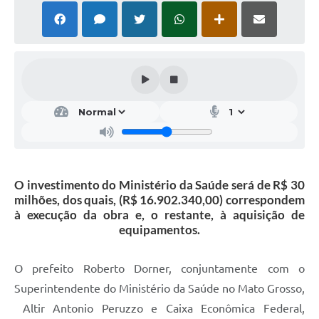
O investimento do Ministério da Saúde será de R$ 30
milhões, dos quais, (R$ 16.902.340,00) correspondem
à execução da obra e, o restante, à aquisição de
equipamentos.
O prefeito Roberto Dorner, conjuntamente com o
Superintendente do Ministério da Saúde no Mato Grosso,
Altir Antonio Peruzzo e Caixa Econômica Federal,