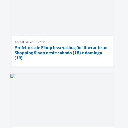
16 JUL 2026 - 12h31
Prefeitura de Sinop leva vacinação itinerante ao
Shopping Sinop neste sábado (18) e domingo
(19)