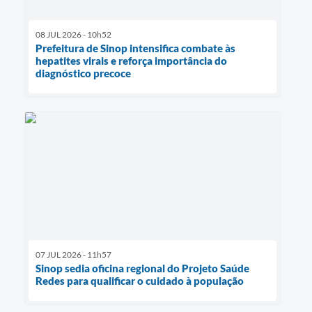
08 JUL 2026 - 10h52
Prefeitura de Sinop intensifica combate às
hepatites virais e reforça importância do
diagnóstico precoce
07 JUL 2026 - 11h57
Sinop sedia oficina regional do Projeto Saúde
Redes para qualificar o cuidado à população