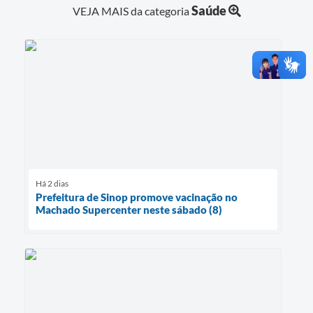
Saúde
VEJA MAIS da categoria
Há 2 dias
Prefeitura de Sinop promove vacinação no
Machado Supercenter neste sábado (8)