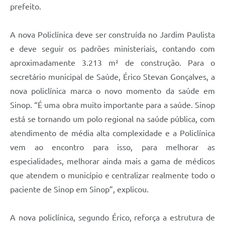
prefeito.
A nova Policlínica deve ser construída no Jardim Paulista
e deve seguir os padrões ministeriais, contando com
aproximadamente 3.213 m² de construção. Para o
secretário municipal de Saúde, Érico Stevan Gonçalves, a
nova policlínica marca o novo momento da saúde em
Sinop. “É uma obra muito importante para a saúde. Sinop
está se tornando um polo regional na saúde pública, com
atendimento de média alta complexidade e a Policlínica
vem ao encontro para isso, para melhorar as
especialidades, melhorar ainda mais a gama de médicos
que atendem o município e centralizar realmente todo o
paciente de Sinop em Sinop”, explicou.
A nova policlínica, segundo Érico, reforça a estrutura de