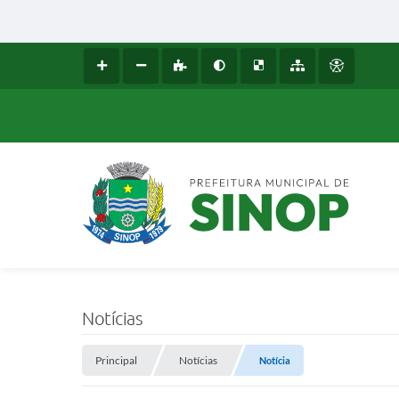
Notícias
Principal
Notícias
Notícia