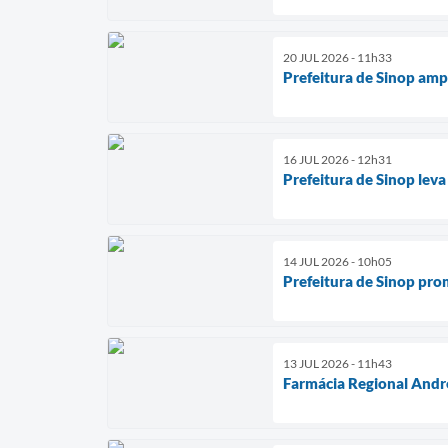
20 JUL 2026 - 11h33
Prefeitura de Sinop amp
16 JUL 2026 - 12h31
Prefeitura de Sinop lev
14 JUL 2026 - 10h05
Prefeitura de Sinop pr
13 JUL 2026 - 11h43
Farmácia Regional Andr