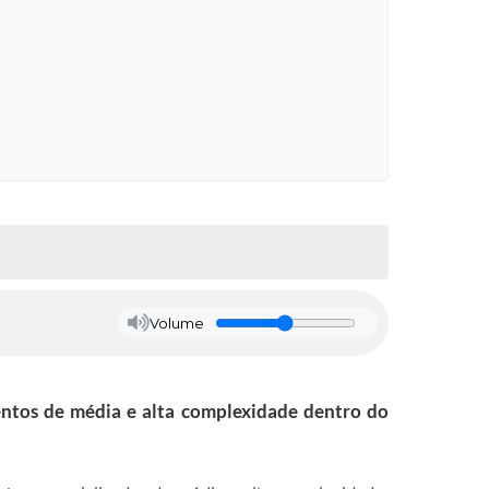
Volume
entos de média e alta complexidade dentro do