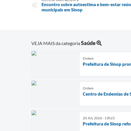
Encontro sobre autoestima e bem-estar reún
municipais em Sinop
Saúde
VEJA MAIS da categoria
Ontem
Prefeitura de Sinop pr
Ontem
Centro de Endemias de 
20 JUL 2026 - 13h23
Prefeitura de Sinop ref