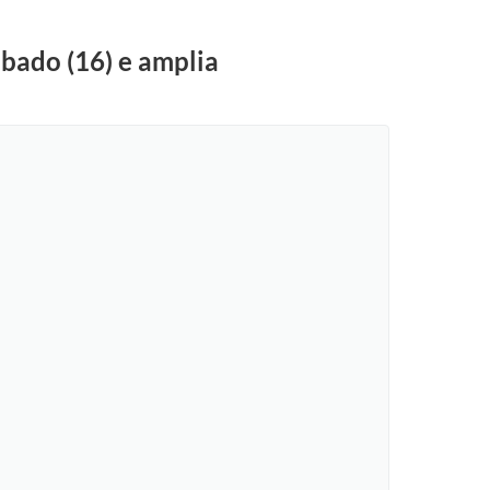
ábado (16) e amplia