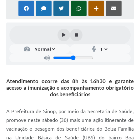
Atendimento ocorre das 8h às 16h30 e garante
acesso a imunização e acompanhamento obrigatório
dos beneficiários
A Prefeitura de Sinop, por meio da Secretaria de Saúde,
promove neste sábado (30) mais uma ação itinerante de
vacinação e pesagem dos beneficiários do Bolsa Família
na Unidade Básica de Saúde (UBS) do bairro Boa