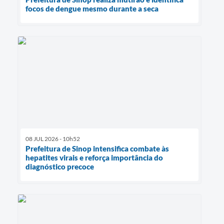
focos de dengue mesmo durante a seca
08 JUL 2026 - 10h52
Prefeitura de Sinop intensifica combate às
hepatites virais e reforça importância do
diagnóstico precoce