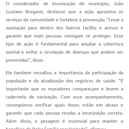
O coordenador de Imunização do município, João
Gustavo Breganó, destacou que a ação aproxima os
serviços da comunidade e fortalece a prevenção. “Levar a
vacinação para dentro dos bairros facilita o acesso e
garante que mais pessoas consigam se proteger. Esse
tipo de ação é fundamental para ampliar a cobertura
vacinal e evitar a circulação de doenças que podem ser
prevenidas”, disse.
Ele também ressaltou a importância da participação da
população e da atualização dos registros de saúde. “É
importante que os moradores compareçam e levem a
caderneta de vacinação. Com esse acompanhamento,
conseguimos verificar quais doses estão em atraso e
garantir que cada pessoa receba a imunização correta.
Além disso, a pesagem é essencial para manter o
benefício do Bolsa Família regularizado”, afirmou.