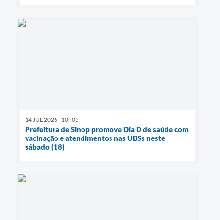
14 JUL 2026 - 10h05
Prefeitura de Sinop promove Dia D de saúde com
vacinação e atendimentos nas UBSs neste
sábado (18)