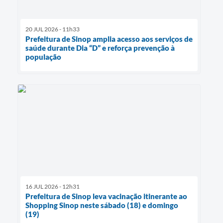
20 JUL 2026 - 11h33
Prefeitura de Sinop amplia acesso aos serviços de
saúde durante Dia “D” e reforça prevenção à
população
16 JUL 2026 - 12h31
Prefeitura de Sinop leva vacinação itinerante ao
Shopping Sinop neste sábado (18) e domingo
(19)