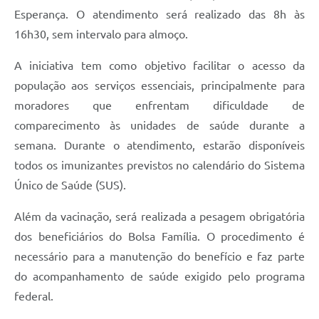
Esperança. O atendimento será realizado das 8h às
16h30, sem intervalo para almoço.
A iniciativa tem como objetivo facilitar o acesso da
população aos serviços essenciais, principalmente para
moradores que enfrentam dificuldade de
comparecimento às unidades de saúde durante a
semana. Durante o atendimento, estarão disponíveis
todos os imunizantes previstos no calendário do Sistema
Único de Saúde (SUS).
Além da vacinação, será realizada a pesagem obrigatória
dos beneficiários do Bolsa Família. O procedimento é
necessário para a manutenção do benefício e faz parte
do acompanhamento de saúde exigido pelo programa
federal.