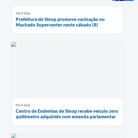
Há 4 dias
Prefeitura de Sinop promove vacinação no
Machado Supercenter neste sábado (8)
Há 4 dias
Centro de Endemias de Sinop recebe veículo zero
quilômetro adquirido com emenda parlamentar