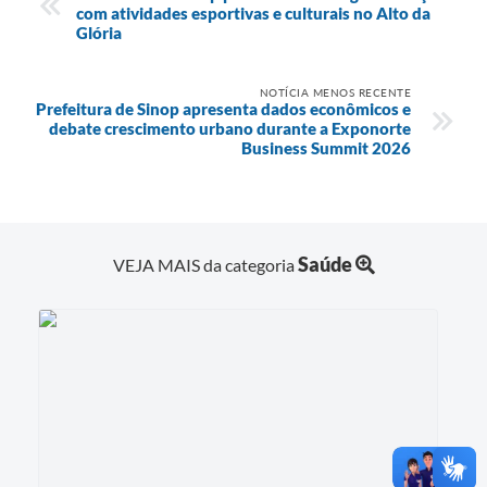
com atividades esportivas e culturais no Alto da
Glória
NOTÍCIA MENOS RECENTE
Prefeitura de Sinop apresenta dados econômicos e
debate crescimento urbano durante a Exponorte
Business Summit 2026
Saúde
VEJA MAIS da categoria