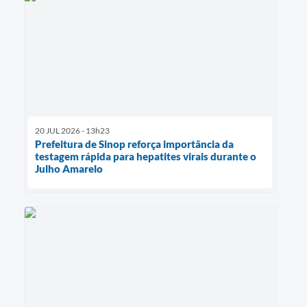
20 JUL 2026 - 13h23
Prefeitura de Sinop reforça importância da
testagem rápida para hepatites virais durante o
Julho Amarelo