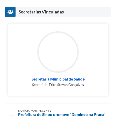
Secretarias Vinculadas
Secretaria Municipal de Saúde
Secretário: Erico Stevan Gonçalves
NOTÍCIA MAIS RECENTE
Prefeitura de Sinop promove “Domingo na Praça”