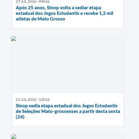
27 JUL 2026 - 09h46
Após 25 anos, Sinop volta a sediar etapa
estadual dos Jogos Estudantis e recebe 1,2 mil
atletas de Mato Grosso
23 JUL 2026 - 12h16
Sinop sedia etapa estadual dos Jogos Estudantis
de Seleções Mato-grossenses a partir desta sexta
(24)