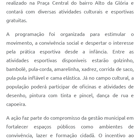
realizado na Praça Central do bairro Alto da Glória e
contará com diversas atividades culturais e esportivas
gratuitas.
A programação foi organizada para estimular o
movimento, a convivência social e despertar o interesse
pela prática esportiva desde a infância. Entre as
atividades esportivas disponíveis estarão golzinho,
bambolê, pula-corda, amarelinha, xadrez, corrida de saco,
pula-pula inflável e cama elástica. Já no campo cultural, a
população poderá participar de oficinas e atividades de
desenho, pintura com tinta e pincel, dança de rua e
capoeira.
A ação faz parte do compromisso da gestão municipal em
fortalecer espaços públicos como ambientes de
convivência, lazer e formação cidadã. O incentivo ao