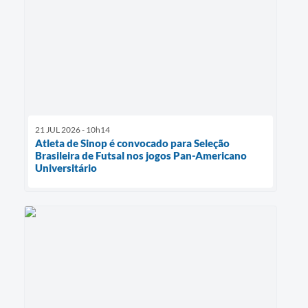
21 JUL 2026 - 10h14
Atleta de Sinop é convocado para Seleção
Brasileira de Futsal nos jogos Pan-Americano
Universitário