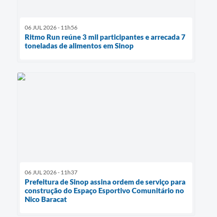
06 JUL 2026 - 11h56
Ritmo Run reúne 3 mil participantes e arrecada 7
toneladas de alimentos em Sinop
06 JUL 2026 - 11h37
Prefeitura de Sinop assina ordem de serviço para
construção do Espaço Esportivo Comunitário no
Nico Baracat