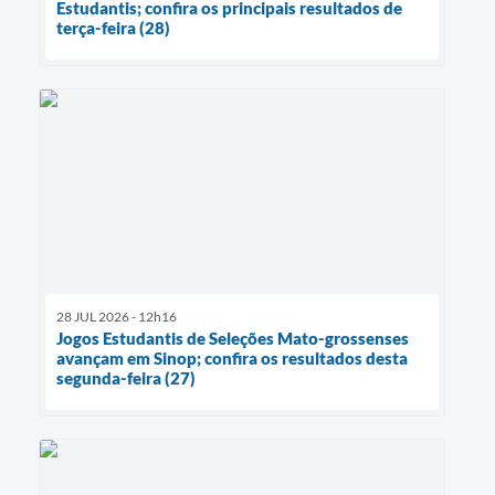
Estudantis; confira os principais resultados de
terça-feira (28)
28 JUL 2026 - 12h16
Jogos Estudantis de Seleções Mato-grossenses
avançam em Sinop; confira os resultados desta
segunda-feira (27)