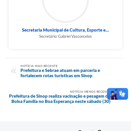
Secretaria Municipal de Cultura, Esporte e...
Secretário: Gabriel Vasconcelos
NOTÍCIA MAIS RECENTE
Prefeitura e Sebrae atuam em parceria e
fortalecem rotas turísticas em Sinop
NOTÍCIA MENOS RECENTE
Prefeitura de Sinop realiza vacinação e pesagem do
Bolsa Família no Boa Esperança neste sábado (30)