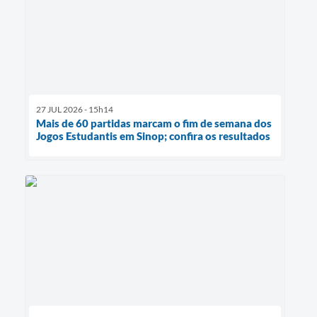
27 JUL 2026 - 15h14
Mais de 60 partidas marcam o fim de semana dos
Jogos Estudantis em Sinop; confira os resultados