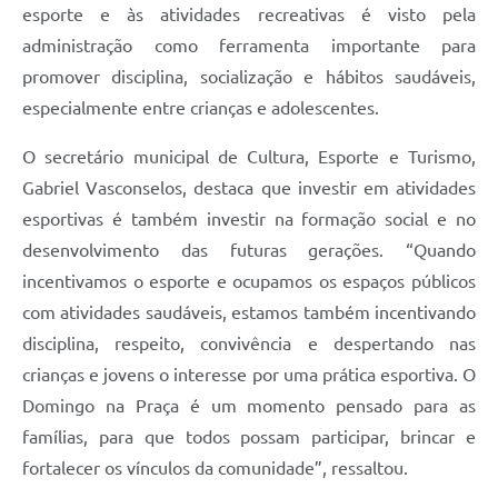
esporte e às atividades recreativas é visto pela
administração como ferramenta importante para
promover disciplina, socialização e hábitos saudáveis,
especialmente entre crianças e adolescentes.
O secretário municipal de Cultura, Esporte e Turismo,
Gabriel Vasconselos, destaca que investir em atividades
esportivas é também investir na formação social e no
desenvolvimento das futuras gerações. “Quando
incentivamos o esporte e ocupamos os espaços públicos
com atividades saudáveis, estamos também incentivando
disciplina, respeito, convivência e despertando nas
crianças e jovens o interesse por uma prática esportiva. O
Domingo na Praça é um momento pensado para as
famílias, para que todos possam participar, brincar e
fortalecer os vínculos da comunidade”, ressaltou.