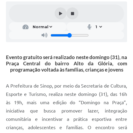
Evento gratuito será realizado neste domingo (31), na
Praça Central do bairro Alto da Glória, com
programação voltada às famílias, crianças e jovens
A Prefeitura de Sinop, por meio da Secretaria de Cultura,
Esporte e Turismo, realiza neste domingo (31), das 16h
às 19h, mais uma edição do “Domingo na Praça”,
iniciativa que busca promover lazer, integração
comunitária e incentivar a prática esportiva entre
crianças, adolescentes e famílias. O encontro será