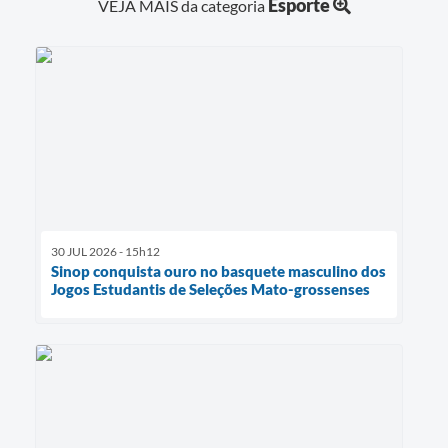
Esporte
VEJA MAIS da categoria
30 JUL 2026 - 15h12
Sinop conquista ouro no basquete masculino dos
Jogos Estudantis de Seleções Mato-grossenses