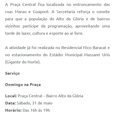
A Praça Central fica localizada no entroncamento das
ruas Marau e Guaporé. A Secretaria reforça o convite
para que a população do Alto da Glória e de bairros
vizinhos participe da programação, aproveitando uma
tarde de lazer, cultura e esporte ao ar livre.
A atividade já foi realizada no Residencial Nico Baracat e
no estacionamento do Estádio Municipal Massami Uriú
(Gigante do Norte).
Serviço
Domingo na Praça
Local:
Praça Central – Bairro Alto da Glória
Data:
Sábado, 31 de maio
Horário:
Das 16h às 19h