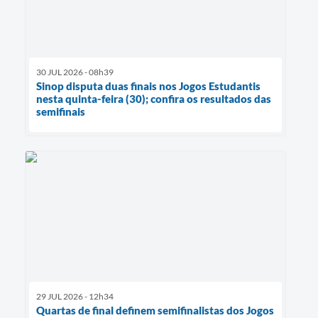
30 JUL 2026 - 08h39
Sinop disputa duas finais nos Jogos Estudantis
nesta quinta-feira (30); confira os resultados das
semifinais
29 JUL 2026 - 12h34
Quartas de final definem semifinalistas dos Jogos