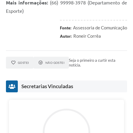
Mais informações:
(66) 99998-3978 (Departamento de
Esporte)
Assessoria de Comunicação
Fonte:
Roneir Corrêa
Autor:
Seja o primeiro a curtir esta
GOSTEI
NÃO GOSTEI
notícia.
Secretarias Vinculadas