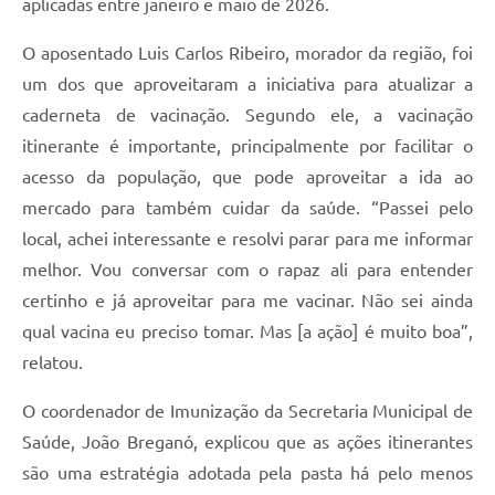
aplicadas entre janeiro e maio de 2026.
O aposentado Luis Carlos Ribeiro, morador da região, foi
um dos que aproveitaram a iniciativa para atualizar a
caderneta de vacinação. Segundo ele, a vacinação
itinerante é importante, principalmente por facilitar o
acesso da população, que pode aproveitar a ida ao
mercado para também cuidar da saúde. “Passei pelo
local, achei interessante e resolvi parar para me informar
melhor. Vou conversar com o rapaz ali para entender
certinho e já aproveitar para me vacinar. Não sei ainda
qual vacina eu preciso tomar. Mas [a ação] é muito boa”,
relatou.
O coordenador de Imunização da Secretaria Municipal de
Saúde, João Breganó, explicou que as ações itinerantes
são uma estratégia adotada pela pasta há pelo menos