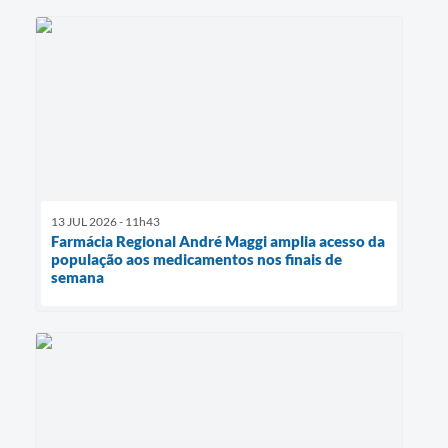
13 JUL 2026 - 11h43
Farmácia Regional André Maggi amplia acesso da
população aos medicamentos nos finais de
semana