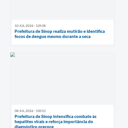
10 JUL 2026 - 12h38
Prefeitura de Sinop realiza mutirão e identifica
focos de dengue mesmo durante a seca
08 JUL 2026 - 10h52
Prefeitura de Sinop intensifica combate às
hepatites virais e reforça importância do
diagnóstico precoce