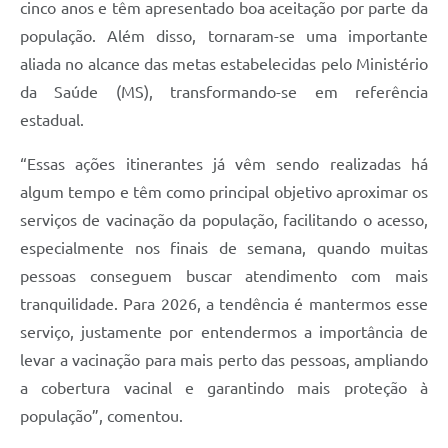
cinco anos e têm apresentado boa aceitação por parte da
população. Além disso, tornaram-se uma importante
aliada no alcance das metas estabelecidas pelo Ministério
da Saúde (MS), transformando-se em referência
estadual.
“Essas ações itinerantes já vêm sendo realizadas há
algum tempo e têm como principal objetivo aproximar os
serviços de vacinação da população, facilitando o acesso,
especialmente nos finais de semana, quando muitas
pessoas conseguem buscar atendimento com mais
tranquilidade. Para 2026, a tendência é mantermos esse
serviço, justamente por entendermos a importância de
levar a vacinação para mais perto das pessoas, ampliando
a cobertura vacinal e garantindo mais proteção à
população”, comentou.