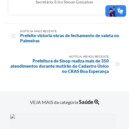
Secretário: Erico Stevan Gonçalves
NOTÍCIA MAIS RECENTE
Prefeito vistoria obras de fechamento de valeta no
Palmeiras
NOTÍCIA MENOS RECENTE
Prefeitura de Sinop realiza mais de 350
atendimentos durante mutirão do Cadastro Único
no CRAS Boa Esperança
Saúde
VEJA MAIS da categoria