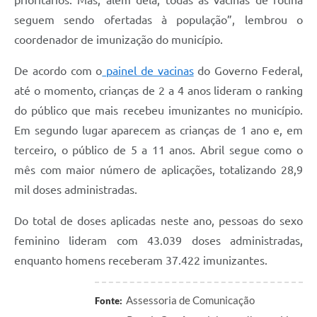
prioritários. Mas, além dela, todas as vacinas de rotina
seguem sendo ofertadas à população”, lembrou o
coordenador de imunização do município.
De acordo com o
painel de vacinas
do Governo Federal,
até o momento, crianças de 2 a 4 anos lideram o ranking
do público que mais recebeu imunizantes no município.
Em segundo lugar aparecem as crianças de 1 ano e, em
terceiro, o público de 5 a 11 anos. Abril segue como o
mês com maior número de aplicações, totalizando 28,9
mil doses administradas.
Do total de doses aplicadas neste ano, pessoas do sexo
feminino lideram com 43.039 doses administradas,
enquanto homens receberam 37.422 imunizantes.
Assessoria de Comunicação
Fonte: