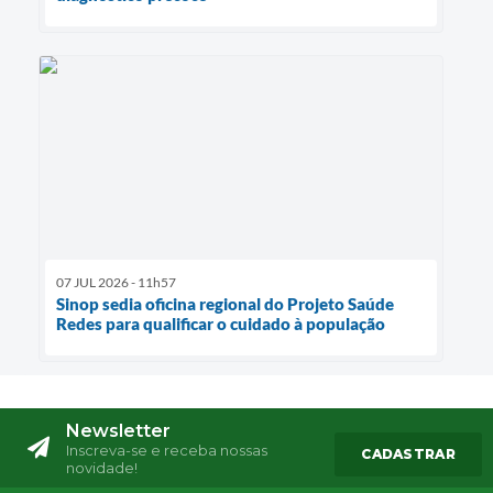
07 JUL 2026 - 11h57
Sinop sedia oficina regional do Projeto Saúde
Redes para qualificar o cuidado à população
Newsletter
Inscreva-se e receba nossas
CADASTRAR
novidade!