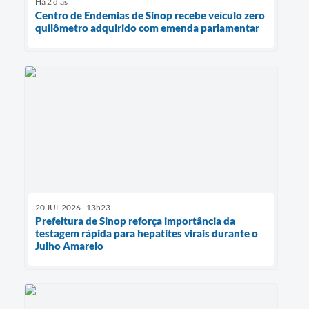
Há 2 dias
Centro de Endemias de Sinop recebe veículo zero
quilômetro adquirido com emenda parlamentar
20 JUL 2026 - 13h23
Prefeitura de Sinop reforça importância da
testagem rápida para hepatites virais durante o
Julho Amarelo