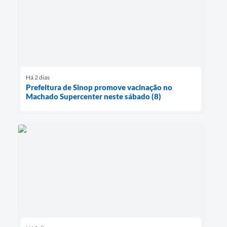
Há 2 dias
Prefeitura de Sinop promove vacinação no
Machado Supercenter neste sábado (8)