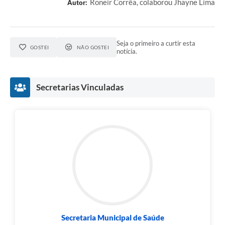
Roneir Corrêa, colaborou Jhayne Lima
Autor:
Seja o primeiro a curtir esta
GOSTEI
NÃO GOSTEI
notícia.
Secretarias Vinculadas
Secretaria Municipal de Saúde