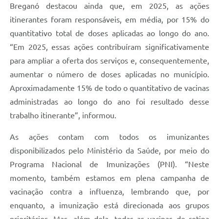
Breganó destacou ainda que, em 2025, as ações
itinerantes foram responsáveis, em média, por 15% do
quantitativo total de doses aplicadas ao longo do ano.
“Em 2025, essas ações contribuíram significativamente
para ampliar a oferta dos serviços e, consequentemente,
aumentar o número de doses aplicadas no município.
Aproximadamente 15% de todo o quantitativo de vacinas
administradas ao longo do ano foi resultado desse
trabalho itinerante”, informou.
As ações contam com todos os imunizantes
disponibilizados pelo Ministério da Saúde, por meio do
Programa Nacional de Imunizações (PNI). “Neste
momento, também estamos em plena campanha de
vacinação contra a influenza, lembrando que, por
enquanto, a imunização está direcionada aos grupos