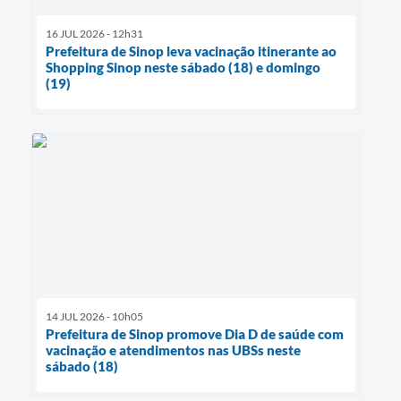
16 JUL 2026 - 12h31
Prefeitura de Sinop leva vacinação itinerante ao
Shopping Sinop neste sábado (18) e domingo
(19)
14 JUL 2026 - 10h05
Prefeitura de Sinop promove Dia D de saúde com
vacinação e atendimentos nas UBSs neste
sábado (18)