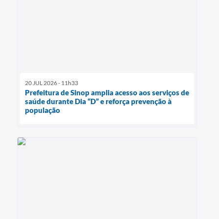
20 JUL 2026 - 11h33
Prefeitura de Sinop amplia acesso aos serviços de
saúde durante Dia “D” e reforça prevenção à
população