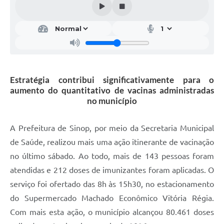
Estratégia contribui significativamente para o
aumento do quantitativo de vacinas administradas
no município
A Prefeitura de Sinop, por meio da Secretaria Municipal
de Saúde, realizou mais uma ação itinerante de vacinação
no último sábado. Ao todo, mais de 143 pessoas foram
atendidas e 212 doses de imunizantes foram aplicadas. O
serviço foi ofertado das 8h às 15h30, no estacionamento
do Supermercado Machado Econômico Vitória Régia.
Com mais esta ação, o município alcançou 80.461 doses