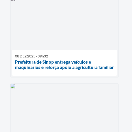
08 DEZ 2025 - 09h32
Prefeitura de Sinop entrega veículos e
maquinários e reforça apoio à agricultura familiar