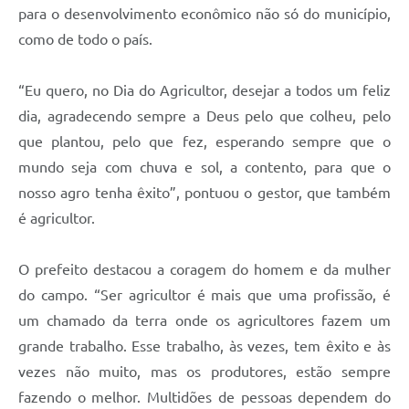
para o desenvolvimento econômico não só do município,
como de todo o país.
“Eu quero, no Dia do Agricultor, desejar a todos um feliz
dia, agradecendo sempre a Deus pelo que colheu, pelo
que plantou, pelo que fez, esperando sempre que o
mundo seja com chuva e sol, a contento, para que o
nosso agro tenha êxito”, pontuou o gestor, que também
é agricultor.
O prefeito destacou a coragem do homem e da mulher
do campo. “Ser agricultor é mais que uma profissão, é
um chamado da terra onde os agricultores fazem um
grande trabalho. Esse trabalho, às vezes, tem êxito e às
vezes não muito, mas os produtores, estão sempre
fazendo o melhor. Multidões de pessoas dependem do