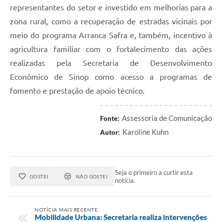
representantes do setor e investido em melhorias para a
zona rural, como a recuperação de estradas vicinais por
meio do programa Arranca Safra e, também, incentivo à
agricultura familiar com o fortalecimento das ações
realizadas pela Secretaria de Desenvolvimento
Econômico de Sinop como acesso a programas de
fomento e prestação de apoio técnico.
Assessoria de Comunicação
Fonte:
Karoline Kuhn
Autor:
Seja o primeiro a curtir esta
GOSTEI
NÃO GOSTEI
notícia.
NOTÍCIA MAIS RECENTE
Mobilidade Urbana: Secretaria realiza intervenções