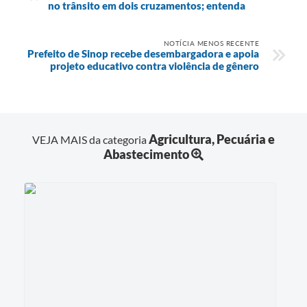
no trânsito em dois cruzamentos; entenda
NOTÍCIA MENOS RECENTE
Prefeito de Sinop recebe desembargadora e apoia
projeto educativo contra violência de gênero
Agricultura, Pecuária e
VEJA MAIS da categoria
Abastecimento