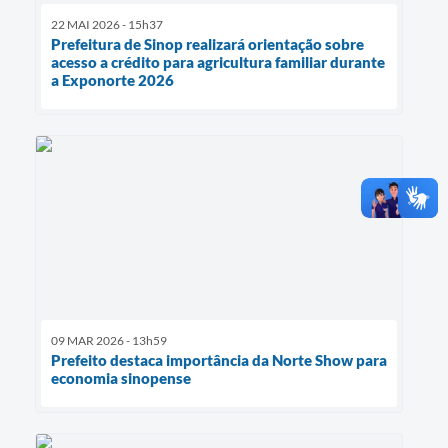
22 MAI 2026 - 15h37
Prefeitura de Sinop realizará orientação sobre
acesso a crédito para agricultura familiar durante
a Exponorte 2026
09 MAR 2026 - 13h59
Prefeito destaca importância da Norte Show para
economia sinopense