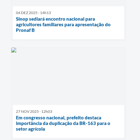
04 DEZ 2025 - 14h13
Sinop sediará encontro nacional para
agricultores familiares para apresentação do
Pronaf B
27 NOV 2025 - 12h03
Em congresso nacional, prefeito destaca
importância da duplicação da BR-163 para o
setor agrícola