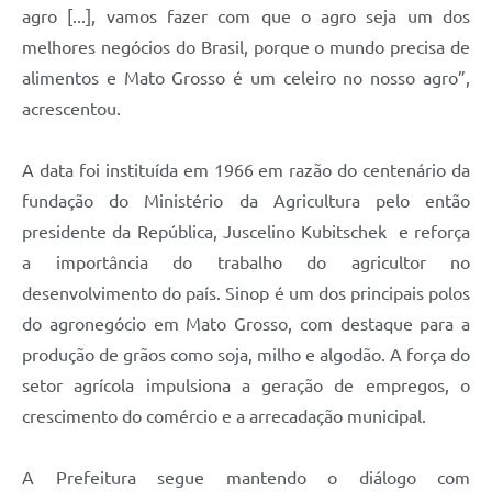
agro [...], vamos fazer com que o agro seja um dos
melhores negócios do Brasil, porque o mundo precisa de
alimentos e Mato Grosso é um celeiro no nosso agro”,
acrescentou.
A data foi instituída em 1966 em razão do centenário da
fundação do Ministério da Agricultura pelo então
presidente da República, Juscelino Kubitschek e reforça
a importância do trabalho do agricultor no
desenvolvimento do país. Sinop é um dos principais polos
do agronegócio em Mato Grosso, com destaque para a
produção de grãos como soja, milho e algodão. A força do
setor agrícola impulsiona a geração de empregos, o
crescimento do comércio e a arrecadação municipal.
A Prefeitura segue mantendo o diálogo com