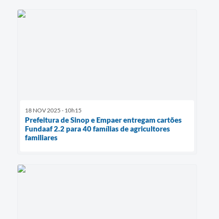
18 NOV 2025 - 10h15
Prefeitura de Sinop e Empaer entregam cartões
Fundaaf 2.2 para 40 famílias de agricultores
familiares