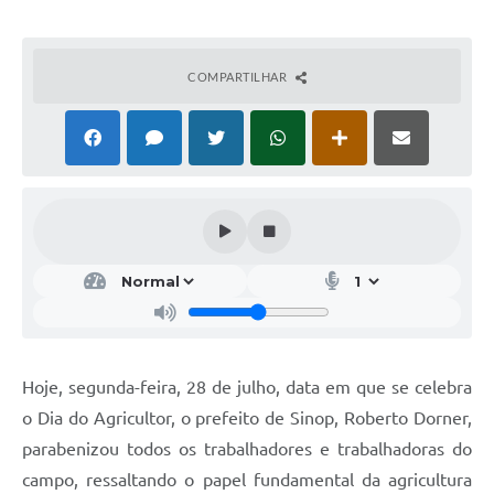
COMPARTILHAR
Hoje, segunda-feira, 28 de julho, data em que se celebra
o Dia do Agricultor, o prefeito de Sinop, Roberto Dorner,
parabenizou todos os trabalhadores e trabalhadoras do
campo, ressaltando o papel fundamental da agricultura