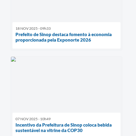
18 NOV 2025 - 09h33
Prefeito de Sinop destaca fomento à economia
proporcionada pela Exponorte 2026
07 NOV 2025 - 10h49
Incentivo da Prefeitura de Sinop coloca bebida
sustentável na vitrine da COP30