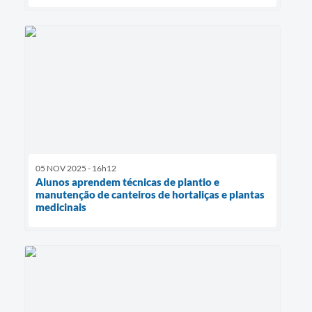
05 NOV 2025 - 16h12
Alunos aprendem técnicas de plantio e
manutenção de canteiros de hortaliças e plantas
medicinais