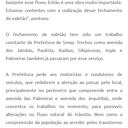
bastante esse fluxo. Então é uma obra muito importante.
Estamos contentes com a realização desse fechamento
do valetão”, pontuou.
O fechamento de valetão tem sido um trabalho
constante da Prefeitura de Sinop. Trechos como avenida
dos Jatobás, Paulista, Itaúbas, Sibipirunas, Ingás e
Palmeiras também já passaram por esse serviço.
A Prefeitura pede aos motoristas e condutores de
veículos, que redobrem a atenção ao passar pelo local,
principalmente no perímetro que compreende entre a
avenida das Palmeiras e avenida dos Jequitibás, onde
concentra os trabalhos no momento, para possíveis
alterações no fluxo natural do trânsito. Bem como a
compreensão da população ao arredor pelos transtornos