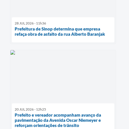
28 JUL 2026 - 11h36
Prefeitura de Sinop determina que empresa
refaça obra de asfalto da rua Alberto Baranjak
20 JUL 2026 - 12h25
Prefeito e vereador acompanham avanço da
pavimentação da Avenida Oscar Niemeyer e
reforçam orientações de trânsito