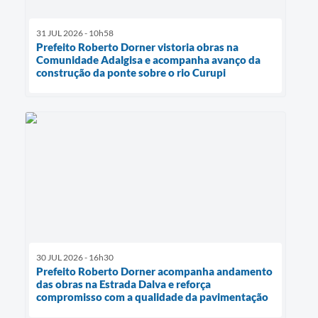
31 JUL 2026 - 10h58
Prefeito Roberto Dorner vistoria obras na
Comunidade Adalgisa e acompanha avanço da
construção da ponte sobre o rio Curupi
30 JUL 2026 - 16h30
Prefeito Roberto Dorner acompanha andamento
das obras na Estrada Dalva e reforça
compromisso com a qualidade da pavimentação