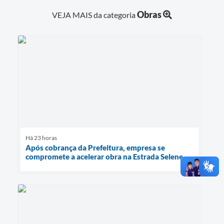
Obras
VEJA MAIS da categoria
Há 23 horas
Após cobrança da Prefeitura, empresa se
compromete a acelerar obra na Estrada Selene