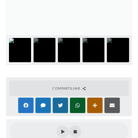
COMPARTILHAR