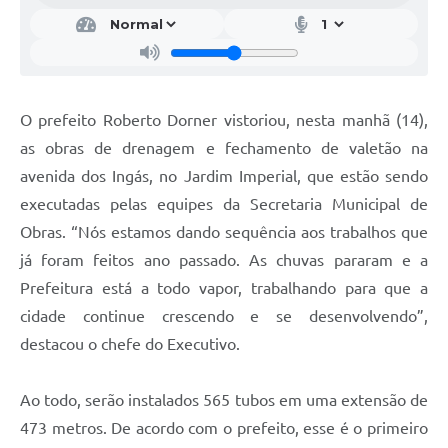
O prefeito Roberto Dorner vistoriou, nesta manhã (14),
as obras de drenagem e fechamento de valetão na
avenida dos Ingás, no Jardim Imperial, que estão sendo
executadas pelas equipes da Secretaria Municipal de
Obras. “Nós estamos dando sequência aos trabalhos que
já foram feitos ano passado. As chuvas pararam e a
Prefeitura está a todo vapor, trabalhando para que a
cidade continue crescendo e se desenvolvendo”,
destacou o chefe do Executivo.
Ao todo, serão instalados 565 tubos em uma extensão de
473 metros. De acordo com o prefeito, esse é o primeiro