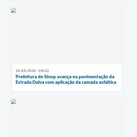
28 JUL 2026 - 14h12
Prefeitura de Sinop avança na pavimentação da
Estrada Dalva com aplicação da camada asfáltica