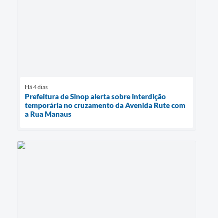
Há 4 dias
Prefeitura de Sinop alerta sobre interdição
temporária no cruzamento da Avenida Rute com
a Rua Manaus