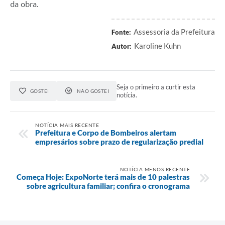
da obra.
Assessoria da Prefeitura
Fonte:
Karoline Kuhn
Autor:
Seja o primeiro a curtir esta
GOSTEI
NÃO GOSTEI
notícia.
NOTÍCIA MAIS RECENTE
Prefeitura e Corpo de Bombeiros alertam
empresários sobre prazo de regularização predial
NOTÍCIA MENOS RECENTE
Começa Hoje: ExpoNorte terá mais de 10 palestras
sobre agricultura familiar; confira o cronograma