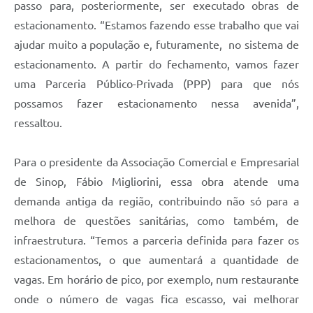
passo para, posteriormente, ser executado obras de
estacionamento. “Estamos fazendo esse trabalho que vai
ajudar muito a população e, futuramente, no sistema de
estacionamento. A partir do fechamento, vamos fazer
uma Parceria Público-Privada (PPP) para que nós
possamos fazer estacionamento nessa avenida”,
ressaltou.
Para o presidente da Associação Comercial e Empresarial
de Sinop, Fábio Migliorini, essa obra atende uma
demanda antiga da região, contribuindo não só para a
melhora de questões sanitárias, como também, de
infraestrutura. “Temos a parceria definida para fazer os
estacionamentos, o que aumentará a quantidade de
vagas. Em horário de pico, por exemplo, num restaurante
onde o número de vagas fica escasso, vai melhorar