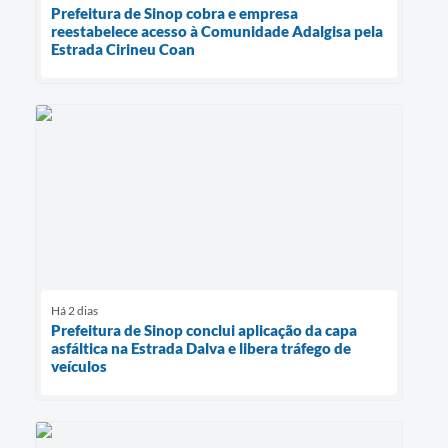
Prefeitura de Sinop cobra e empresa
reestabelece acesso à Comunidade Adalgisa pela
Estrada Cirineu Coan
Há 2 dias
Prefeitura de Sinop conclui aplicação da capa
asfáltica na Estrada Dalva e libera tráfego de
veículos