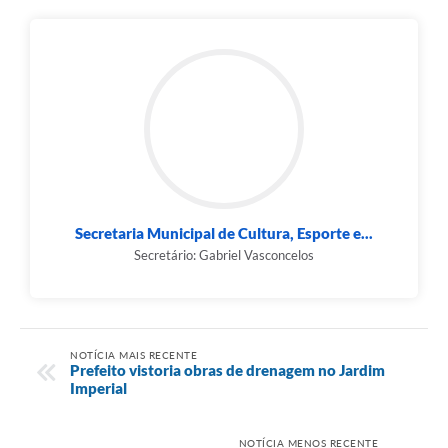
Secretaria Municipal de Cultura, Esporte e...
Secretário: Gabriel Vasconcelos
NOTÍCIA MAIS RECENTE
Prefeito vistoria obras de drenagem no Jardim
Imperial
NOTÍCIA MENOS RECENTE