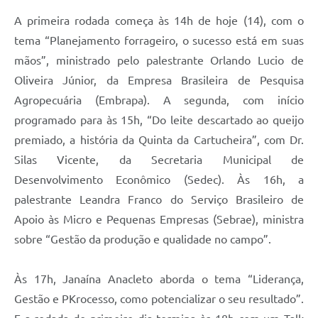
A primeira rodada começa às 14h de hoje (14), com o
tema “Planejamento forrageiro, o sucesso está em suas
mãos”, ministrado pelo palestrante Orlando Lucio de
Oliveira Júnior, da Empresa Brasileira de Pesquisa
Agropecuária (Embrapa). A segunda, com início
programado para às 15h, “Do leite descartado ao queijo
premiado, a história da Quinta da Cartucheira”, com Dr.
Silas Vicente, da Secretaria Municipal de
Desenvolvimento Econômico (Sedec). Às 16h, a
palestrante Leandra Franco do Serviço Brasileiro de
Apoio às Micro e Pequenas Empresas (Sebrae), ministra
sobre “Gestão da produção e qualidade no campo”.
Às 17h, Janaína Anacleto aborda o tema “Liderança,
Gestão e PKrocesso, como potencializar o seu resultado”.