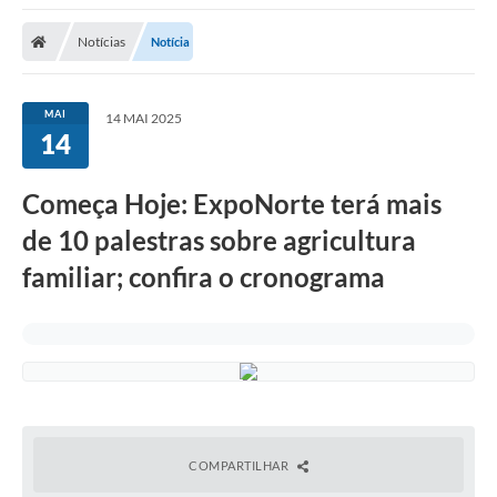
Notícias
Notícia
MAI
14 MAI 2025
14
Começa Hoje: ExpoNorte terá mais
de 10 palestras sobre agricultura
familiar; confira o cronograma
COMPARTILHAR