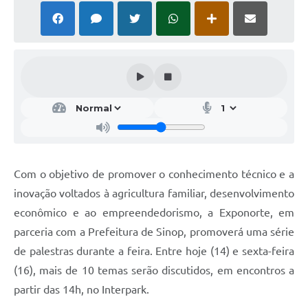
Com o objetivo de promover o conhecimento técnico e a
inovação voltados à agricultura familiar, desenvolvimento
econômico e ao empreendedorismo, a Exponorte, em
parceria com a Prefeitura de Sinop, promoverá uma série
de palestras durante a feira. Entre hoje (14) e sexta-feira
(16), mais de 10 temas serão discutidos, em encontros a
partir das 14h, no Interpark.