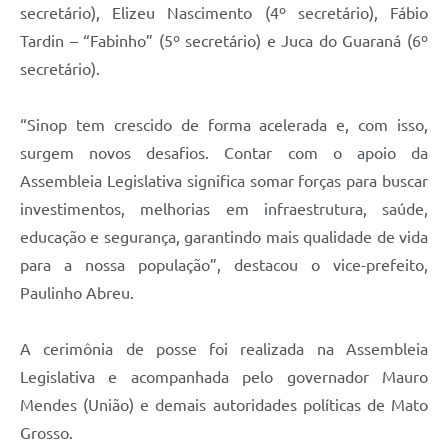
secretário), Elizeu Nascimento (4º secretário), Fábio
Tardin – “Fabinho” (5º secretário) e Juca do Guaraná (6º
secretário).
“Sinop tem crescido de forma acelerada e, com isso,
surgem novos desafios. Contar com o apoio da
Assembleia Legislativa significa somar forças para buscar
investimentos, melhorias em infraestrutura, saúde,
educação e segurança, garantindo mais qualidade de vida
para a nossa população”, destacou o vice-prefeito,
Paulinho Abreu.
A cerimônia de posse foi realizada na Assembleia
Legislativa e acompanhada pelo governador Mauro
Mendes (União) e demais autoridades políticas de Mato
Grosso.