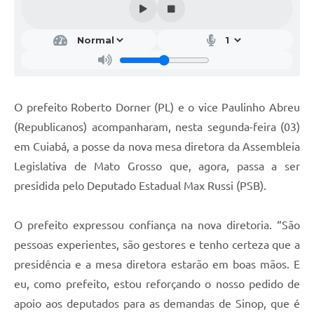
O prefeito Roberto Dorner (PL) e o vice Paulinho Abreu
(Republicanos) acompanharam, nesta segunda-feira (03)
em Cuiabá, a posse da nova mesa diretora da Assembleia
Legislativa de Mato Grosso que, agora, passa a ser
presidida pelo Deputado Estadual Max Russi (PSB).
O prefeito expressou confiança na nova diretoria. “São
pessoas experientes, são gestores e tenho certeza que a
presidência e a mesa diretora estarão em boas mãos. E
eu, como prefeito, estou reforçando o nosso pedido de
apoio aos deputados para as demandas de Sinop, que é