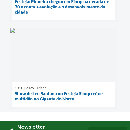
Festeja: Pioneira chegou em Sinop na década de
70 e conta a evolução e o desenvolvimento da
cidade
13 SET 2025 - 15h55
Show de Leo Santana no Festeja Sinop reúne
multidão no Gigante do Norte
Newsletter