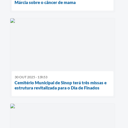
Márcia sobre o câncer de mama
30 OUT 2025 - 13h53
Cemitério Municipal de Sinop terá três missas e
estrutura revitalizada para o Dia de Finados