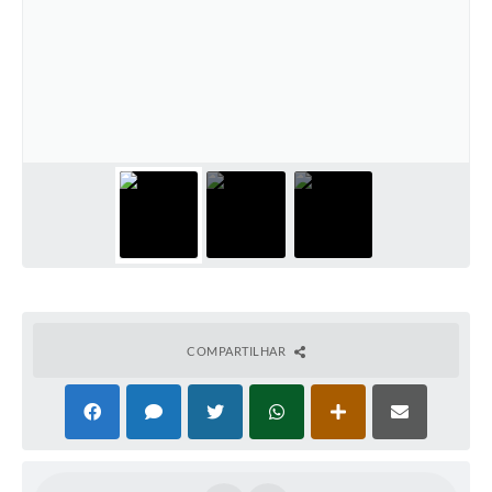
COMPARTILHAR