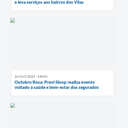
e leva serviços aos bairros dos Vilas
16 OUT 2025 - 14h03
Outubro Rosa: Previ Sinop realiza evento
voltado à saúde e bem-estar dos segurados