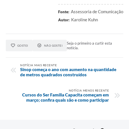
Assessoria de Comunicação
Fonte:
Karoline Kuhn
Autor:
Seja o primeiro a curtir esta
GOSTEI
NÃO GOSTEI
notícia.
NOTÍCIA MAIS RECENTE
Sinop começa o ano com aumento na quantidade
de metros quadrados construídos
NOTÍCIA MENOS RECENTE
Cursos do Ser Família Capacita começam em
março; confira quais são e como participar