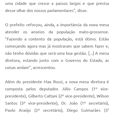
uma cidade que cresce a passos largos e que precisa
desse olhar dos nossos parlamentares”, disse.
O prefeito reforçou, ainda, a importância da nova mesa
atender os anseios da população mato-grossense.
“Fazendo a contento da população, está ótimo. Estão
começando agora mas já mostraram que sabem fazer e,
não tenho dúvidas que será uma boa gestão. [...] A mesa
diretora, estando junto com o Governo do Estado, as
coisas andam”, acrescentou.
Além do presidente Max Russi, a nova mesa diretora é
composta pelos deputados Júlio Campos (1º vice-
presidente), Gilberto Cattani (2º vice-presidente), Wilson
Santos (3º vice-presidente), Dr. João (1º secretário),
Paulo Araújo (2º secretário), Diego Guimarães (3°