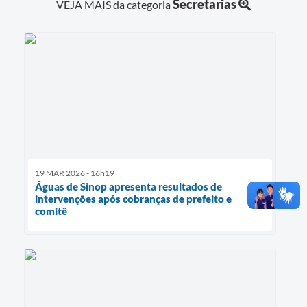
Secretarias
VEJA MAIS da categoria
19 MAR 2026 - 16h19
Águas de Sinop apresenta resultados de
intervenções após cobranças de prefeito e
comitê