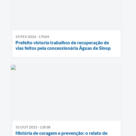
25 FEV 2026 - 17h04
Prefeito vistoria trabalhos de recuperação de
vias feitos pela concessionária Águas de Sinop
31 OUT 2025 - 12h38
História de coragem e prevenção: o relato de