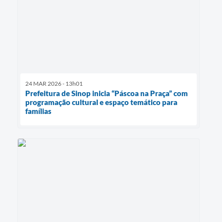
24 MAR 2026 - 13h01
Prefeitura de Sinop inicia “Páscoa na Praça” com
programação cultural e espaço temático para
famílias