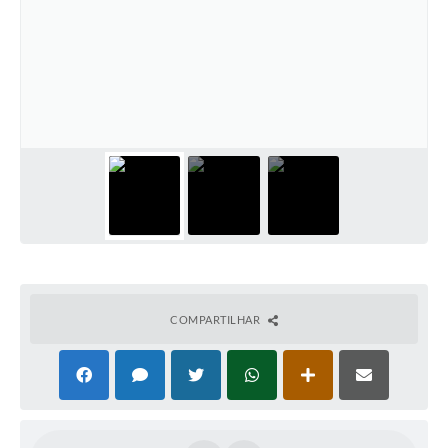
COMPARTILHAR