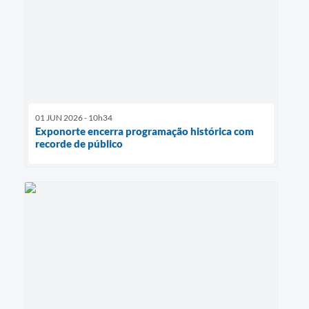
01 JUN 2026 - 10h34
Exponorte encerra programação histórica com
recorde de público