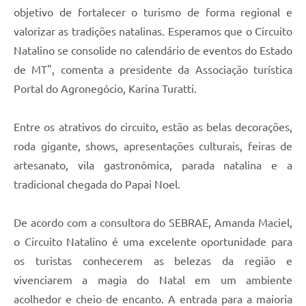
objetivo de fortalecer o turismo de forma regional e
valorizar as tradições natalinas. Esperamos que o Circuito
Natalino se consolide no calendário de eventos do Estado
de MT", comenta a presidente da Associação turística
Portal do Agronegócio, Karina Turatti.
Entre os atrativos do circuito, estão as belas decorações,
roda gigante, shows, apresentações culturais, feiras de
artesanato, vila gastronômica, parada natalina e a
tradicional chegada do Papai Noel.
De acordo com a consultora do SEBRAE, Amanda Maciel,
o Circuito Natalino é uma excelente oportunidade para
os turistas conhecerem as belezas da região e
vivenciarem a magia do Natal em um ambiente
acolhedor e cheio de encanto. A entrada para a maioria