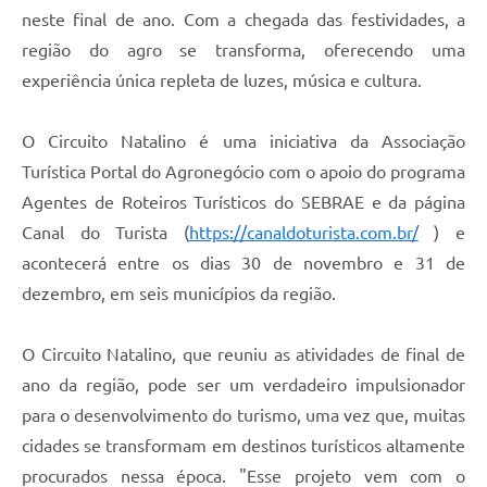
neste final de ano. Com a chegada das festividades, a
região do agro se transforma, oferecendo uma
experiência única repleta de luzes, música e cultura.
O Circuito Natalino é uma iniciativa da Associação
Turística Portal do Agronegócio com o apoio do programa
Agentes de Roteiros Turísticos do SEBRAE e da página
Canal do Turista (
https://canaldoturista.com.br/
) e
acontecerá entre os dias 30 de novembro e 31 de
dezembro, em seis municípios da região.
O Circuito Natalino, que reuniu as atividades de final de
ano da região, pode ser um verdadeiro impulsionador
para o desenvolvimento do turismo, uma vez que, muitas
cidades se transformam em destinos turísticos altamente
procurados nessa época. "Esse projeto vem com o