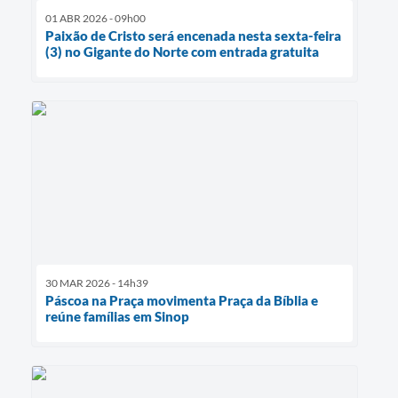
01 ABR 2026 - 09h00
Paixão de Cristo será encenada nesta sexta-feira
(3) no Gigante do Norte com entrada gratuita
30 MAR 2026 - 14h39
Páscoa na Praça movimenta Praça da Bíblia e
reúne famílias em Sinop