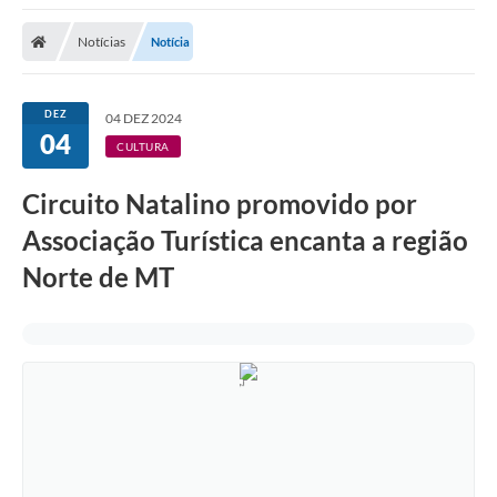
Notícias
Notícia
DEZ
04 DEZ 2024
04
CULTURA
Circuito Natalino promovido por
Associação Turística encanta a região
Norte de MT