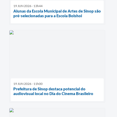
19 JUN 2026 - 13h44
Alunas da Escola Municipal de Artes de Sinop são
pré-selecionadas para a Escola Bolshoi
19 JUN 2026 - 11h00
Prefeitura de Sinop destaca potencial do
audiovisual local no Dia do Cinema Brasileiro