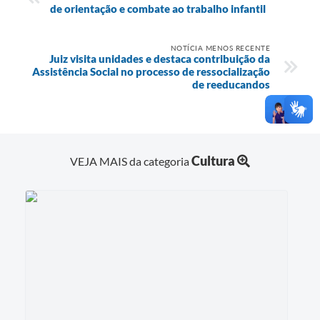
de orientação e combate ao trabalho infantil
NOTÍCIA MENOS RECENTE
Juiz visita unidades e destaca contribuição da
Assistência Social no processo de ressocialização
de reeducandos
Cultura
VEJA MAIS da categoria