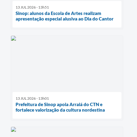
13 JUL 2026 - 13h51
Sinop: alunos da Escola de Artes realizam
apresentação especial alusiva ao Dia do Cantor
13 JUL 2026 - 13h01
Prefeitura de Sinop apoia Arraiá do CTN e
fortalece valorização da cultura nordestina