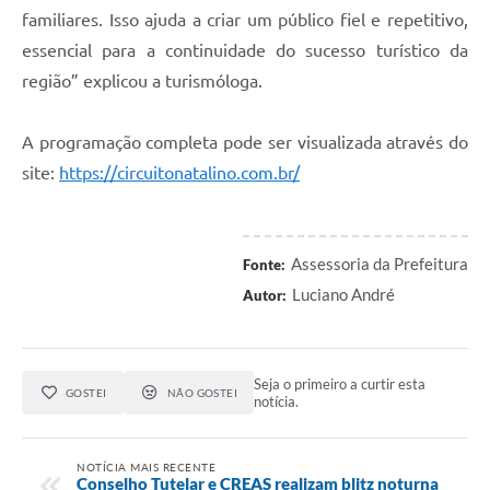
familiares. Isso ajuda a criar um público fiel e repetitivo,
essencial para a continuidade do sucesso turístico da
região” explicou a turismóloga.
A programação completa pode ser visualizada através do
site:
https://circuitonatalino.com.br/
Assessoria da Prefeitura
Fonte:
Luciano André
Autor:
Seja o primeiro a curtir esta
GOSTEI
NÃO GOSTEI
notícia.
NOTÍCIA MAIS RECENTE
Conselho Tutelar e CREAS realizam blitz noturna