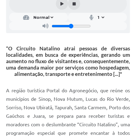
“O Circuito Natalino atrai pessoas de diversas
localidades, em busca de experiências, gerando um
aumento no fluxo de visitantes e, consequentemente,
uma demanda maior por serviços como hospedagem,
alimentação, transporte e entretenimento [...]"
A região turística Portal do Agronegócio, que reúne os
municípios de Sinop, Nova Mutum, Lucas do Rio Verde,
Sorriso, Nova Ubiratã, Tapurah, Santa Carmem, Porto dos
Gaúchos e Juara, se prepara para receber turistas e
moradores com o deslumbrante “Circuito Natalino”, uma
programação especial que promete encantar à todos