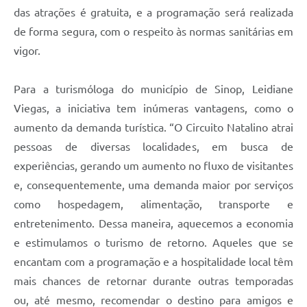
das atrações é gratuita, e a programação será realizada
de forma segura, com o respeito às normas sanitárias em
vigor.
Para a turismóloga do município de Sinop, Leidiane
Viegas, a iniciativa tem inúmeras vantagens, como o
aumento da demanda turística. “O Circuito Natalino atrai
pessoas de diversas localidades, em busca de
experiências, gerando um aumento no fluxo de visitantes
e, consequentemente, uma demanda maior por serviços
como hospedagem, alimentação, transporte e
entretenimento. Dessa maneira, aquecemos a economia
e estimulamos o turismo de retorno. Aqueles que se
encantam com a programação e a hospitalidade local têm
mais chances de retornar durante outras temporadas
ou, até mesmo, recomendar o destino para amigos e