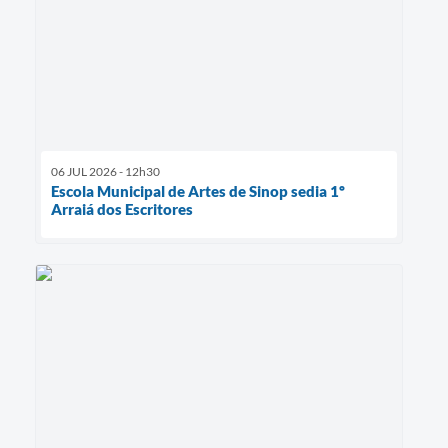
06 JUL 2026 - 12h30
Escola Municipal de Artes de Sinop sedia 1º
Arraiá dos Escritores