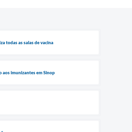
za todas as salas de vacina
ão aos imunizantes em Sinop