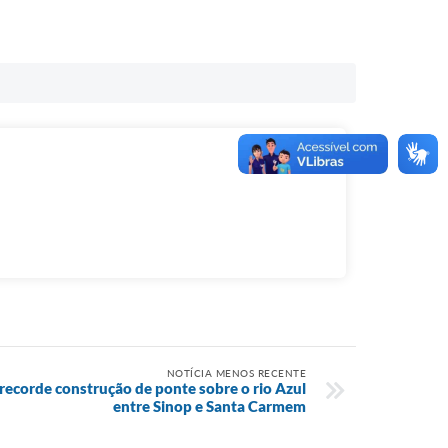
NOTÍCIA MENOS RECENTE
recorde construção de ponte sobre o rio Azul
entre Sinop e Santa Carmem