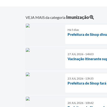
Imunização
VEJA MAIS da categoria
Há 5 dias
Prefeitura de Sinop divu
27 JUL 2026 - 14h03
Vacinação itinerante su
23 JUL 2026 - 13h35
Prefeitura de Sinop fará
20 JUL 2026 - 10h42