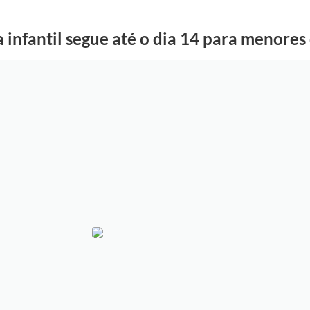
 infantil segue até o dia 14 para menores