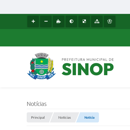
Notícias
Principal
Notícias
Notícia