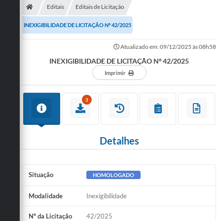
Editais
Editais de Licitação
INEXIGIBILIDADE DE LICITAÇÃO Nº 42/2025
Atualizado em: 09/12/2025 às 08h58
INEXIGIBILIDADE DE LICITAÇÃO Nº 42/2025
Imprimir
3
Detalhes
Situação
HOMOLOGADO
Modalidade
Inexigibilidade
Nº da Licitação
42/2025