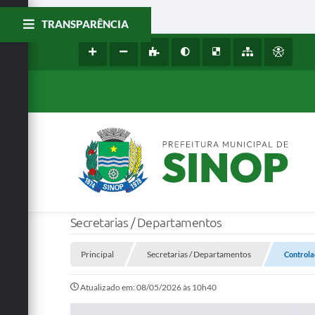
TRANSPARÊNCIA
Secretarias / Departamentos
Principal
Secretarias / Departamentos
Controla
Atualizado em: 08/05/2026 às 10h40