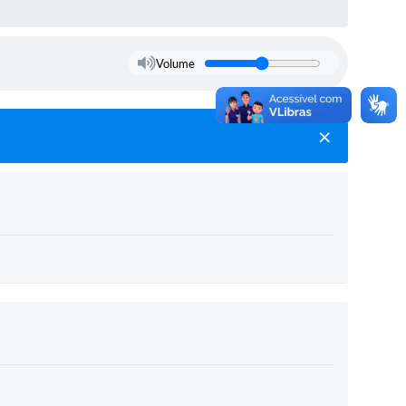
Volume