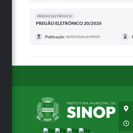
PREGÃO ELETRÔNICO
PREGÃO ELETRÔNICO 20/2026
Publicação:
06/05/2026 às 09h00