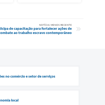
NOTÍCIA MENOS RECENTE
ticipa de capacitação para fortalecer ações de
combate ao trabalho escravo contemporâneo
es no comércio e setor de serviços
onomia local