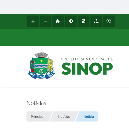
Notícias
Principal
Notícias
Notícia