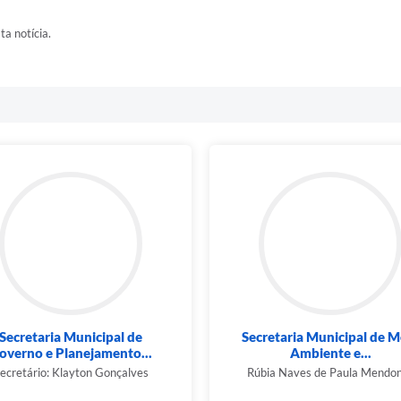
ta notícia.
Secretaria Municipal de
Secretaria Municipal de M
overno e Planejamento...
Ambiente e...
ecretário: Klayton Gonçalves
Rúbia Naves de Paula Mendo