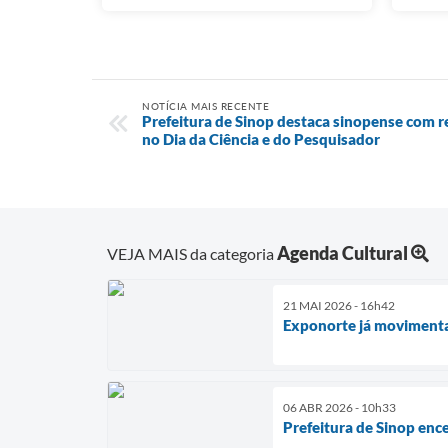
NOTÍCIA MAIS RECENTE
Prefeitura de Sinop destaca sinopense com 
no Dia da Ciência e do Pesquisador
Agenda Cultural
VEJA MAIS da categoria
21 MAI 2026 - 16h42
Exponorte já movimenta 
06 ABR 2026 - 10h33
Prefeitura de Sinop enc