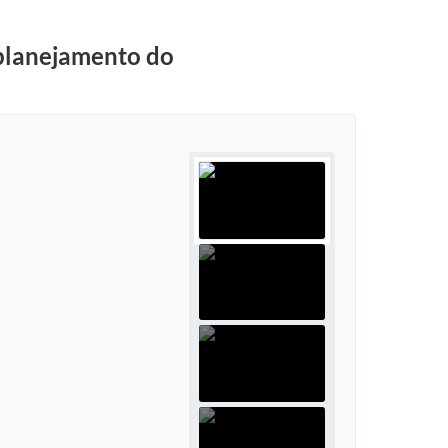
 planejamento do