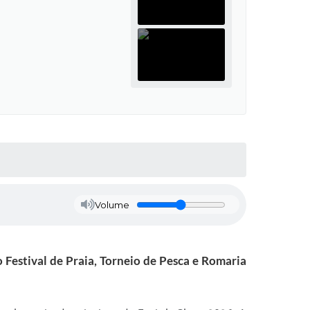
Volume
o Festival de Praia, Torneio de Pesca e Romaria