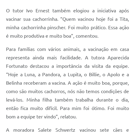
O tutor Ivo Ernest também elogiou a iniciativa após
vacinar sua cachorrinha. “Quem vacinou hoje foi a Tita,
minha cachorrinha pinscher. Foi muito prático. Essa ação
é muito produtiva e muito boa”, comentou.
Para famílias com vários animais, a vacinação em casa
representa ainda mais facilidade. A tutora Aparecida
Fortunato destacou a importância da visita da equipe.
“Hoje a Luna, a Pandora, a Lupita, o Billie, o Apolo e a
Belinha receberam a vacina. A ação é muito boa, porque,
como são muitos cachorros, nós não temos condições de
levá-los. Minha filha também trabalha durante o dia,
então fica muito difícil. Para mim foi ótimo. Foi muito
bom a equipe ter vindo”, relatou.
A moradora Salete Schwertz vacinou sete cães e