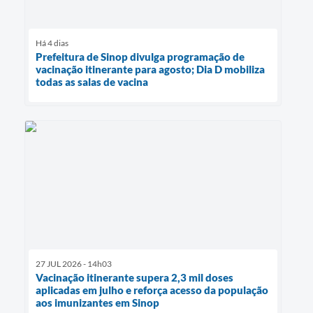
Há 4 dias
Prefeitura de Sinop divulga programação de
vacinação itinerante para agosto; Dia D mobiliza
todas as salas de vacina
27 JUL 2026 - 14h03
Vacinação itinerante supera 2,3 mil doses
aplicadas em julho e reforça acesso da população
aos imunizantes em Sinop