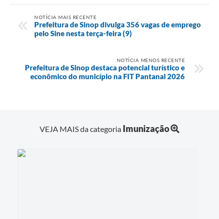
NOTÍCIA MAIS RECENTE
Prefeitura de Sinop divulga 356 vagas de emprego
pelo Sine nesta terça-feira (9)
NOTÍCIA MENOS RECENTE
Prefeitura de Sinop destaca potencial turístico e
econômico do município na FIT Pantanal 2026
Imunização
VEJA MAIS da categoria