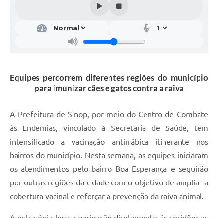
Equipes percorrem diferentes regiões do município
para imunizar cães e gatos contra a raiva
A Prefeitura de Sinop, por meio do Centro de Combate
às Endemias, vinculado à Secretaria de Saúde, tem
intensificado a vacinação antirrábica itinerante nos
bairros do município. Nesta semana, as equipes iniciaram
os atendimentos pelo bairro Boa Esperança e seguirão
por outras regiões da cidade com o objetivo de ampliar a
cobertura vacinal e reforçar a prevenção da raiva animal.
A estratégia leva a vacinação diretamente às residências