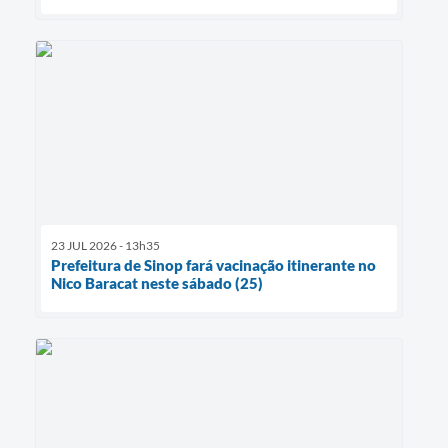
23 JUL 2026 - 13h35
Prefeitura de Sinop fará vacinação itinerante no
Nico Baracat neste sábado (25)