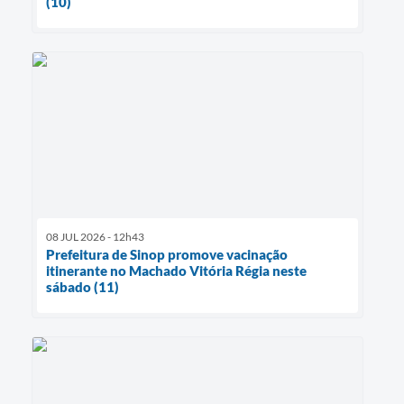
(10)
08 JUL 2026 - 12h43
Prefeitura de Sinop promove vacinação
itinerante no Machado Vitória Régia neste
sábado (11)