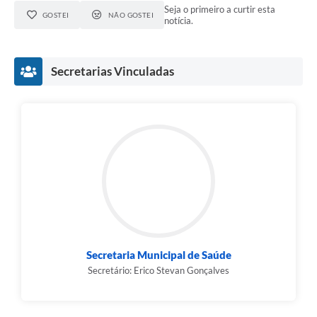
Seja o primeiro a curtir esta
GOSTEI
NÃO GOSTEI
notícia.
Secretarias Vinculadas
Secretaria Municipal de Saúde
Secretário: Erico Stevan Gonçalves