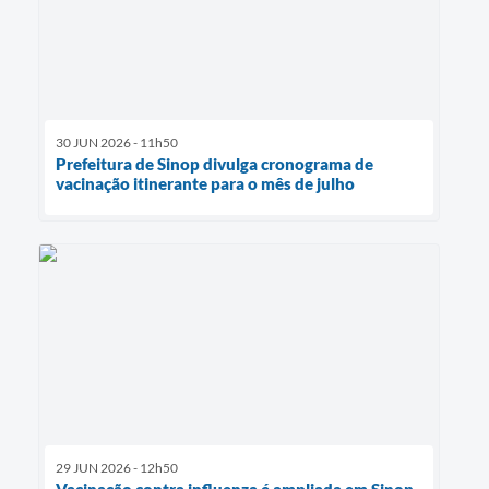
30 JUN 2026 - 11h50
Prefeitura de Sinop divulga cronograma de
vacinação itinerante para o mês de julho
29 JUN 2026 - 12h50