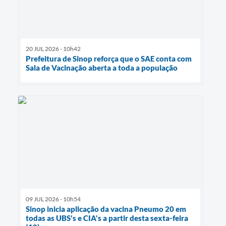
20 JUL 2026 - 10h42
Prefeitura de Sinop reforça que o SAE conta com
Sala de Vacinação aberta a toda a população
09 JUL 2026 - 10h54
Sinop inicia aplicação da vacina Pneumo 20 em
todas as UBS's e CIA's a partir desta sexta-feira