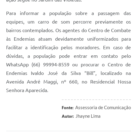
Para informar a população sobre a passagem das
equipes, um carro de som percorre previamente os
bairros contemplados. Os agentes do Centro de Combate
às Endemias atuam devidamente uniformizados para
facilitar a identificação pelos moradores. Em caso de
dúvidas, a população pode entrar em contato pelo
WhatsApp (66) 99994-8559 ou procurar o Centro de
Endemias Ivaldo José da Silva “Bill”, localizado na
Avenida André Maggi, nº 660, no Residencial Nossa
Senhora Aparecida.
Assessoria de Comunicação
Fonte:
Jhayne Lima
Autor: