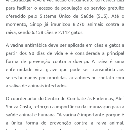
para facilitar o acesso da população ao serviço gratuito
oferecido pelo Sistema Único de Saúde (SUS). Até o
momento, Sinop já imunizou 8.270 animais contra a
raiva, sendo 6.158 cães e 2.112 gatos.
A vacina antirrábica deve ser aplicada em cães e gatos a
partir dos 90 dias de vida e é considerada a principal
forma de prevenção contra a doença. A raiva é uma
enfermidade viral grave que pode ser transmitida aos
seres humanos por mordidas, arranhões ou contato com
a saliva de animais infectados.
O coordenador do Centro de Combate às Endemias, Alef
Souza Costa, reforçou a importância da imunização para a
saúde animal e humana. “A vacina é importante porque é
a única forma de prevenção contra a raiva animal.