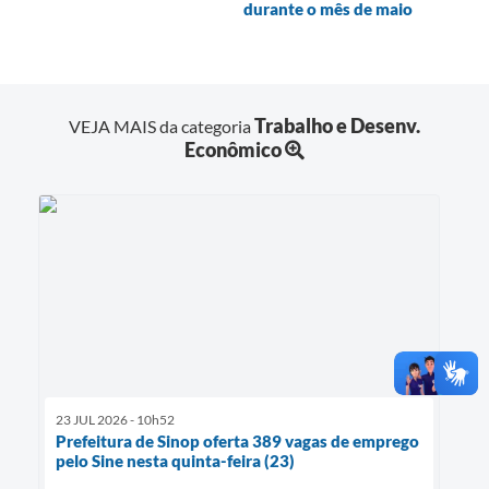
durante o mês de maio
Trabalho e Desenv.
VEJA MAIS da categoria
Econômico
23 JUL 2026 - 10h52
Prefeitura de Sinop oferta 389 vagas de emprego
pelo Sine nesta quinta-feira (23)