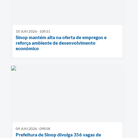
10 JUN 2026 - 10h31
Sinop mantém alta na oferta de empregos e
reforça ambiente de desenvolvimento
econômico
09 JUN 2026 - 09h58
Prefeitura de Sinop divulga 356 vagas de