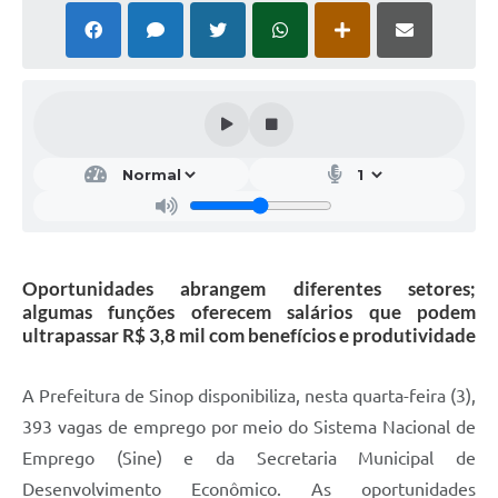
Oportunidades abrangem diferentes setores;
algumas funções oferecem salários que podem
ultrapassar R$ 3,8 mil com benefícios e produtividade
A Prefeitura de Sinop disponibiliza, nesta quarta-feira (3),
393 vagas de emprego por meio do Sistema Nacional de
Emprego (Sine) e da Secretaria Municipal de
Desenvolvimento Econômico. As oportunidades