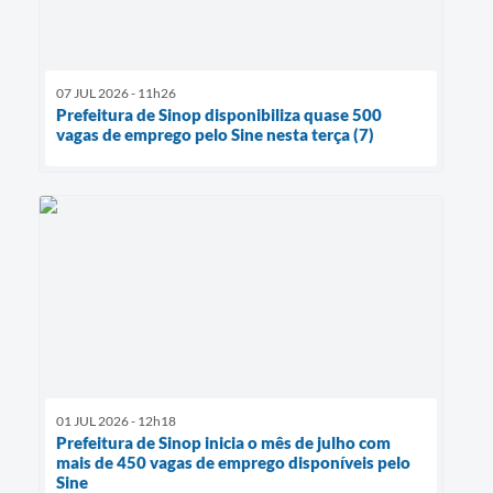
07 JUL 2026 - 11h26
Prefeitura de Sinop disponibiliza quase 500
vagas de emprego pelo Sine nesta terça (7)
01 JUL 2026 - 12h18
Prefeitura de Sinop inicia o mês de julho com
mais de 450 vagas de emprego disponíveis pelo
Sine