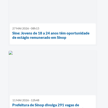
27 MAI 2026 - 08h15
Sine: Jovens de 18 a 24 anos têm oportunidade
de estágio remunerado em Sinop
11 MAI 2026 - 12h48
Prefeitura de Sinop divulga 291 vagas de