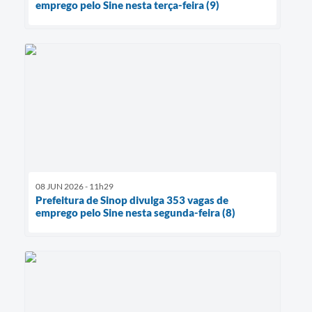
emprego pelo Sine nesta terça-feira (9)
08 JUN 2026 - 11h29
Prefeitura de Sinop divulga 353 vagas de
emprego pelo Sine nesta segunda-feira (8)