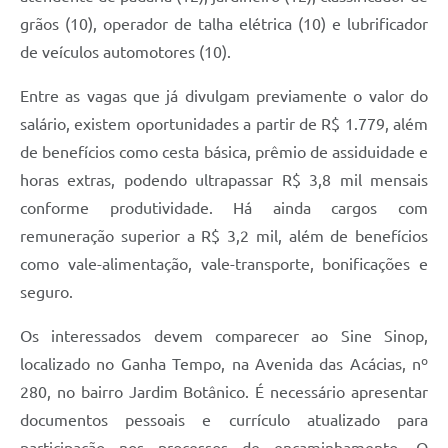
grãos (10), operador de talha elétrica (10) e lubrificador
de veículos automotores (10).
Entre as vagas que já divulgam previamente o valor do
salário, existem oportunidades a partir de R$ 1.779, além
de benefícios como cesta básica, prêmio de assiduidade e
horas extras, podendo ultrapassar R$ 3,8 mil mensais
conforme produtividade. Há ainda cargos com
remuneração superior a R$ 3,2 mil, além de benefícios
como vale-alimentação, vale-transporte, bonificações e
seguro.
Os interessados devem comparecer ao Sine Sinop,
localizado no Ganha Tempo, na Avenida das Acácias, nº
280, no bairro Jardim Botânico. É necessário apresentar
documentos pessoais e currículo atualizado para
participação nos processos de encaminhamento. O