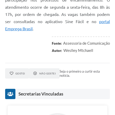
atendimento ocorre de segunda a sexta-feira, das 8h às
17h, por ordem de chegada. As vagas também podem
ser consultadas no aplicativo Sine Fácil e no
portal
Emprega Brasil
.
Assessoria de Comunicação
Fonte:
Weslley Mtchaell
Autor:
Seja o primeiro a curtir esta
GOSTEI
NÃO GOSTEI
notícia.
Secretarias Vinculadas