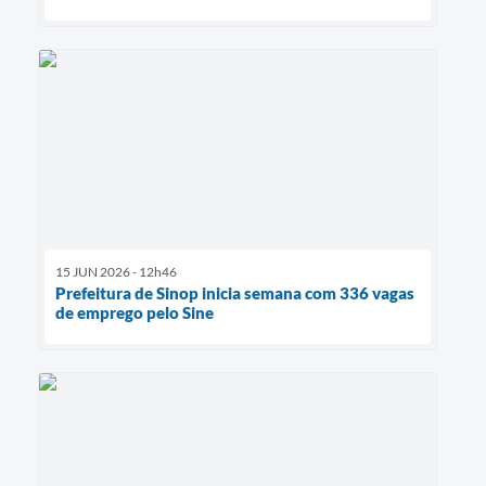
15 JUN 2026 - 12h46
Prefeitura de Sinop inicia semana com 336 vagas
de emprego pelo Sine