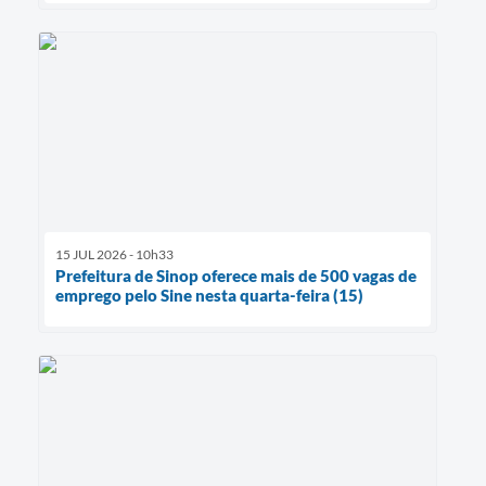
15 JUL 2026 - 10h33
Prefeitura de Sinop oferece mais de 500 vagas de
emprego pelo Sine nesta quarta-feira (15)