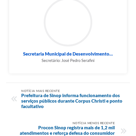
Secretaria Municipal de Desenvolvimento...
Secretário: José Pedro Serafini
NOTÍCIA MAIS RECENTE
Prefeitura de Sinop informa funcionamento dos
serviços públicos durante Corpus Christi e ponto
facultativo
NOTÍCIA MENOS RECENTE
Procon Sinop registra mais de 1,2 mil
atendimentos e reforça defesa do consumidor