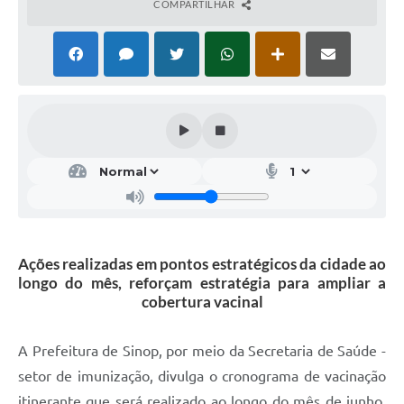
COMPARTILHAR
Ações realizadas em pontos estratégicos da cidade ao
longo do mês, reforçam estratégia para ampliar a
cobertura vacinal
A Prefeitura de Sinop, por meio da Secretaria de Saúde -
setor de imunização, divulga o cronograma de vacinação
itinerante que será realizado ao longo do mês de junho,