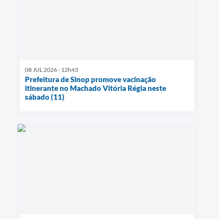
08 JUL 2026 - 12h43
Prefeitura de Sinop promove vacinação
itinerante no Machado Vitória Régia neste
sábado (11)