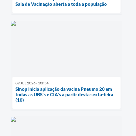
Sala de Vacinação aberta a toda a população
09 JUL 2026 - 10h54
Sinop inicia aplicação da vacina Pneumo 20 em
todas as UBS's e CIA's a partir desta sexta-feira
(10)