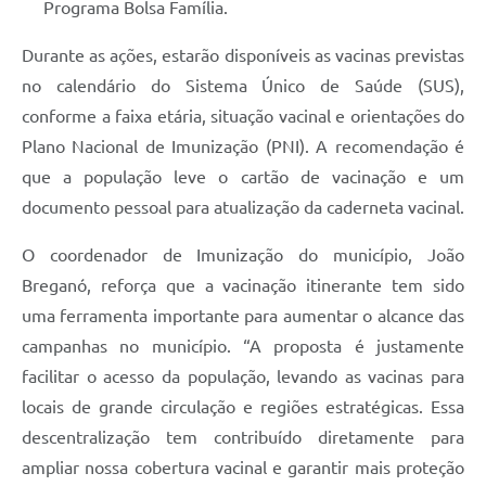
Programa Bolsa Família.
Durante as ações, estarão disponíveis as vacinas previstas
no calendário do Sistema Único de Saúde (SUS),
conforme a faixa etária, situação vacinal e orientações do
Plano Nacional de Imunização (PNI). A recomendação é
que a população leve o cartão de vacinação e um
documento pessoal para atualização da caderneta vacinal.
O coordenador de Imunização do município, João
Breganó, reforça que a vacinação itinerante tem sido
uma ferramenta importante para aumentar o alcance das
campanhas no município. “A proposta é justamente
facilitar o acesso da população, levando as vacinas para
locais de grande circulação e regiões estratégicas. Essa
descentralização tem contribuído diretamente para
ampliar nossa cobertura vacinal e garantir mais proteção