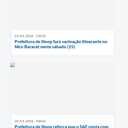
23 JUL 2026 - 13h35
Prefeitura de Sinop fará vacinação itinerante no
Nico Baracat neste sábado (25)
20 JUL 2026 - 10h42
Prefeitura de Sinop reforça que o SAE conta com