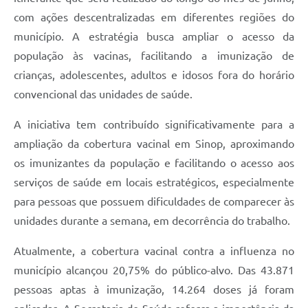
com ações descentralizadas em diferentes regiões do
município. A estratégia busca ampliar o acesso da
população às vacinas, facilitando a imunização de
crianças, adolescentes, adultos e idosos fora do horário
convencional das unidades de saúde.
A iniciativa tem contribuído significativamente para a
ampliação da cobertura vacinal em Sinop, aproximando
os imunizantes da população e facilitando o acesso aos
serviços de saúde em locais estratégicos, especialmente
para pessoas que possuem dificuldades de comparecer às
unidades durante a semana, em decorrência do trabalho.
Atualmente, a cobertura vacinal contra a influenza no
município alcançou 20,75% do público-alvo. Das 43.871
pessoas aptas à imunização, 14.264 doses já foram