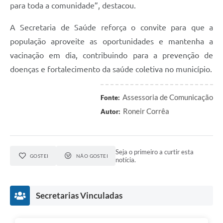
para toda a comunidade”, destacou.
A Secretaria de Saúde reforça o convite para que a
população aproveite as oportunidades e mantenha a
vacinação em dia, contribuindo para a prevenção de
doenças e fortalecimento da saúde coletiva no município.
Assessoria de Comunicação
Fonte:
Roneir Corrêa
Autor:
Seja o primeiro a curtir esta
GOSTEI
NÃO GOSTEI
notícia.
Secretarias Vinculadas