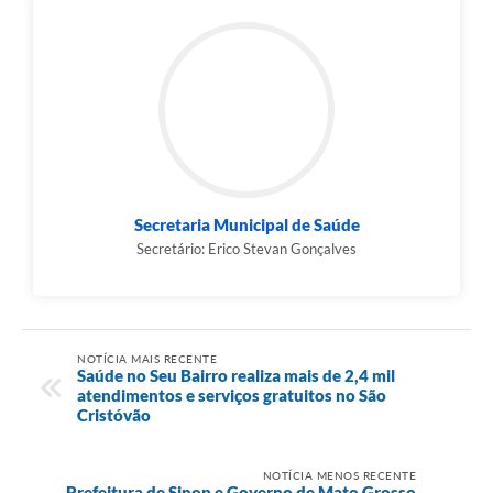
Secretaria Municipal de Saúde
Secretário: Erico Stevan Gonçalves
NOTÍCIA MAIS RECENTE
Saúde no Seu Bairro realiza mais de 2,4 mil
atendimentos e serviços gratuitos no São
Cristóvão
NOTÍCIA MENOS RECENTE
Prefeitura de Sinop e Governo de Mato Grosso