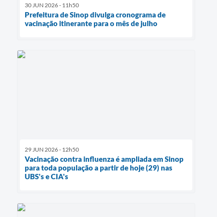
30 JUN 2026 - 11h50
Prefeitura de Sinop divulga cronograma de
vacinação itinerante para o mês de julho
29 JUN 2026 - 12h50
Vacinação contra influenza é ampliada em Sinop
para toda população a partir de hoje (29) nas
UBS's e CIA's