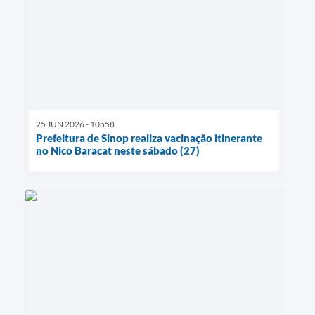
25 JUN 2026 - 10h58
Prefeitura de Sinop realiza vacinação itinerante
no Nico Baracat neste sábado (27)