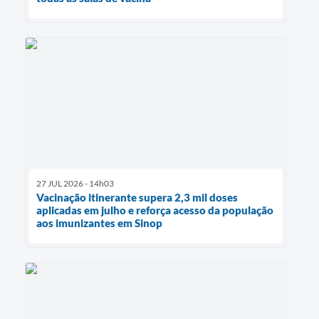
27 JUL 2026 - 14h03
Vacinação itinerante supera 2,3 mil doses
aplicadas em julho e reforça acesso da população
aos imunizantes em Sinop