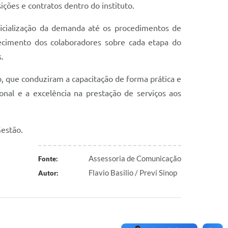
ções e contratos dentro do instituto.
ficialização da demanda até os procedimentos de
nhecimento dos colaboradores sobre cada etapa do
.
o, que conduziram a capacitação de forma prática e
onal e a excelência na prestação de serviços aos
Gestão.
Assessoria de Comunicação
Fonte:
Flavio Basilio / Previ Sinop
Autor: