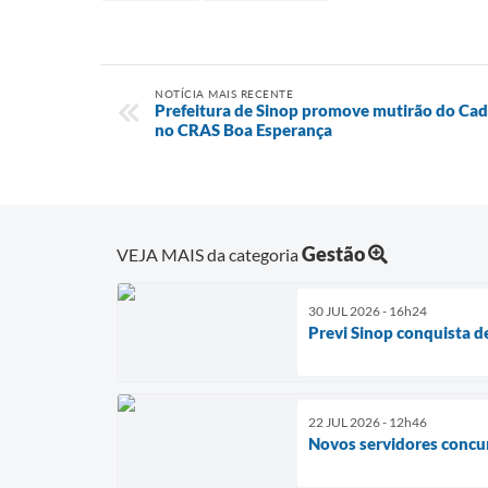
NOTÍCIA MAIS RECENTE
Prefeitura de Sinop promove mutirão do Cad
no CRAS Boa Esperança
Gestão
VEJA MAIS da categoria
30 JUL 2026 - 16h24
Previ Sinop conquista 
22 JUL 2026 - 12h46
Novos servidores concur