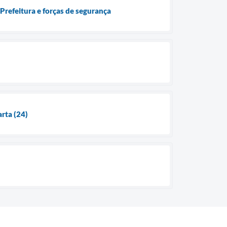
Prefeitura e forças de segurança
arta (24)