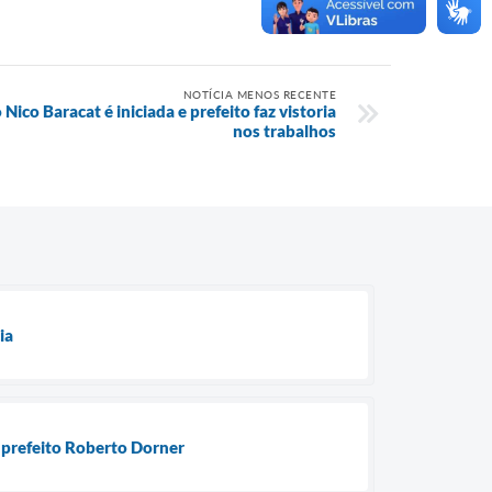
NOTÍCIA MENOS RECENTE
ico Baracat é iniciada e prefeito faz vistoria
nos trabalhos
ia
 prefeito Roberto Dorner