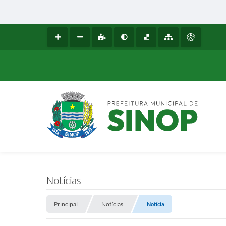
Notícias
Principal
Notícias
Notícia