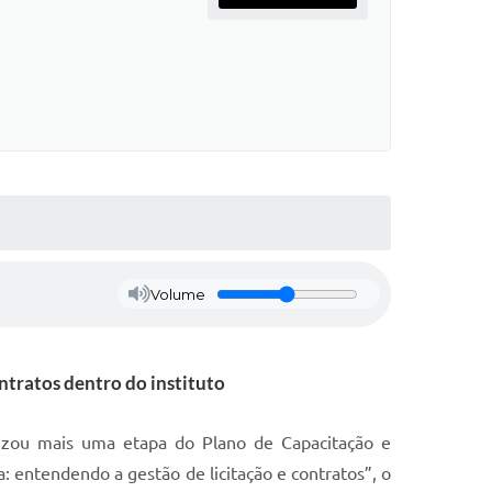
Volume
ntratos dentro do instituto
alizou mais uma etapa do Plano de Capacitação e
 entendendo a gestão de licitação e contratos”, o