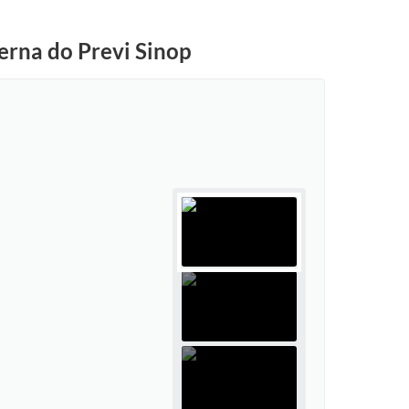
terna do Previ Sinop