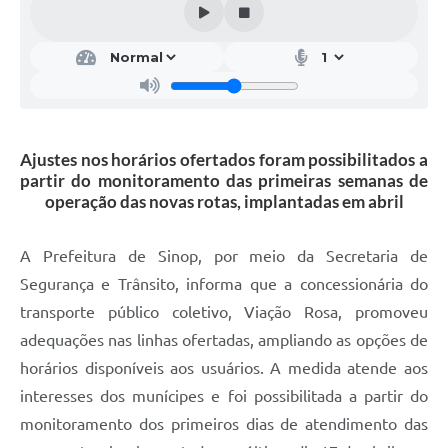
Ajustes nos horários ofertados foram possibilitados a
partir do monitoramento das primeiras semanas de
operação das novas rotas, implantadas em abril
A Prefeitura de Sinop, por meio da Secretaria de
Segurança e Trânsito, informa que a concessionária do
transporte público coletivo, Viação Rosa, promoveu
adequações nas linhas ofertadas, ampliando as opções de
horários disponíveis aos usuários. A medida atende aos
interesses dos munícipes e foi possibilitada a partir do
monitoramento dos primeiros dias de atendimento das