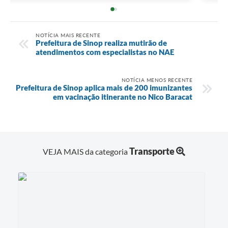
NOTÍCIA MAIS RECENTE
Prefeitura de Sinop realiza mutirão de
atendimentos com especialistas no NAE
NOTÍCIA MENOS RECENTE
Prefeitura de Sinop aplica mais de 200 imunizantes
em vacinação itinerante no Nico Baracat
Transporte
VEJA MAIS da categoria