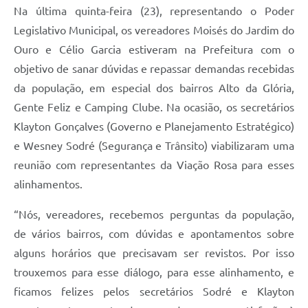
Na última quinta-feira (23), representando o Poder
Legislativo Municipal, os vereadores Moisés do Jardim do
Ouro e Célio Garcia estiveram na Prefeitura com o
objetivo de sanar dúvidas e repassar demandas recebidas
da população, em especial dos bairros Alto da Glória,
Gente Feliz e Camping Clube. Na ocasião, os secretários
Klayton Gonçalves (Governo e Planejamento Estratégico)
e Wesney Sodré (Segurança e Trânsito) viabilizaram uma
reunião com representantes da Viação Rosa para esses
alinhamentos.
“Nós, vereadores, recebemos perguntas da população,
de vários bairros, com dúvidas e apontamentos sobre
alguns horários que precisavam ser revistos. Por isso
trouxemos para esse diálogo, para esse alinhamento, e
ficamos felizes pelos secretários Sodré e Klayton