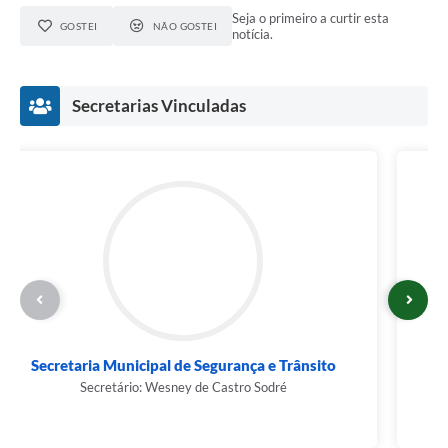
Seja o primeiro a curtir esta
GOSTEI
NÃO GOSTEI
notícia.
Secretarias Vinculadas
Secretaria Municipal de Segurança e Trânsito
Secretário: Wesney de Castro Sodré