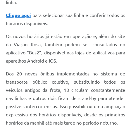
linha:
Clique aqui
para selecionar sua linha e conferir todos os
horários disponíveis.
Os novos horários já estão em operação e, além do site
da Viação Rosa, também podem ser consultados no
aplicativo “Bus2”, disponível nas lojas de aplicativos para
aparelhos Android e iOS.
Dos 20 novos ônibus implementados no sistema de
transporte público coletivo, substituindo todos os
veículos antigos da frota, 18 circulam constantemente
nas linhas e outros dois ficam de stand-by para atender
possíveis intercorrências. Isso possibilitou uma ampliação
expressiva dos horários disponíveis, desde os primeiros
horários da manhã até mais tarde no período noturno.