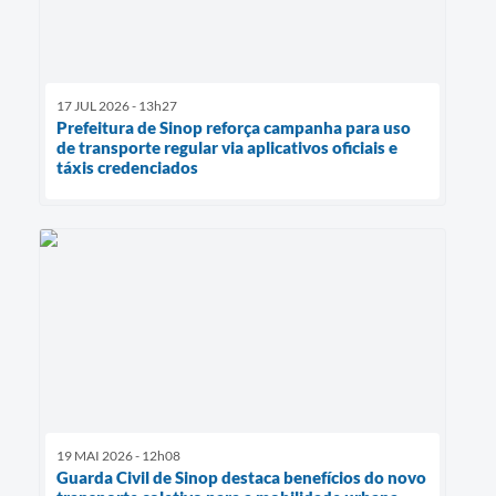
17 JUL 2026 - 13h27
Prefeitura de Sinop reforça campanha para uso
de transporte regular via aplicativos oficiais e
táxis credenciados
19 MAI 2026 - 12h08
Guarda Civil de Sinop destaca benefícios do novo