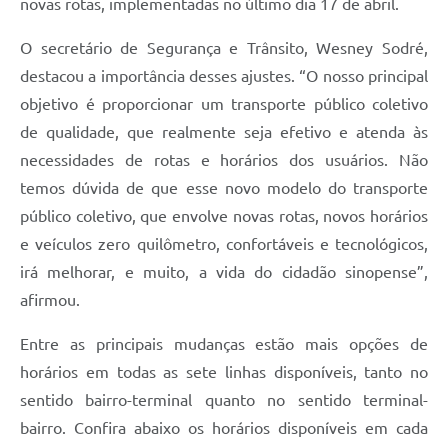
novas rotas, implementadas no último dia 17 de abril.
O secretário de Segurança e Trânsito, Wesney Sodré,
destacou a importância desses ajustes. “O nosso principal
objetivo é proporcionar um transporte público coletivo
de qualidade, que realmente seja efetivo e atenda às
necessidades de rotas e horários dos usuários. Não
temos dúvida de que esse novo modelo do transporte
público coletivo, que envolve novas rotas, novos horários
e veículos zero quilômetro, confortáveis e tecnológicos,
irá melhorar, e muito, a vida do cidadão sinopense”,
afirmou.
Entre as principais mudanças estão mais opções de
horários em todas as sete linhas disponíveis, tanto no
sentido bairro-terminal quanto no sentido terminal-
bairro. Confira abaixo os horários disponíveis em cada