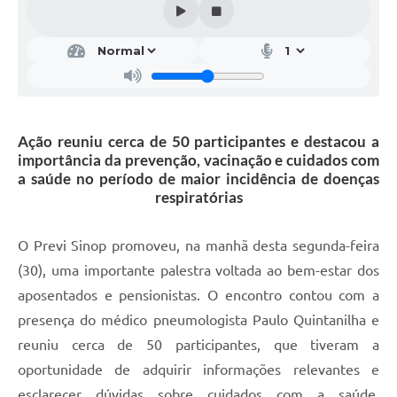
Ação reuniu cerca de 50 participantes e destacou a
importância da prevenção, vacinação e cuidados com
a saúde no período de maior incidência de doenças
respiratórias
O Previ Sinop promoveu, na manhã desta segunda-feira
(30), uma importante palestra voltada ao bem-estar dos
aposentados e pensionistas. O encontro contou com a
presença do médico pneumologista Paulo Quintanilha e
reuniu cerca de 50 participantes, que tiveram a
oportunidade de adquirir informações relevantes e
esclarecer dúvidas sobre cuidados com a saúde,