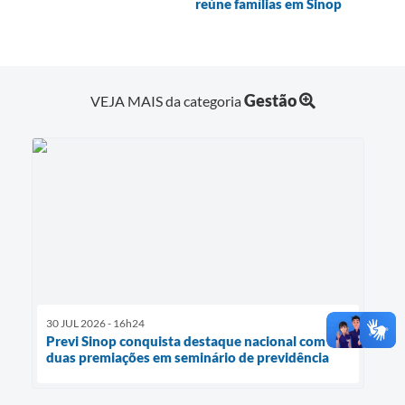
reúne famílias em Sinop
Gestão
VEJA MAIS da categoria
30 JUL 2026 - 16h24
Previ Sinop conquista destaque nacional com
duas premiações em seminário de previdência