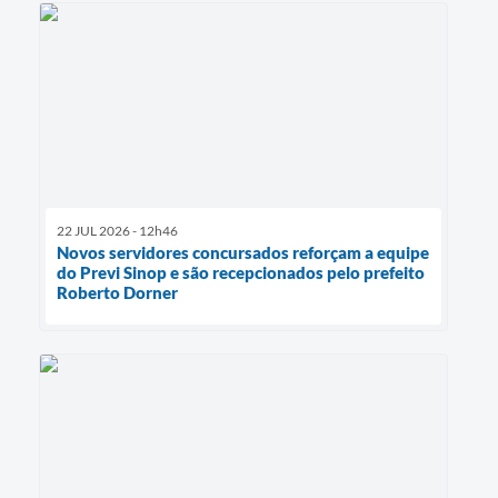
22 JUL 2026 - 12h46
Novos servidores concursados reforçam a equipe
do Previ Sinop e são recepcionados pelo prefeito
Roberto Dorner