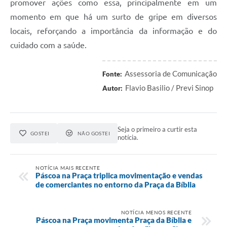
promover ações como essa, principalmente em um
momento em que há um surto de gripe em diversos
locais, reforçando a importância da informação e do
cuidado com a saúde.
Assessoria de Comunicação
Fonte:
Flavio Basilio / Previ Sinop
Autor:
Seja o primeiro a curtir esta
GOSTEI
NÃO GOSTEI
notícia.
NOTÍCIA MAIS RECENTE
Páscoa na Praça triplica movimentação e vendas
de comerciantes no entorno da Praça da Bíblia
NOTÍCIA MENOS RECENTE
Páscoa na Praça movimenta Praça da Bíblia e