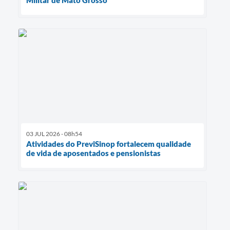
03 JUL 2026 - 08h54
Atividades do PreviSinop fortalecem qualidade
de vida de aposentados e pensionistas