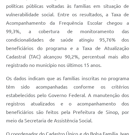
políticas públicas voltadas às famílias em situação de
vulnerabilidade social. Entre os resultados, a Taxa de
Acompanhamento da Frequência Escolar chegou a
99,3%, a cobertura de monitoramento das
condicionalidades de saúde atingiu 95,76% dos
beneficiários do programa e a Taxa de Atualização
Cadastral (TAC) alcançou 90,2%, percentual mais alto
registrado no município nos últimos 15 anos.
Os dados indicam que as famílias inscritas no programa
têm sido acompanhadas conforme os critérios
estabelecidos pelo Governo Federal. A manutenção dos
registros atualizados e o acompanhamento dos
beneficiários são feitos pela Prefeitura de Sinop, por
meio da Secretaria de Assistência Social.
O coordenador do Cadastro Único e do Bolsa Família, Ivan