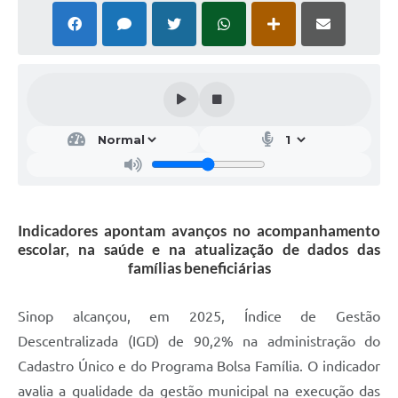
Indicadores apontam avanços no acompanhamento
escolar, na saúde e na atualização de dados das
famílias beneficiárias
Sinop alcançou, em 2025, Índice de Gestão
Descentralizada (IGD) de 90,2% na administração do
Cadastro Único e do Programa Bolsa Família. O indicador
avalia a qualidade da gestão municipal na execução das