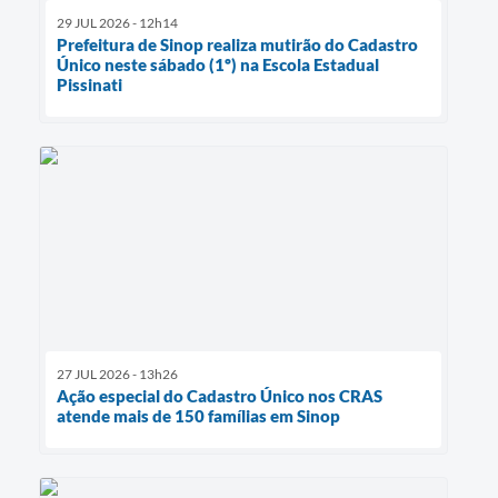
29 JUL 2026 - 12h14
Prefeitura de Sinop realiza mutirão do Cadastro
Único neste sábado (1º) na Escola Estadual
Pissinati
27 JUL 2026 - 13h26
Ação especial do Cadastro Único nos CRAS
atende mais de 150 famílias em Sinop