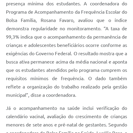
presença mínima dos estudantes. A coordenadora do
Programa de Acompanhamento da Frequência Escolar do
Bolsa Família, Rosana Favaro, avaliou que o índice
demonstra regularidade no monitoramento. “A taxa de
99,3% indica que o acompanhamento da permanência de
crianças e adolescentes beneficiários ocorre conforme as
exigências do Governo Federal. O resultado mostra que a
busca ativa permanece acima da média nacional e aponta
que os estudantes atendidos pelo programa cumprem os
requisitos mínimos de frequência. O dado também
reflete a organização do trabalho realizado pela gestão
municipal”, disse a coordenadora.
Já o acompanhamento na saúde inclui verificação do
calendário vacinal, avaliação do crescimento de crianças
menores de sete anos e pré-natal de gestantes. Segundo
a coordenadora do Bolsa Família na Saúde, Lucélia Rosa, a