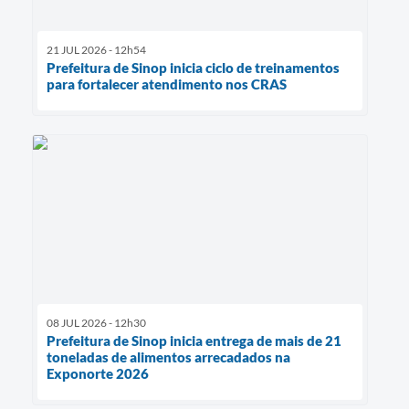
21 JUL 2026 - 12h54
Prefeitura de Sinop inicia ciclo de treinamentos
para fortalecer atendimento nos CRAS
08 JUL 2026 - 12h30
Prefeitura de Sinop inicia entrega de mais de 21
toneladas de alimentos arrecadados na
Exponorte 2026