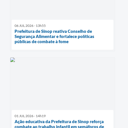
06 JUL 2026 - 13h55
Prefeitura de Sinop reativa Conselho de
Segurança Alimentar e fortalece políticas
públicas de combate à fome
01 JUL 2026 - 14h19
Ação educativa da Prefeitura de Sinop reforça
combate ao trabalho infantil em semáforos de