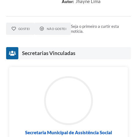
Jhayne Lima
Autor:
Seja o primeiro a curtir esta
GOSTEI
NÃO GOSTEI
notícia.
Secretarias Vinculadas
Secretaria Municipal de Assistência Social