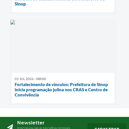
Sinop
01 JUL 2026 - 08h00
Fortalecimento de vínculos: Prefeitura de Sinop
inicia programação julina nos CRAS e Centro de
Convivência
Newsletter
Inscreva-se e receba nossas