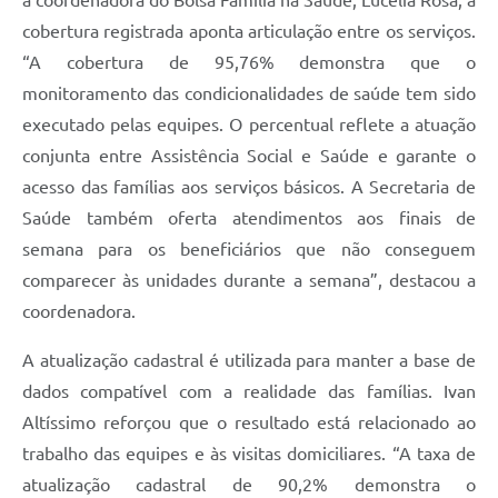
cobertura registrada aponta articulação entre os serviços.
“A cobertura de 95,76% demonstra que o
monitoramento das condicionalidades de saúde tem sido
executado pelas equipes. O percentual reflete a atuação
conjunta entre Assistência Social e Saúde e garante o
acesso das famílias aos serviços básicos. A Secretaria de
Saúde também oferta atendimentos aos finais de
semana para os beneficiários que não conseguem
comparecer às unidades durante a semana”, destacou a
coordenadora.
A atualização cadastral é utilizada para manter a base de
dados compatível com a realidade das famílias. Ivan
Altíssimo reforçou que o resultado está relacionado ao
trabalho das equipes e às visitas domiciliares. “A taxa de
atualização cadastral de 90,2% demonstra o