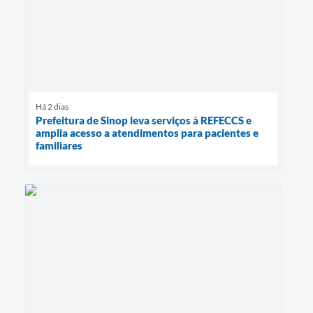
Há 2 dias
Prefeitura de Sinop leva serviços à REFECCS e
amplia acesso a atendimentos para pacientes e
familiares