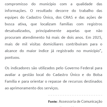
compromisso do município com a qualidade das
informações. O resultado decorre do trabalho das
equipes do Cadastro Único, dos CRAS e das ações de
busca ativa, que localizam famílias com registros
desatualizados, principalmente aquelas que não
procuram atendimento há mais de dois anos. Em 2025,
mais de mil visitas domiciliares contribuíram para o
alcance do maior índice já registrado no município”,
pontuou.
Os indicadores são utilizados pelo Governo Federal para
avaliar a gestão local do Cadastro Único e do Bolsa
Família e para orientar o repasse de recursos destinados
ao aprimoramento dos serviços.
Assessoria de Comunicação
Fonte: