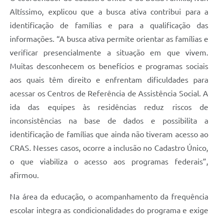
Altíssimo, explicou que a busca ativa contribui para a
identificação de famílias e para a qualificação das
informações. “A busca ativa permite orientar as famílias e
verificar presencialmente a situação em que vivem.
Muitas desconhecem os benefícios e programas sociais
aos quais têm direito e enfrentam dificuldades para
acessar os Centros de Referência de Assistência Social. A
ida das equipes às residências reduz riscos de
inconsistências na base de dados e possibilita a
identificação de famílias que ainda não tiveram acesso ao
CRAS. Nesses casos, ocorre a inclusão no Cadastro Único,
o que viabiliza o acesso aos programas federais”,
afirmou.
Na área da educação, o acompanhamento da frequência
escolar integra as condicionalidades do programa e exige