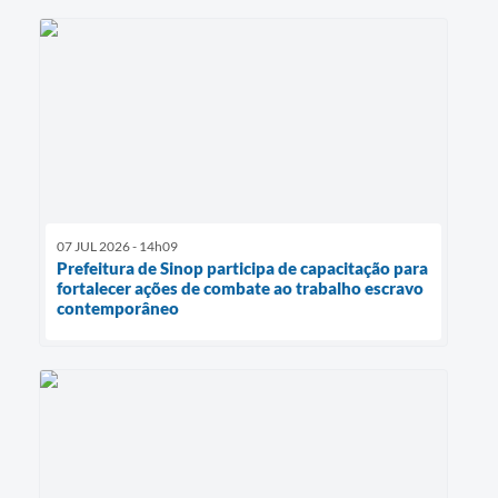
07 JUL 2026 - 14h09
Prefeitura de Sinop participa de capacitação para
fortalecer ações de combate ao trabalho escravo
contemporâneo