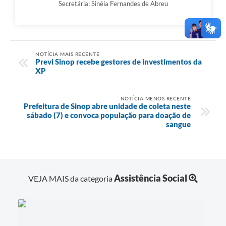
Secretária: Sinéia Fernandes de Abreu
NOTÍCIA MAIS RECENTE
Previ Sinop recebe gestores de investimentos da
XP
NOTÍCIA MENOS RECENTE
Prefeitura de Sinop abre unidade de coleta neste
sábado (7) e convoca população para doação de
sangue
Assistência Social
VEJA MAIS da categoria