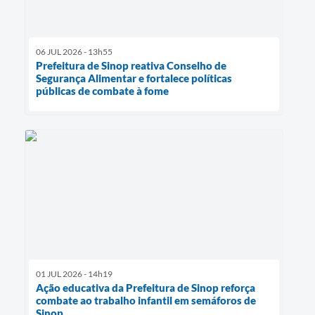
06 JUL 2026 - 13h55
Prefeitura de Sinop reativa Conselho de
Segurança Alimentar e fortalece políticas
públicas de combate à fome
01 JUL 2026 - 14h19
Ação educativa da Prefeitura de Sinop reforça
combate ao trabalho infantil em semáforos de
Sinop