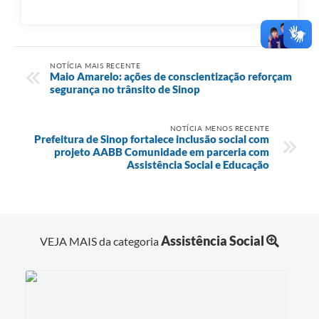
NOTÍCIA MAIS RECENTE
Maio Amarelo: ações de conscientização reforçam
segurança no trânsito de Sinop
NOTÍCIA MENOS RECENTE
Prefeitura de Sinop fortalece inclusão social com
projeto AABB Comunidade em parceria com
Assistência Social e Educação
Assistência Social
VEJA MAIS da categoria