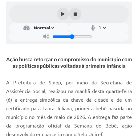
Ação busca reforçar o compromisso do município com
as políticas públicas voltadas à primeira infância
A Prefeitura de Sinop, por meio da Secretaria de
Assistência Social, realizou na manhã desta quarta-feira
(6) a entrega simbólica da chave da cidade e de um
certificado para Laura Juliana, primeira bebê nascida no
município no mês de maio de 2026. A entrega faz parte
da programação oficial da Semana do Bebê, ação
desenvolvida em parceria com o Selo Unicef.