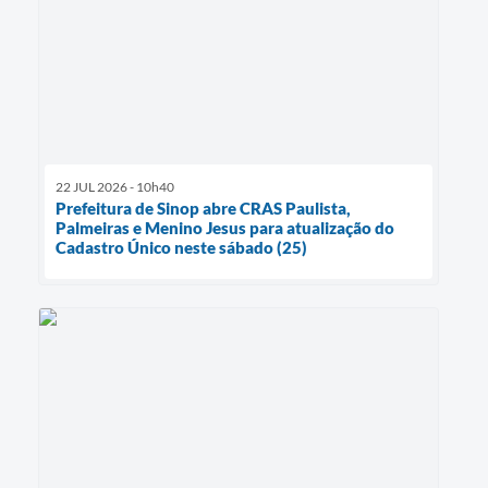
22 JUL 2026 - 10h40
Prefeitura de Sinop abre CRAS Paulista,
Palmeiras e Menino Jesus para atualização do
Cadastro Único neste sábado (25)