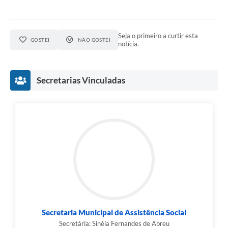
Seja o primeiro a curtir esta
GOSTEI
NÃO GOSTEI
notícia.
Secretarias Vinculadas
Secretaria Municipal de Assistência Social
Secretária: Sinéia Fernandes de Abreu