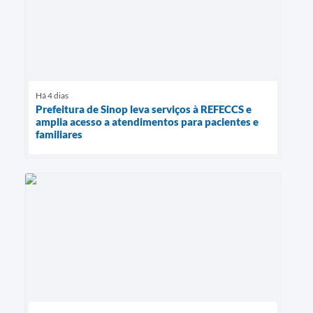
Há 4 dias
Prefeitura de Sinop leva serviços à REFECCS e
amplia acesso a atendimentos para pacientes e
familiares