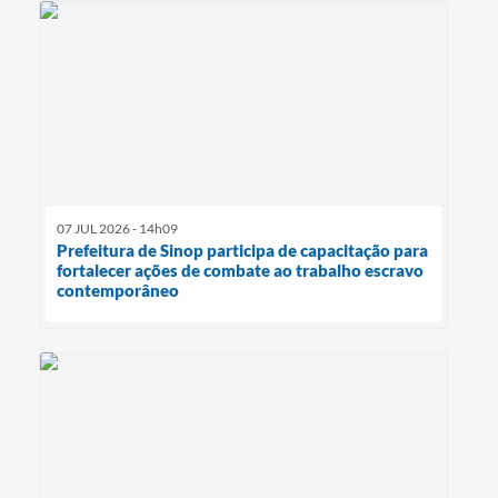
07 JUL 2026 - 14h09
Prefeitura de Sinop participa de capacitação para
fortalecer ações de combate ao trabalho escravo
contemporâneo