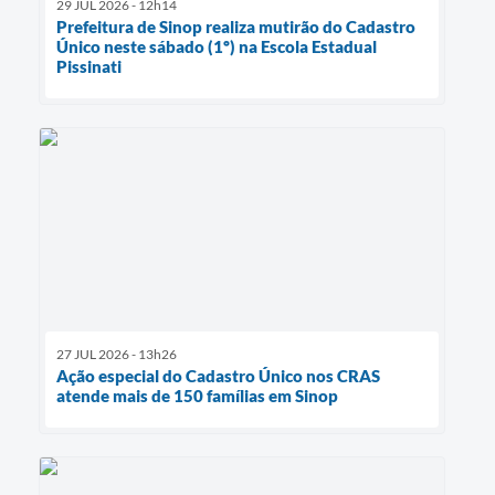
29 JUL 2026 - 12h14
Prefeitura de Sinop realiza mutirão do Cadastro
Único neste sábado (1º) na Escola Estadual
Pissinati
27 JUL 2026 - 13h26
Ação especial do Cadastro Único nos CRAS
atende mais de 150 famílias em Sinop