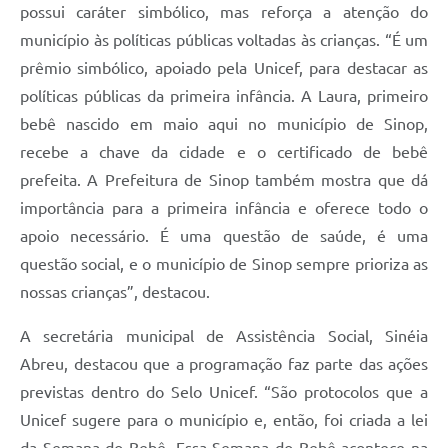
possui caráter simbólico, mas reforça a atenção do
município às políticas públicas voltadas às crianças. “É um
prêmio simbólico, apoiado pela Unicef, para destacar as
políticas públicas da primeira infância. A Laura, primeiro
bebê nascido em maio aqui no município de Sinop,
recebe a chave da cidade e o certificado de bebê
prefeita. A Prefeitura de Sinop também mostra que dá
importância para a primeira infância e oferece todo o
apoio necessário. É uma questão de saúde, é uma
questão social, e o município de Sinop sempre prioriza as
nossas crianças”, destacou.
A secretária municipal de Assistência Social, Sinéia
Abreu, destacou que a programação faz parte das ações
previstas dentro do Selo Unicef. “São protocolos que a
Unicef sugere para o município e, então, foi criada a lei