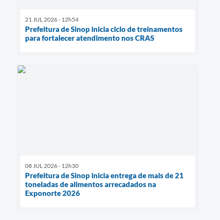
21 JUL 2026 - 12h54
Prefeitura de Sinop inicia ciclo de treinamentos
para fortalecer atendimento nos CRAS
08 JUL 2026 - 12h30
Prefeitura de Sinop inicia entrega de mais de 21
toneladas de alimentos arrecadados na
Exponorte 2026