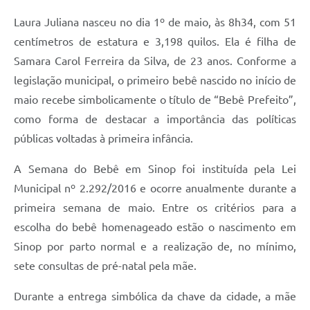
Laura Juliana nasceu no dia 1º de maio, às 8h34, com 51
centímetros de estatura e 3,198 quilos. Ela é filha de
Samara Carol Ferreira da Silva, de 23 anos. Conforme a
legislação municipal, o primeiro bebê nascido no início de
maio recebe simbolicamente o título de “Bebê Prefeito”,
como forma de destacar a importância das políticas
públicas voltadas à primeira infância.
A Semana do Bebê em Sinop foi instituída pela Lei
Municipal nº 2.292/2016 e ocorre anualmente durante a
primeira semana de maio. Entre os critérios para a
escolha do bebê homenageado estão o nascimento em
Sinop por parto normal e a realização de, no mínimo,
sete consultas de pré-natal pela mãe.
Durante a entrega simbólica da chave da cidade, a mãe