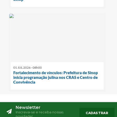
01 JUL 2026 - 08h00
Fortalecimento de vínculos: Prefeitura de Sinop
inicia programação julina nos CRAS e Centro de
Convivência
Newsletter
Inscreva-se e receba nossas
CADASTRAR
novidade!