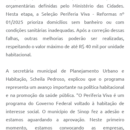
orçamentárias definidas pelo Ministério das Cidades.
Nesta etapa, a Seleção Periferia Viva - Reformas nº
01/2025 prioriza domicílios sem banheiro ou com
condições sanitárias inadequadas. Após a correção dessas
falhas, outras melhorias poderão ser realizadas,
respeitando o valor máximo de até R$ 40 mil por unidade
habitacional.
A secretária municipal de Planejamento Urbano e
Habitação, Scheila Pedroso, explicou que o programa
representa um avanço importante na política habitacional
e na promoção da saúde pública. “O Periferia Viva é um
programa do Governo Federal voltado à habitação de
interesse social. O município de Sinop fez a adesão e
estamos aguardando a aprovação. Neste primeiro
momento, estamos convocando as empresas,