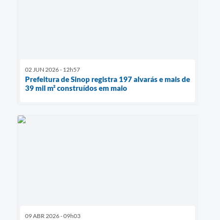
02 JUN 2026 - 12h57
Prefeitura de Sinop registra 197 alvarás e mais de
39 mil m² construídos em maio
09 ABR 2026 - 09h03