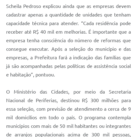
Scheila Pedroso explicou ainda que as empresas devem
cadastrar apenas a quantidade de unidades que tenham
capacidade técnica para atender. “Cada residência pode
receber até R$ 40 mil em melhorias. É importante que a
empresa tenha consciência do número de reformas que
consegue executar. Após a seleção do município e das
empresas, a Prefeitura fará a indicação das famílias que
já são acompanhadas pelas políticas de assistência social
e habitação”, pontuou.
O Ministério das Cidades, por meio da Secretaria
Nacional de Periferias, destinou R$ 300 milhões para
essa seleção, com previsão de atendimento a cerca de 9
mil domicílios em todo o país. O programa contempla
municípios com mais de 50 mil habitantes ou integrantes
de arranjos populacionais acima de 300 mil pessoas,