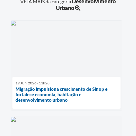
Desenvolvimento
VEJA MAIS da categoria
Urbano
19 JUN 2026 - 11h28
Migração impulsiona crescimento de Sinop e
fortalece economia, habitação e
desenvolvimento urbano