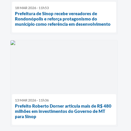
18 MAR 2026 - 11h53
Prefeitura de Sinop recebe vereadores de
Rondonópolis e reforça protagonismo do
município como referência em desenvolvimento
13 MAR 2026 - 11h36
Prefeito Roberto Dorner articula mais de R$ 480
milhões em investimentos do Governo de MT
para Sinop