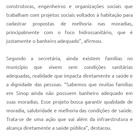
construtoras, engenheiros e organizações sociais que
trabalham com projetos sociais voltados à habitação para
cadastrar propostas de melhoria nas moradias,
principalmente com o foco hidrossanitário, que é
justamente o banheiro adequado”, afirmou.
Segundo a secretária, ainda existem famílias no
município que vivem sem condições sanitárias
adequadas, realidade que impacta diretamente a saúde e
a dignidade das pessoas. “Sabemos que muitas famílias
em Sinop ainda não possuem banheiro adequado em
suas moradias. Esse projeto busca garantir qualidade de
moradia, salubridade e melhoria das condições de saúde.
Trata-se de uma ação que vai além da infraestrutura e
alcança diretamente a saúde pública”, destacou.