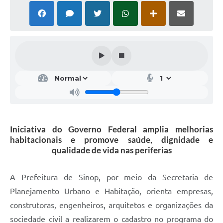
Iniciativa do Governo Federal amplia melhorias
habitacionais e promove saúde, dignidade e
qualidade de vida nas periferias
A Prefeitura de Sinop, por meio da Secretaria de
Planejamento Urbano e Habitação, orienta empresas,
construtoras, engenheiros, arquitetos e organizações da
sociedade civil a realizarem o cadastro no programa do