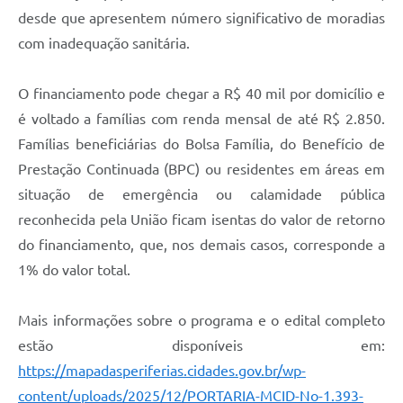
desde que apresentem número significativo de moradias
com inadequação sanitária.
O financiamento pode chegar a R$ 40 mil por domicílio e
é voltado a famílias com renda mensal de até R$ 2.850.
Famílias beneficiárias do Bolsa Família, do Benefício de
Prestação Continuada (BPC) ou residentes em áreas em
situação de emergência ou calamidade pública
reconhecida pela União ficam isentas do valor de retorno
do financiamento, que, nos demais casos, corresponde a
1% do valor total.
Mais informações sobre o programa e o edital completo
estão disponíveis em:
https://mapadasperiferias.cidades.gov.br/wp-
content/uploads/2025/12/PORTARIA-MCID-No-1.393-