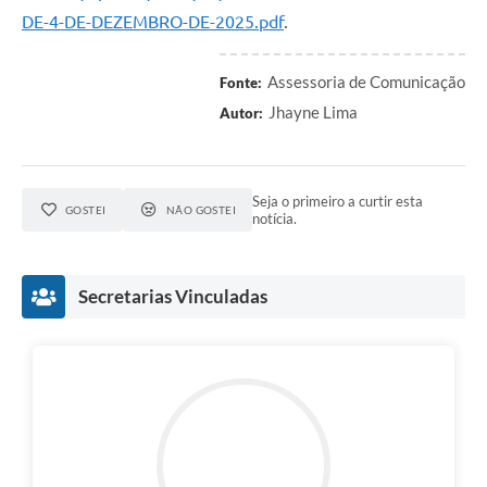
DE-4-DE-DEZEMBRO-DE-2025.pdf
.
Assessoria de Comunicação
Fonte:
Jhayne Lima
Autor:
Seja o primeiro a curtir esta
GOSTEI
NÃO GOSTEI
notícia.
Secretarias Vinculadas