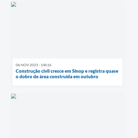
06 NOV 2025 - 14h16
Construção civil cresce em Sinop e registra quase
o dobro de área construída em outubro