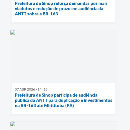
Prefeitura de Sinop reforça demandas por mais
viadutos e redução de prazo em audiência da
ANTT sobre a BR-163
07 ABR 2026 - 14h18
Prefeitura de Sinop participa de audiência
pública da ANTT para duplicação e investimentos
na BR-163 até Miritituba (PA)