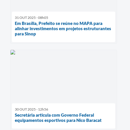
31 OUT 2025 - 08h05
Em Brasília, Prefeito se reúne no MAPA para
alinhar investimentos em projetos estruturantes
para Sinop
30 OUT 2025 - 12h56
Secretária articula com Governo Federal
equipamentos esportivos para Nico Baracat