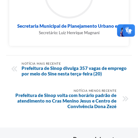
Secretaria Municipal de Planejamento Urbano e...
Secretário: Luiz Henrique Magnani
NOTÍCIA MAIS RECENTE
Prefeitura de Sinop divulga 357 vagas de emprego
por meio do Sine nesta terça-feira (20)
NOTÍCIA MENOS RECENTE
Prefeitura de Sinop volta com horário padrão de
atendimento no Cras Menino Jesus e Centro de
Convivência Dona Zezé