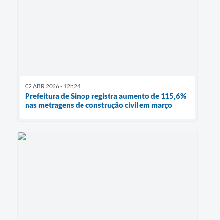
02 ABR 2026 - 12h24
Prefeitura de Sinop registra aumento de 115,6%
nas metragens de construção civil em março