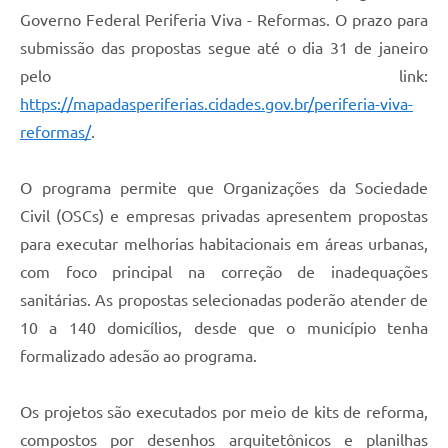
Governo Federal Periferia Viva - Reformas. O prazo para
submissão das propostas segue até o dia 31 de janeiro
pelo link:
https://mapadasperiferias.cidades.gov.br/periferia-viva-
reformas/
.
O programa permite que Organizações da Sociedade
Civil (OSCs) e empresas privadas apresentem propostas
para executar melhorias habitacionais em áreas urbanas,
com foco principal na correção de inadequações
sanitárias. As propostas selecionadas poderão atender de
10 a 140 domicílios, desde que o município tenha
formalizado adesão ao programa.
Os projetos são executados por meio de kits de reforma,
compostos por desenhos arquitetônicos e planilhas