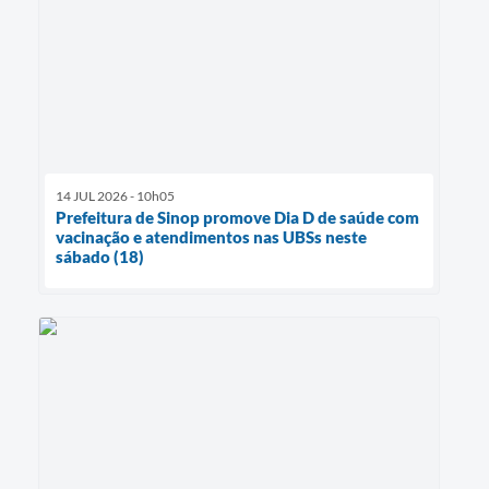
14 JUL 2026 - 10h05
Prefeitura de Sinop promove Dia D de saúde com
vacinação e atendimentos nas UBSs neste
sábado (18)