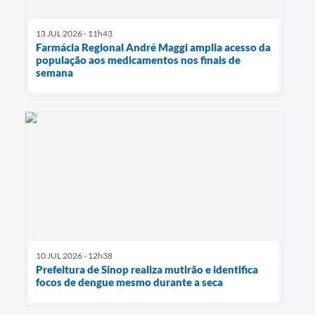
13 JUL 2026 - 11h43
Farmácia Regional André Maggi amplia acesso da
população aos medicamentos nos finais de
semana
10 JUL 2026 - 12h38
Prefeitura de Sinop realiza mutirão e identifica
focos de dengue mesmo durante a seca