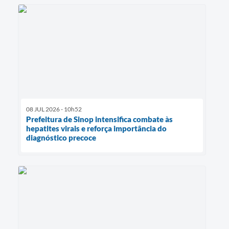
08 JUL 2026 - 10h52
Prefeitura de Sinop intensifica combate às
hepatites virais e reforça importância do
diagnóstico precoce