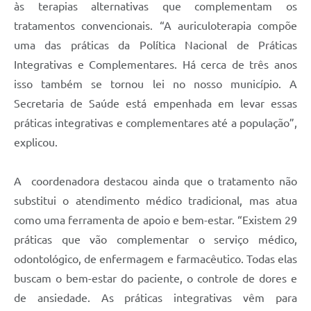
às terapias alternativas que complementam os
tratamentos convencionais. “A auriculoterapia compõe
uma das práticas da Política Nacional de Práticas
Integrativas e Complementares. Há cerca de três anos
isso também se tornou lei no nosso município. A
Secretaria de Saúde está empenhada em levar essas
práticas integrativas e complementares até a população”,
explicou.
A coordenadora destacou ainda que o tratamento não
substitui o atendimento médico tradicional, mas atua
como uma ferramenta de apoio e bem-estar. “Existem 29
práticas que vão complementar o serviço médico,
odontológico, de enfermagem e farmacêutico. Todas elas
buscam o bem-estar do paciente, o controle de dores e
de ansiedade. As práticas integrativas vêm para