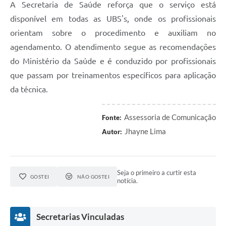
A Secretaria de Saúde reforça que o serviço está
disponível em todas as UBS's, onde os profissionais
orientam sobre o procedimento e auxiliam no
agendamento. O atendimento segue as recomendações
do Ministério da Saúde e é conduzido por profissionais
que passam por treinamentos específicos para aplicação
da técnica.
Assessoria de Comunicação
Fonte:
Jhayne Lima
Autor:
Seja o primeiro a curtir esta
GOSTEI
NÃO GOSTEI
notícia.
Secretarias Vinculadas