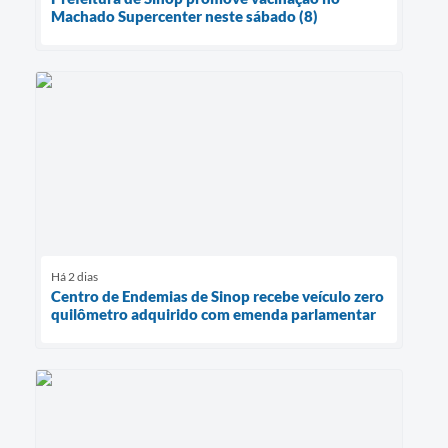
Machado Supercenter neste sábado (8)
Há 2 dias
Centro de Endemias de Sinop recebe veículo zero
quilômetro adquirido com emenda parlamentar