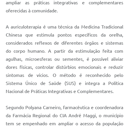
ampliar as práticas integrativas e complementares
oferecidas à comunidade.
A auriculoterapia é uma técnica da Medicina Tradicional
Chinesa que estimula pontos específicos da orelha,
considerados reflexos de diferentes órgãos e sistemas
do corpo humano. A partir da estimulação feita com
agulhas, microesferas ou sementes, é possível aliviar
dores físicas, controlar distúrbios emocionais e reduzir
sintomas de vícios. O método é reconhecido pelo
Sistema Único de Saúde (SUS) e integra a Política
Nacional de Práticas Integrativas e Complementares.
Segundo Polyana Carneiro, farmacêutica e coordenadora
da Farmácia Regional do CIA André Maggi, o município
tem se empenhado em ampliar o acesso da população