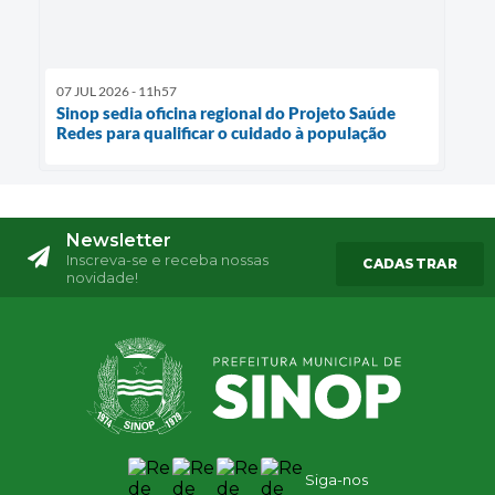
07 JUL 2026 - 11h57
Sinop sedia oficina regional do Projeto Saúde
Redes para qualificar o cuidado à população
Newsletter
Inscreva-se e receba nossas
CADASTRAR
novidade!
Siga-nos