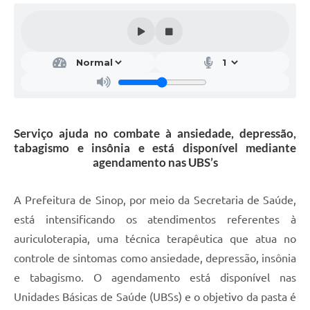
Serviço ajuda no combate à ansiedade, depressão,
tabagismo e insônia e está disponível mediante
agendamento nas UBS’s
A Prefeitura de Sinop, por meio da Secretaria de Saúde,
está intensificando os atendimentos referentes à
auriculoterapia, uma técnica terapêutica que atua no
controle de sintomas como ansiedade, depressão, insônia
e tabagismo. O agendamento está disponível nas
Unidades Básicas de Saúde (UBSs) e o objetivo da pasta é