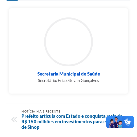
Secretaria Municipal de Saúde
Secretário: Erico Stevan Gonçalves
NOTÍCIA MAIS RECENTE
Prefeito articula com Estado e conquista mais de
R$ 150 milhões em investimentos para educação
de Sinop