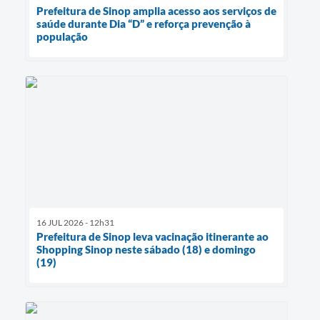
Prefeitura de Sinop amplia acesso aos serviços de
saúde durante Dia “D” e reforça prevenção à
população
16 JUL 2026 - 12h31
Prefeitura de Sinop leva vacinação itinerante ao
Shopping Sinop neste sábado (18) e domingo
(19)