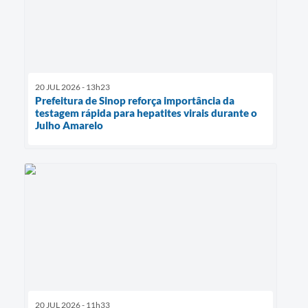
20 JUL 2026 - 13h23
Prefeitura de Sinop reforça importância da
testagem rápida para hepatites virais durante o
Julho Amarelo
20 JUL 2026 - 11h33