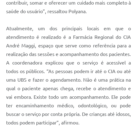
contribuir, somar e oferecer um cuidado mais completo à
saúde do usuário”, ressaltou Polyana.
Atualmente, um dos principais locais em que o
atendimento é realizado é a Farmácia Regional do CIA
André Maggi, espaço que serve como referência para a
realização das sessões e acompanhamento dos pacientes.
A coordenadora explicou que o serviço é acessível a
todos os públicos. “As pessoas podem ir até o CIA ou até
uma UBS e fazer o agendamento. Não é uma prática na
qual o paciente apenas chega, recebe o atendimento e
vai embora. Existe todo um acompanhamento. Ele pode
ter encaminhamento médico, odontológico, ou pode
buscar o serviço por conta própria. De crianças até idosos,
todos podem participar”, afirmou.