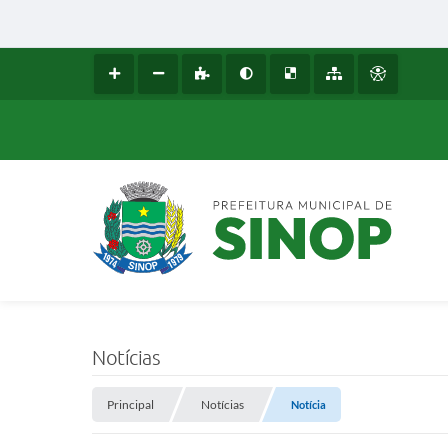
Notícias
Principal
Notícias
Notícia