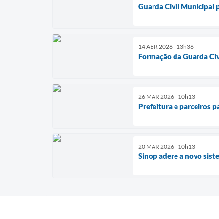
Guarda Civil Municipal 
14 ABR 2026 - 13h36
Formação da Guarda Civi
26 MAR 2026 - 10h13
Prefeitura e parceiros 
20 MAR 2026 - 10h13
Sinop adere a novo siste