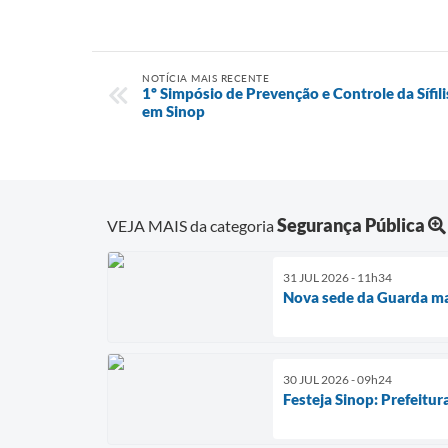
NOTÍCIA MAIS RECENTE
1º Simpósio de Prevenção e Controle da Sífili
em Sinop
Segurança Pública
VEJA MAIS da categoria
31 JUL 2026 - 11h34
Nova sede da Guarda mar
30 JUL 2026 - 09h24
Festeja Sinop: Prefeitu