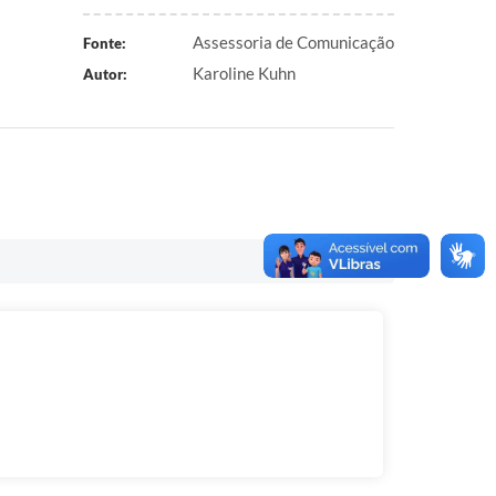
Assessoria de Comunicação
Fonte:
Karoline Kuhn
Autor: