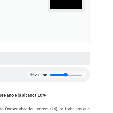
Volume
sse ano e já alcança 18%
 Dorner vistoriou, ontem (16), os trabalhos que