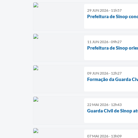
29 JUN 2026 - 11h57
Prefeitura de Sinop con
11 JUN 2026 - 09h27
Prefeitura de Sinop or
09 JUN 2026 - 12h27
Formação da Guarda Civi
22 MAI 2026 - 12h43
Guarda Civil de Sinop a
07 MAI 2026 - 13h09