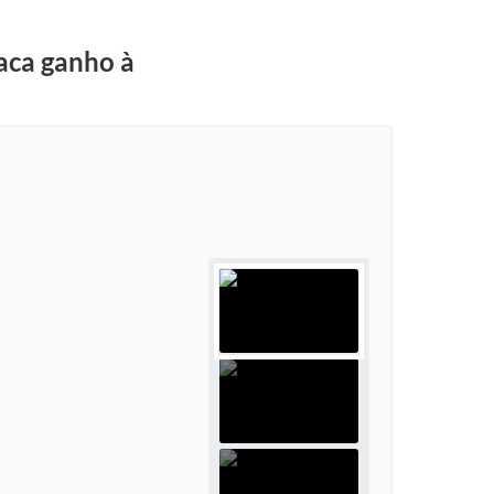
taca ganho à