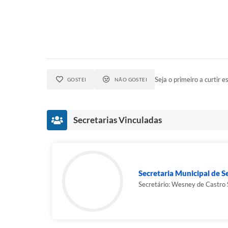
Seja o primeiro a curtir es
GOSTEI
NÃO GOSTEI
Secretarias Vinculadas
Secretaria Municipal de S
Secretário: Wesney de Castro