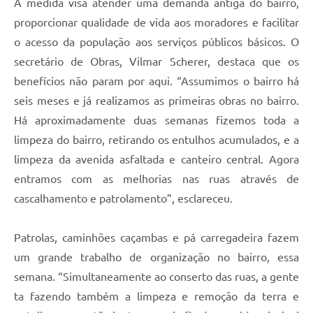
A medida visa atender uma demanda antiga do bairro,
proporcionar qualidade de vida aos moradores e facilitar
o acesso da população aos serviços públicos básicos. O
secretário de Obras, Vilmar Scherer, destaca que os
benefícios não param por aqui. “Assumimos o bairro há
seis meses e já realizamos as primeiras obras no bairro.
Há aproximadamente duas semanas fizemos toda a
limpeza do bairro, retirando os entulhos acumulados, e a
limpeza da avenida asfaltada e canteiro central. Agora
entramos com as melhorias nas ruas através de
cascalhamento e patrolamento”, esclareceu.
Patrolas, caminhões caçambas e pá carregadeira fazem
um grande trabalho de organização no bairro, essa
semana. “Simultaneamente ao conserto das ruas, a gente
ta fazendo também a limpeza e remoção da terra e