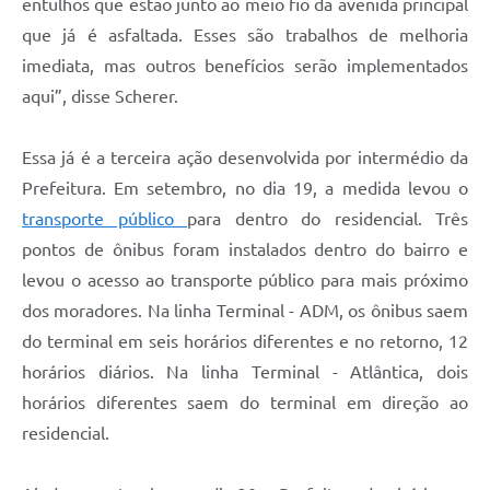
entulhos que estão junto ao meio fio da avenida principal
que já é asfaltada. Esses são trabalhos de melhoria
imediata, mas outros benefícios serão implementados
aqui”, disse Scherer.
Essa já é a terceira ação desenvolvida por intermédio da
Prefeitura. Em setembro, no dia 19, a medida levou o
transporte público
para dentro do residencial. Três
pontos de ônibus foram instalados dentro do bairro e
levou o acesso ao transporte público para mais próximo
dos moradores. Na linha Terminal - ADM, os ônibus saem
do terminal em seis horários diferentes e no retorno, 12
horários diários. Na linha Terminal - Atlântica, dois
horários diferentes saem do terminal em direção ao
residencial.