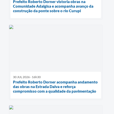
Prefeito Roberto Dorner vistoria obras na
Comunidade Adalgisa e acompanha avanço da
construção da ponte sobre o rio Curupi
30 JUL 2026 - 16h30
Prefeito Roberto Dorner acompanha andamento
das obras na Estrada Dalva e reforça
compromisso com a qualidade da pavimentação