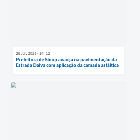
28 JUL 2026 - 14h12
Prefeitura de Sinop avança na pavimentação da
Estrada Dalva com aplicação da camada asfáltica