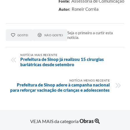
Assessoria de Comunicação
Fonte:
Roneir Corrêa
Autor:
Seja o primeiro a curtir esta
GOSTEI
NÃO GOSTEI
notícia.
NOTÍCIA MAIS RECENTE
Prefeitura de Sinop já realizou 15 cirurgias
bariátricas desde setembro
NOTÍCIA MENOS RECENTE
Prefeitura de Sinop adere à campanha nacional
para reforçar vacinação de crianças e adolescentes
Obras
VEJA MAIS da categoria