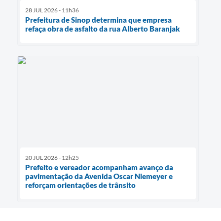
28 JUL 2026 - 11h36
Prefeitura de Sinop determina que empresa
refaça obra de asfalto da rua Alberto Baranjak
20 JUL 2026 - 12h25
Prefeito e vereador acompanham avanço da
pavimentação da Avenida Oscar Niemeyer e
reforçam orientações de trânsito