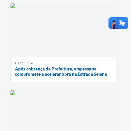
Há 11 horas
Após cobrança da Prefeitura, empresa se
compromete a acelerar obra na Estrada Selene