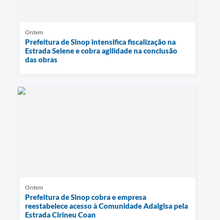
Ontem
Prefeitura de Sinop intensifica fiscalização na
Estrada Selene e cobra agilidade na conclusão
das obras
Ontem
Prefeitura de Sinop cobra e empresa
reestabelece acesso à Comunidade Adalgisa pela
Estrada Cirineu Coan