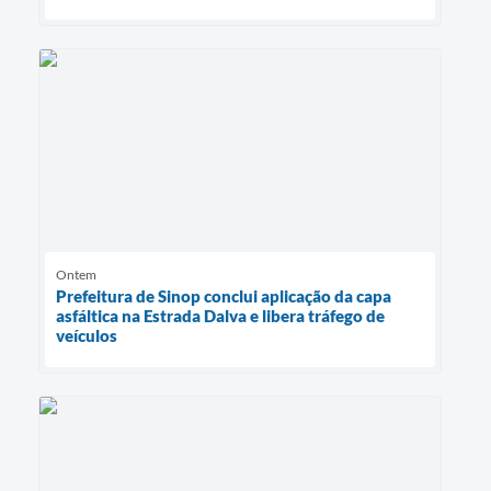
Ontem
Prefeitura de Sinop conclui aplicação da capa
asfáltica na Estrada Dalva e libera tráfego de
veículos