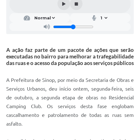
A ação faz parte de um pacote de ações que serão
executadas no bairro para melhorar a trafegabilidade
das ruas e o acesso da população aos serviços públicos
A Prefeitura de Sinop, por meio da Secretaria de Obras e
Serviços Urbanos, deu início ontem, segunda-feira, seis
de outubro, a segunda etapa de obras no Residencial
Camping Club. Os serviços desta fase englobam
cascalhamento e patrolamento de todas as ruas sem
asfalto.