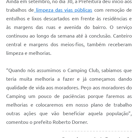
Ainda em setembro, no dia 30, a Prefeitura deu início aos
trabalhos de
limpeza das vias públicas
com remoção de
entulhos e lixos descartados em frente às residências e
às margens das ruas e avenida do bairro. O serviço
continuou ao longo da semana até à conclusão. Canteiro
central e margens dos meios-fios, também receberam
limpeza e melhorias.
“Quando nós assumimos o Camping Club, sabíamos que
teria muita melhoria a fazer e já começamos dando
qualidade de vida aos moradores. Peço aos moradores do
Camping um pouco de paciências porque faremos as
melhorias e colocaremos em nosso plano de trabalho
outras ações que vão beneficiar aquela população”,
comentou o prefeito Roberto Dorner.