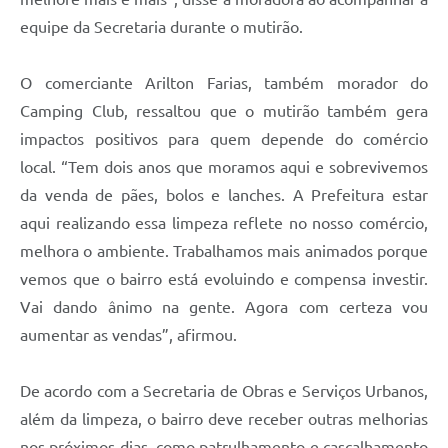
equipe da Secretaria durante o mutirão.
O comerciante Arilton Farias, também morador do
Camping Club, ressaltou que o mutirão também gera
impactos positivos para quem depende do comércio
local. “Tem dois anos que moramos aqui e sobrevivemos
da venda de pães, bolos e lanches. A Prefeitura estar
aqui realizando essa limpeza reflete no nosso comércio,
melhora o ambiente. Trabalhamos mais animados porque
vemos que o bairro está evoluindo e compensa investir.
Vai dando ânimo na gente. Agora com certeza vou
aumentar as vendas”, afirmou.
De acordo com a Secretaria de Obras e Serviços Urbanos,
além da limpeza, o bairro deve receber outras melhorias
nos próximos dias, como patrulhamento e cascalhamento