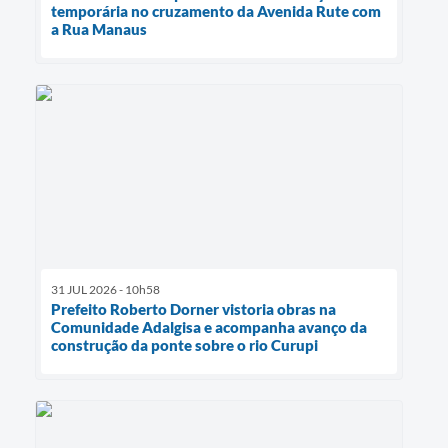
temporária no cruzamento da Avenida Rute com
a Rua Manaus
31 JUL 2026 - 10h58
Prefeito Roberto Dorner vistoria obras na
Comunidade Adalgisa e acompanha avanço da
construção da ponte sobre o rio Curupi