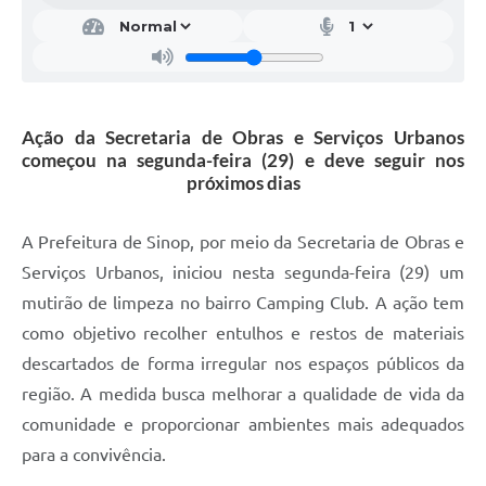
Ação da Secretaria de Obras e Serviços Urbanos
começou na segunda-feira (29) e deve seguir nos
próximos dias
A Prefeitura de Sinop, por meio da Secretaria de Obras e
Serviços Urbanos, iniciou nesta segunda-feira (29) um
mutirão de limpeza no bairro Camping Club. A ação tem
como objetivo recolher entulhos e restos de materiais
descartados de forma irregular nos espaços públicos da
região. A medida busca melhorar a qualidade de vida da
comunidade e proporcionar ambientes mais adequados
para a convivência.