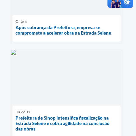
Ontem
Após cobrança da Prefeitura, empresa se
compromete a acelerar obra na Estrada Selene
Há 2 dias
Prefeitura de Sinop intensifica fiscalização na
Estrada Selene e cobra agilidade na conclusão
das obras