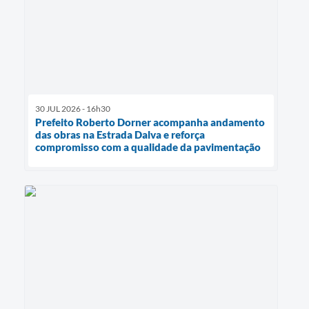
30 JUL 2026 - 16h30
Prefeito Roberto Dorner acompanha andamento
das obras na Estrada Dalva e reforça
compromisso com a qualidade da pavimentação