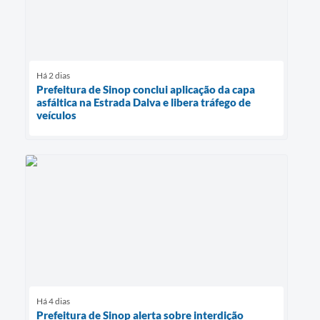
Há 2 dias
Prefeitura de Sinop conclui aplicação da capa
asfáltica na Estrada Dalva e libera tráfego de
veículos
Há 4 dias
Prefeitura de Sinop alerta sobre interdição