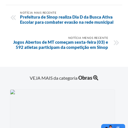
NOTÍCIA MAIS RECENTE
Prefeitura de Sinop realiza Dia D da Busca Ativa
Escolar para combater evasão na rede municipal
NOTÍCIA MENOS RECENTE
Jogos Abertos de MT começam sexta-feira (03) e
592 atletas participam da competição em Sinop
Obras
VEJA MAIS da categoria