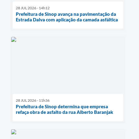
28 JUL 2026 - 14h12
Prefeitura de Sinop avança na pavimentação da
Estrada Dalva com aplicação da camada asfáltica
28 JUL 2026 - 11h36
Prefeitura de Sinop determina que empresa
refaça obra de asfalto da rua Alberto Baranjak