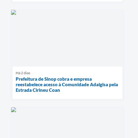
Há 2 dias
Prefeitura de Sinop cobra e empresa
reestabelece acesso à Comunidade Adalgisa pela
Estrada Cirineu Coan