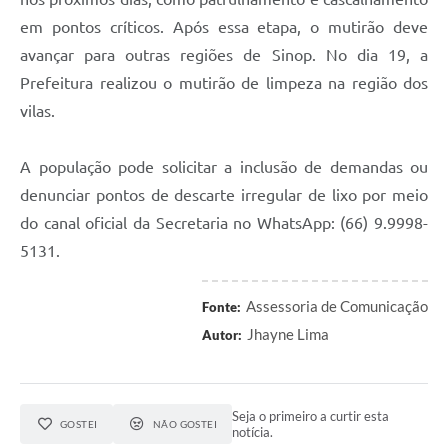
em pontos críticos. Após essa etapa, o mutirão deve
avançar para outras regiões de Sinop. No dia 19, a
Prefeitura realizou o mutirão de limpeza na região dos
vilas.
A população pode solicitar a inclusão de demandas ou
denunciar pontos de descarte irregular de lixo por meio
do canal oficial da Secretaria no WhatsApp: (66) 9.9998-
5131.
Assessoria de Comunicação
Fonte:
Jhayne Lima
Autor:
Seja o primeiro a curtir esta
GOSTEI
NÃO GOSTEI
notícia.