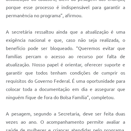
porque esse processo é indispensável para garantir a
permanência no programa”, afirmou.
A secretária ressaltou ainda que a atualização é uma
exigência nacional e que, caso não seja realizada, o
benefício pode ser bloqueado. “Queremos evitar que
famílias percam o acesso ao recurso por falta de
atualização. Nosso papel é orientar, oferecer suporte e
garantir que todos tenham condições de cumprir os
requisitos do Governo Federal. É uma oportunidade para
colocar toda a documentação em dia e assegurar que
ninguém fique de fora do Bolsa Família”, completou.
A pesagem, segundo a Secretaria, deve ser feita duas
vezes ao ano. O acompanhamento permite avaliar a
saúde de mulheres e crianças atendidas pelo programa,