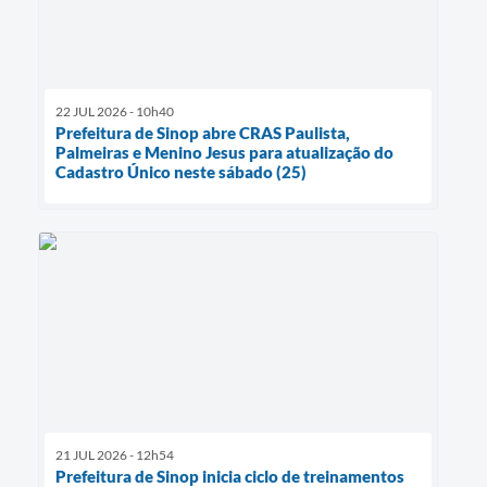
22 JUL 2026 - 10h40
Prefeitura de Sinop abre CRAS Paulista,
Palmeiras e Menino Jesus para atualização do
Cadastro Único neste sábado (25)
21 JUL 2026 - 12h54
Prefeitura de Sinop inicia ciclo de treinamentos