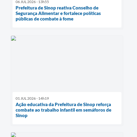
06 JUL 2026 - 13h55
Prefeitura de Sinop reativa Conselho de
Segurança Alimentar e fortalece políticas
públicas de combate à fome
01 JUL 2026 - 14h19
Ação educativa da Prefeitura de Sinop reforça
combate ao trabalho infantil em semáforos de
Sinop