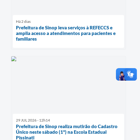
Há 2 dias
Prefeitura de Sinop leva serviços à REFECCS e
amplia acesso a atendimentos para pacientes e
familiares
29 JUL 2026 - 12h14
Prefeitura de Sinop realiza mutirão do Cadastro
Único neste sábado (1º) na Escola Estadual
Pissinati