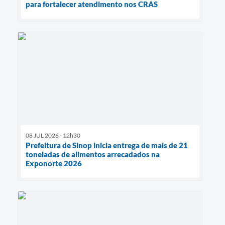
para fortalecer atendimento nos CRAS
08 JUL 2026 - 12h30
Prefeitura de Sinop inicia entrega de mais de 21
toneladas de alimentos arrecadados na
Exponorte 2026