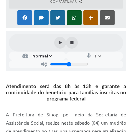
COMPARTILHAR
Atendimento será das 8h às 13h e garante a
continuidade do benefício para famílias inscritas no
programa federal
A Prefeitura de Sinop, por meio da Secretaria de
Assistência Social, realiza neste sábado (04) um mutirão
de atendimento no Cras Boa Esperança para atualização