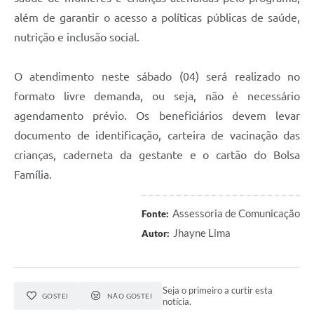
além de garantir o acesso a políticas públicas de saúde,
nutrição e inclusão social.
O atendimento neste sábado (04) será realizado no
formato livre demanda, ou seja, não é necessário
agendamento prévio. Os beneficiários devem levar
documento de identificação, carteira de vacinação das
crianças, caderneta da gestante e o cartão do Bolsa
Família.
Assessoria de Comunicação
Fonte:
Jhayne Lima
Autor:
Seja o primeiro a curtir esta
GOSTEI
NÃO GOSTEI
notícia.