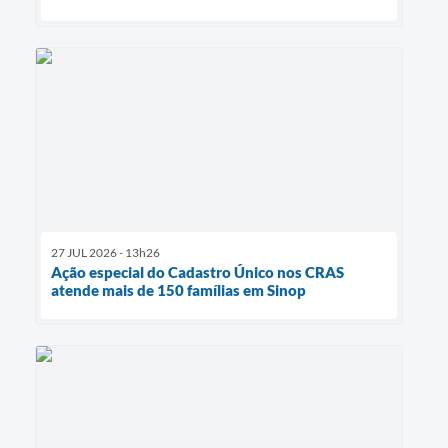
27 JUL 2026 - 13h26
Ação especial do Cadastro Único nos CRAS
atende mais de 150 famílias em Sinop