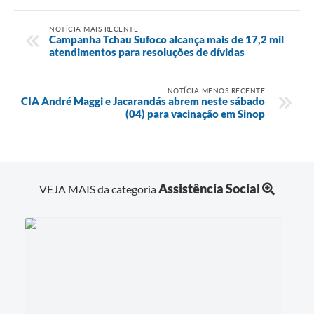
NOTÍCIA MAIS RECENTE
Campanha Tchau Sufoco alcança mais de 17,2 mil
atendimentos para resoluções de dívidas
NOTÍCIA MENOS RECENTE
CIA André Maggi e Jacarandás abrem neste sábado
(04) para vacinação em Sinop
Assistência Social
VEJA MAIS da categoria