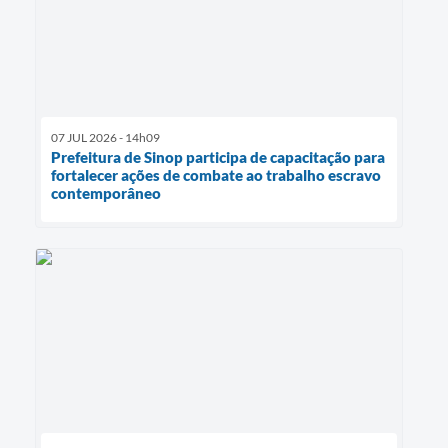
07 JUL 2026 - 14h09
Prefeitura de Sinop participa de capacitação para
fortalecer ações de combate ao trabalho escravo
contemporâneo