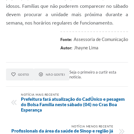
idosos. Famílias que não puderem comparecer no sábado
devem procurar a unidade mais próxima durante a
semana, nos horários regulares de funcionamento.
Assessoria de Comunicação
Fonte:
Jhayne Lima
Autor:
Seja o primeiro a curtir esta
GOSTEI
NÃO GOSTEI
notícia.
NOTÍCIA MAIS RECENTE
Prefeitura fará atualização do CadÚnico e pesagem
do Bolsa Família neste sábado (04) no Cras Boa
Esperança
NOTÍCIA MENOS RECENTE
Profissionais da área da saúde de Sinop e região já