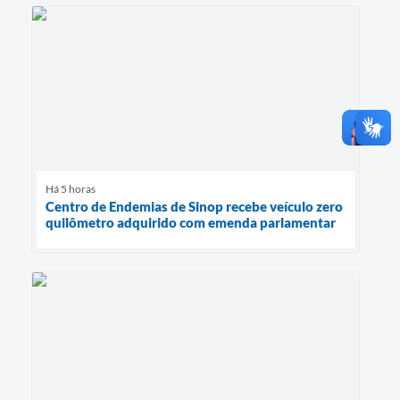
Há 5 horas
Centro de Endemias de Sinop recebe veículo zero
quilômetro adquirido com emenda parlamentar