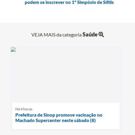
podem se inscrever no 1º Simpósio de Sífilis
Saúde
VEJA MAIS da categoria
Há 4 horas
Prefeitura de Sinop promove vacinação no
Machado Supercenter neste sábado (8)