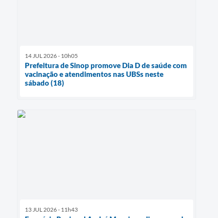
14 JUL 2026 - 10h05
Prefeitura de Sinop promove Dia D de saúde com
vacinação e atendimentos nas UBSs neste
sábado (18)
13 JUL 2026 - 11h43