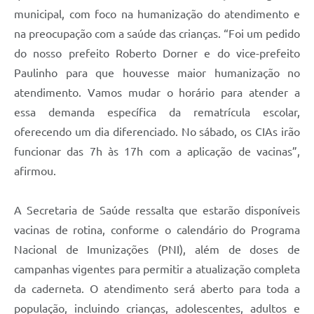
municipal, com foco na humanização do atendimento e
na preocupação com a saúde das crianças. “Foi um pedido
do nosso prefeito Roberto Dorner e do vice-prefeito
Paulinho para que houvesse maior humanização no
atendimento. Vamos mudar o horário para atender a
essa demanda específica da rematrícula escolar,
oferecendo um dia diferenciado. No sábado, os CIAs irão
funcionar das 7h às 17h com a aplicação de vacinas”,
afirmou.
A Secretaria de Saúde ressalta que estarão disponíveis
vacinas de rotina, conforme o calendário do Programa
Nacional de Imunizações (PNI), além de doses de
campanhas vigentes para permitir a atualização completa
da caderneta. O atendimento será aberto para toda a
população, incluindo crianças, adolescentes, adultos e