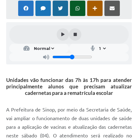
Unidades vão funcionar das 7h às 17h para atender
principalmente alunos que precisam atualizar
cadernetas para a rematrícula escolar
A Prefeitura de Sinop, por meio da Secretaria de Saúde,
vai ampliar o funcionamento de duas unidades de saúde
para a aplicação de vacinas e atualização das cadernetas
neste sábado (04). O atendimento será realizado no