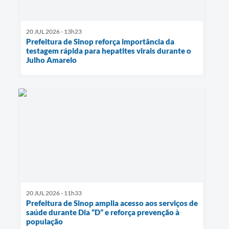
20 JUL 2026 - 13h23
Prefeitura de Sinop reforça importância da
testagem rápida para hepatites virais durante o
Julho Amarelo
20 JUL 2026 - 11h33
Prefeitura de Sinop amplia acesso aos serviços de
saúde durante Dia “D” e reforça prevenção à
população