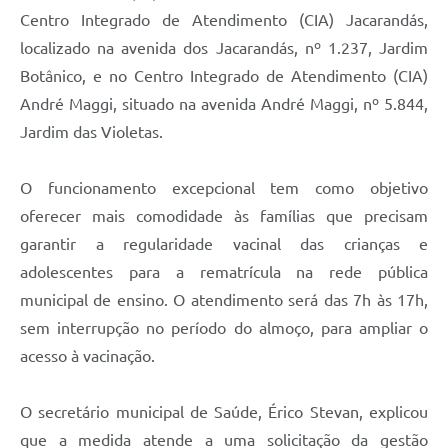
Centro Integrado de Atendimento (CIA) Jacarandás,
localizado na avenida dos Jacarandás, nº 1.237, Jardim
Botânico, e no Centro Integrado de Atendimento (CIA)
André Maggi, situado na avenida André Maggi, nº 5.844,
Jardim das Violetas.
O funcionamento excepcional tem como objetivo
oferecer mais comodidade às famílias que precisam
garantir a regularidade vacinal das crianças e
adolescentes para a rematrícula na rede pública
municipal de ensino. O atendimento será das 7h às 17h,
sem interrupção no período do almoço, para ampliar o
acesso à vacinação.
O secretário municipal de Saúde, Érico Stevan, explicou
que a medida atende a uma solicitação da gestão