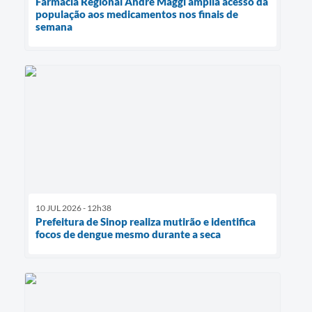
Farmácia Regional André Maggi amplia acesso da
população aos medicamentos nos finais de
semana
10 JUL 2026 - 12h38
Prefeitura de Sinop realiza mutirão e identifica
focos de dengue mesmo durante a seca