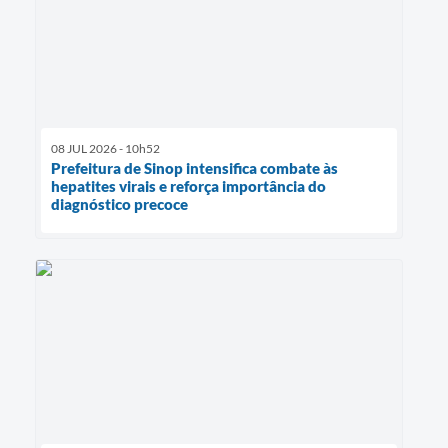
08 JUL 2026 - 10h52
Prefeitura de Sinop intensifica combate às
hepatites virais e reforça importância do
diagnóstico precoce