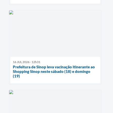
16 JUL 2026 - 12h31
Prefeitura de Sinop leva vacinação itinerante ao
Shopping Sinop neste sábado (18) e domingo
(19)