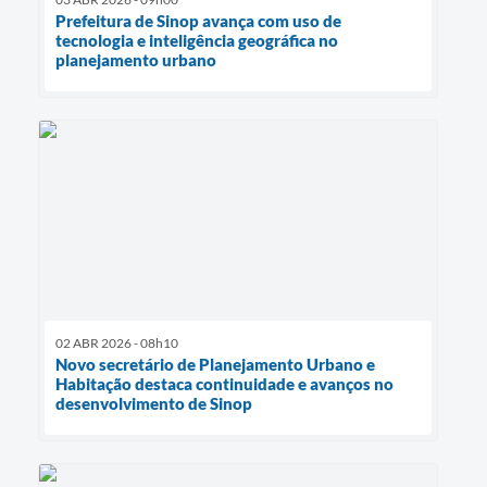
Prefeitura de Sinop avança com uso de
tecnologia e inteligência geográfica no
planejamento urbano
02 ABR 2026 - 08h10
Novo secretário de Planejamento Urbano e
Habitação destaca continuidade e avanços no
desenvolvimento de Sinop