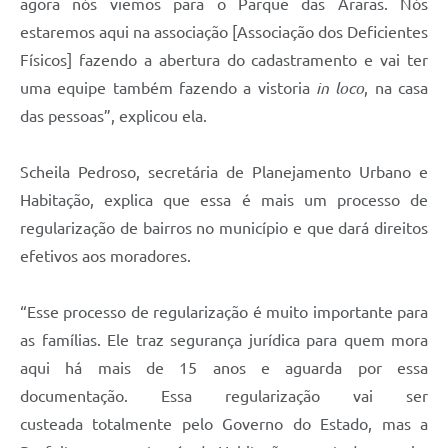
agora nós viemos para o Parque das Araras. Nós
estaremos aqui na associação [Associação dos Deficientes
Físicos] fazendo a abertura do cadastramento e vai ter
uma equipe também fazendo a vistoria
in
loco
, na casa
das pessoas”, explicou ela.
Scheila Pedroso, secretária de Planejamento Urbano e
Habitação, explica que essa é mais um processo de
regularização de bairros no município e que dará direitos
efetivos aos moradores.
“Esse processo de regularização é muito importante para
as famílias. Ele traz segurança jurídica para quem mora
aqui há mais de 15 anos e aguarda por essa
documentação. Essa regularização vai ser
custeada totalmente pelo Governo do Estado, mas a