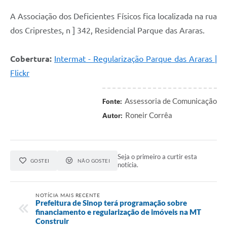
A Associação dos Deficientes Físicos fica localizada na rua
dos Criprestes, n ] 342, Residencial Parque das Araras.
Cobertura:
Intermat - Regularização Parque das Araras |
Flickr
Assessoria de Comunicação
Fonte:
Roneir Corrêa
Autor:
Seja o primeiro a curtir esta
GOSTEI
NÃO GOSTEI
notícia.
NOTÍCIA MAIS RECENTE
Prefeitura de Sinop terá programação sobre
financiamento e regularização de imóveis na MT
Construir