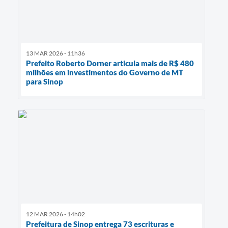
13 MAR 2026 - 11h36
Prefeito Roberto Dorner articula mais de R$ 480
milhões em investimentos do Governo de MT
para Sinop
12 MAR 2026 - 14h02
Prefeitura de Sinop entrega 73 escrituras e