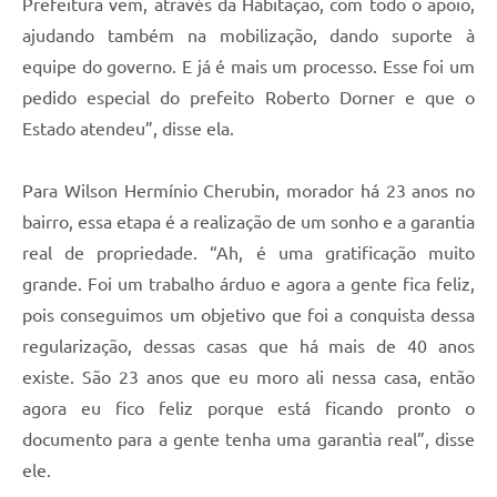
Prefeitura vem, através da Habitação, com todo o apoio,
ajudando também na mobilização, dando suporte à
equipe do governo. E já é mais um processo. Esse foi um
pedido especial do prefeito Roberto Dorner e que o
Estado atendeu”, disse ela.
Para Wilson Hermínio Cherubin, morador há 23 anos no
bairro, essa etapa é a realização de um sonho e a garantia
real de propriedade. “Ah, é uma gratificação muito
grande. Foi um trabalho árduo e agora a gente fica feliz,
pois conseguimos um objetivo que foi a conquista dessa
regularização, dessas casas que há mais de 40 anos
existe. São 23 anos que eu moro ali nessa casa, então
agora eu fico feliz porque está ficando pronto o
documento para a gente tenha uma garantia real”, disse
ele.