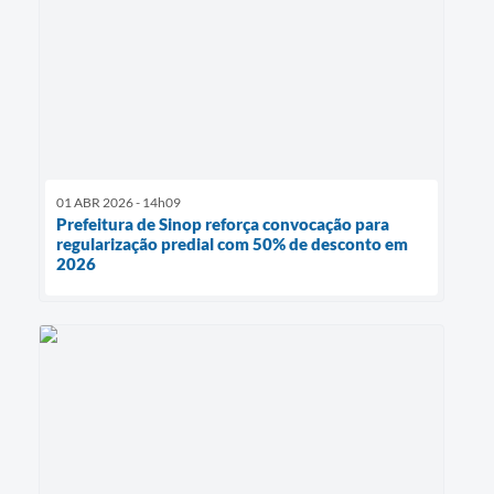
01 ABR 2026 - 14h09
Prefeitura de Sinop reforça convocação para
regularização predial com 50% de desconto em
2026