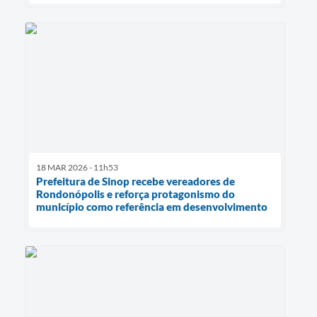
18 MAR 2026 - 11h53
Prefeitura de Sinop recebe vereadores de
Rondonópolis e reforça protagonismo do
município como referência em desenvolvimento