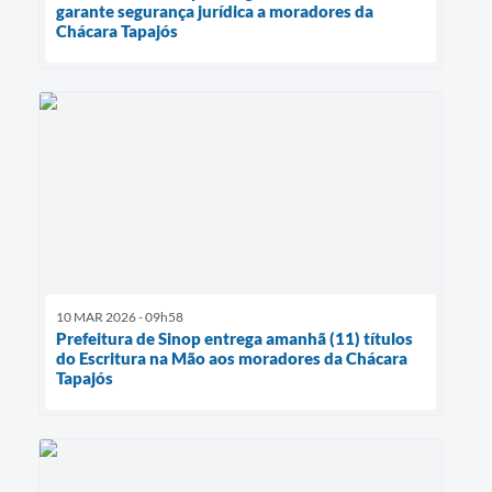
garante segurança jurídica a moradores da
Chácara Tapajós
10 MAR 2026 - 09h58
Prefeitura de Sinop entrega amanhã (11) títulos
do Escritura na Mão aos moradores da Chácara
Tapajós