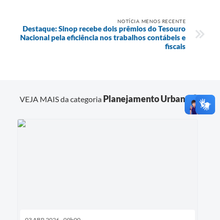
NOTÍCIA MENOS RECENTE
Destaque: Sinop recebe dois prêmios do Tesouro
Nacional pela eficiência nos trabalhos contábeis e
fiscais
Planejamento Urbano
VEJA MAIS da categoria
03 ABR 2026 - 09h00