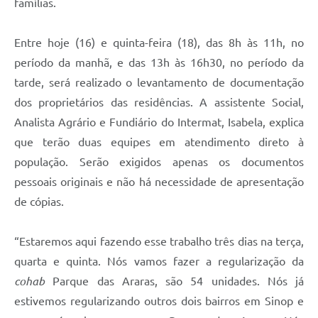
famílias.
Entre hoje (16) e quinta-feira (18), das 8h às 11h, no
período da manhã, e das 13h às 16h30, no período da
tarde, será realizado o levantamento de documentação
dos proprietários das residências. A assistente Social,
Analista Agrário e Fundiário do Intermat, Isabela, explica
que terão duas equipes em atendimento direto à
população. Serão exigidos apenas os documentos
pessoais originais e não há necessidade de apresentação
de cópias.
“Estaremos aqui fazendo esse trabalho três dias na terça,
quarta e quinta. Nós vamos fazer a regularização da
cohab
Parque das Araras, são 54 unidades. Nós já
estivemos regularizando outros dois bairros em Sinop e