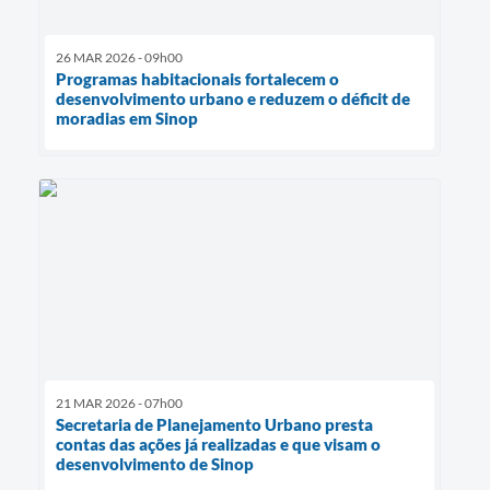
26 MAR 2026 - 09h00
Programas habitacionais fortalecem o
desenvolvimento urbano e reduzem o déficit de
moradias em Sinop
21 MAR 2026 - 07h00
Secretaria de Planejamento Urbano presta
contas das ações já realizadas e que visam o
desenvolvimento de Sinop