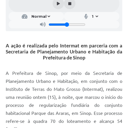
A ação é realizada pelo Intermat em parceria com a
Secretaria de Planejamento Urbano e Habitação da
Prefeitura de Sinop
A Prefeitura de Sinop, por meio da Secretaria de
Planejamento Urbano e Habitação, em conjunto com o
Instituto de Terras do Mato Grosso (Intermat), realizou
uma reunião ontem (15), à noite, que marcou o início do
processo de regularização fundiária do conjunto
habitacional Parque das Araras, em Sinop. Esse processo
refere-se à quadra 70 do loteamento e alcança 54