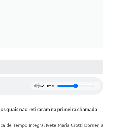
Volume
, os quais não retiraram na primeira chamada
ica de Tempo Integral Ivete Maria Crotti Dorner, a