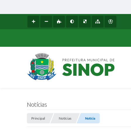
Notícias
Principal
Notícias
Notícia