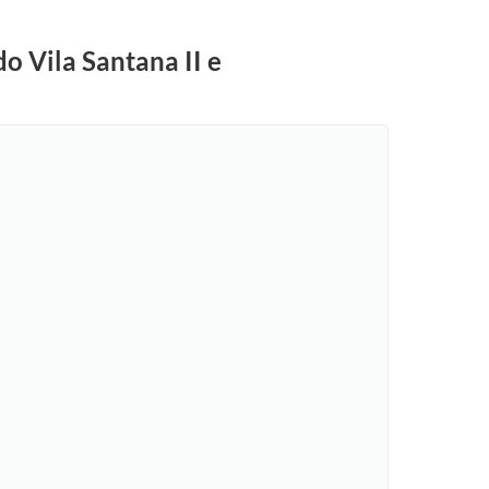
o Vila Santana II e