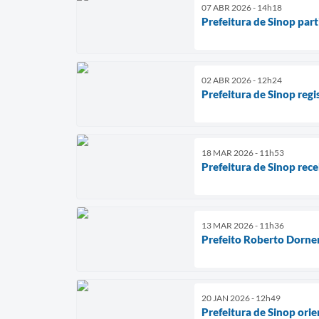
07 ABR 2026 - 14h18
Prefeitura de Sinop par
02 ABR 2026 - 12h24
Prefeitura de Sinop reg
18 MAR 2026 - 11h53
Prefeitura de Sinop re
13 MAR 2026 - 11h36
Prefeito Roberto Dorne
20 JAN 2026 - 12h49
Prefeitura de Sinop ori