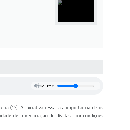
Volume
ra (1º). A iniciativa ressalta a importância de os
lidade de renegociação de dívidas com condições