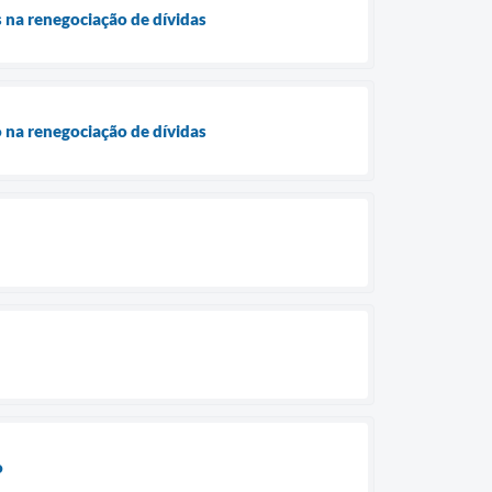
 na renegociação de dívidas
 na renegociação de dívidas
o