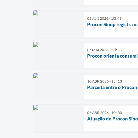
03 JUN 2026 - 10h49
Procon Sinop registra m
05 MAI 2026 - 12h33
Procon orienta consumi
10 ABR 2026 - 13h13
Parceria entre o Procon 
06 ABR 2026 - 10h00
Atuação do Procon Sino