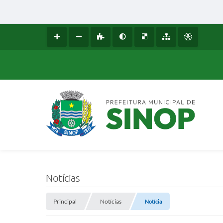
Notícias
Principal
Notícias
Notícia