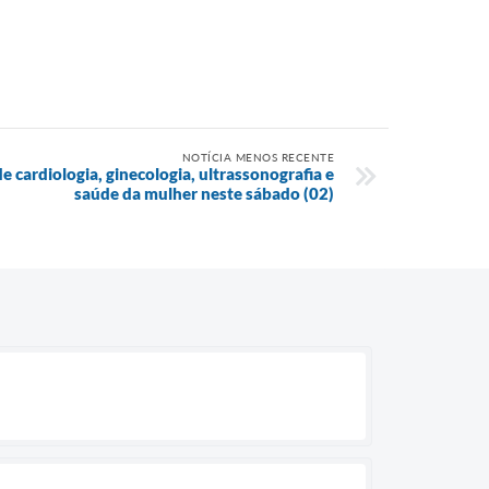
NOTÍCIA MENOS RECENTE
de cardiologia, ginecologia, ultrassonografia e
saúde da mulher neste sábado (02)