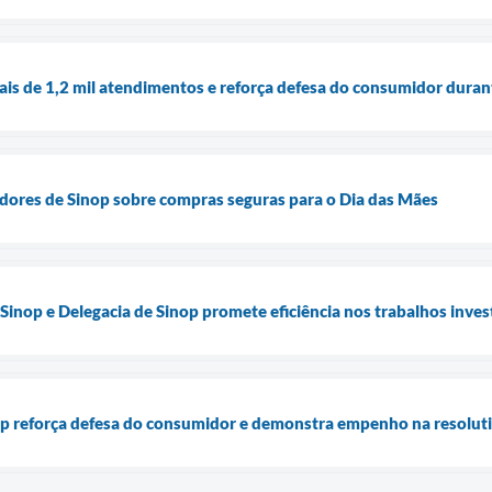
ais de 1,2 mil atendimentos e reforça defesa do consumidor dura
dores de Sinop sobre compras seguras para o Dia das Mães
Sinop e Delegacia de Sinop promete eficiência nos trabalhos inves
p reforça defesa do consumidor e demonstra empenho na resolut