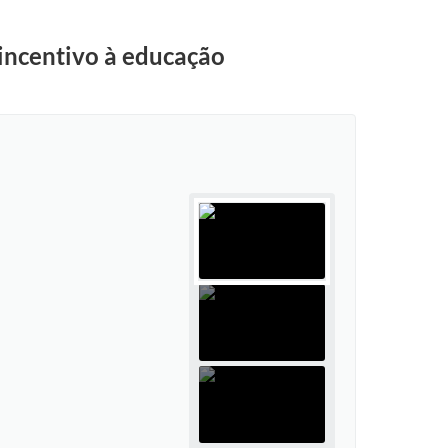
 incentivo à educação