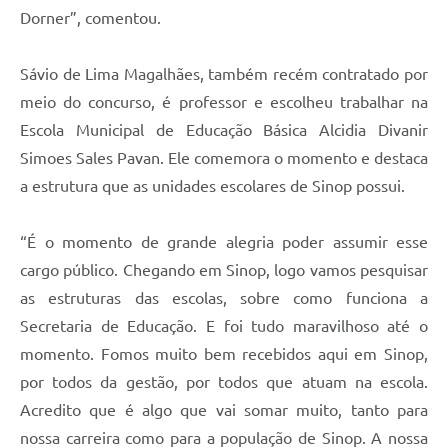
Dorner”, comentou.
Sávio de Lima Magalhães, também recém contratado por
meio do concurso, é professor e escolheu trabalhar na
Escola Municipal de Educação Básica Alcidia Divanir
Simoes Sales Pavan. Ele comemora o momento e destaca
a estrutura que as unidades escolares de Sinop possui.
“É o momento de grande alegria poder assumir esse
cargo público. Chegando em Sinop, logo vamos pesquisar
as estruturas das escolas, sobre como funciona a
Secretaria de Educação. E foi tudo maravilhoso até o
momento. Fomos muito bem recebidos aqui em Sinop,
por todos da gestão, por todos que atuam na escola.
Acredito que é algo que vai somar muito, tanto para
nossa carreira como para a população de Sinop. A nossa