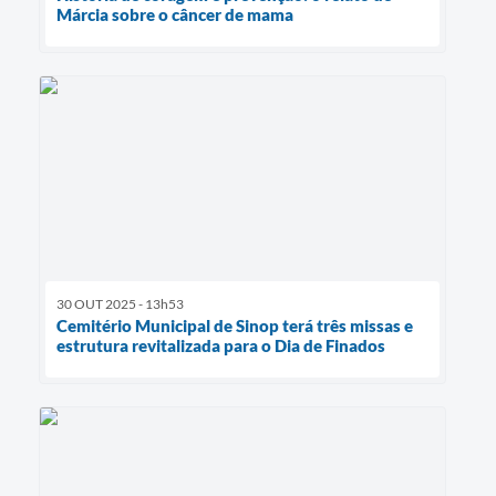
Márcia sobre o câncer de mama
30 OUT 2025 - 13h53
Cemitério Municipal de Sinop terá três missas e
estrutura revitalizada para o Dia de Finados