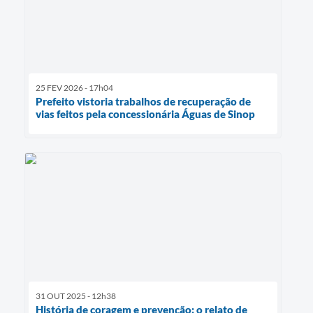
25 FEV 2026 - 17h04
Prefeito vistoria trabalhos de recuperação de
vias feitos pela concessionária Águas de Sinop
31 OUT 2025 - 12h38
História de coragem e prevenção: o relato de