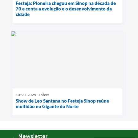
Festeja: Pioneira chegou em Sinop na década de
70 e conta a evolução e o desenvolvimento da
cidade
13 SET 2025 - 15h55
Show de Leo Santana no Festeja Sinop reúne
multidão no Gigante do Norte
Newsletter