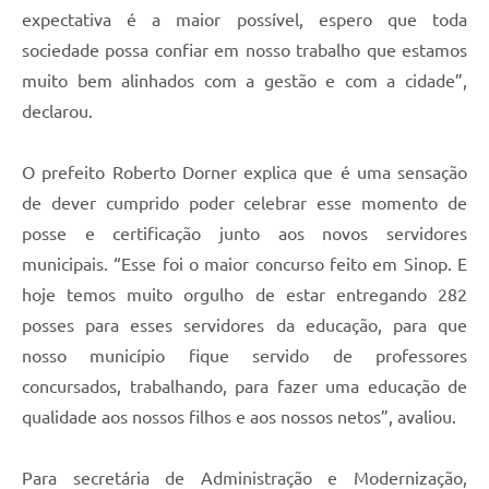
expectativa é a maior possível, espero que toda
sociedade possa confiar em nosso trabalho que estamos
muito bem alinhados com a gestão e com a cidade”,
declarou.
O prefeito Roberto Dorner explica que é uma sensação
de dever cumprido poder celebrar esse momento de
posse e certificação junto aos novos servidores
municipais. “Esse foi o maior concurso feito em Sinop. E
hoje temos muito orgulho de estar entregando 282
posses para esses servidores da educação, para que
nosso município fique servido de professores
concursados, trabalhando, para fazer uma educação de
qualidade aos nossos filhos e aos nossos netos”, avaliou.
Para secretária de Administração e Modernização,