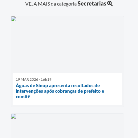
Secretarias
VEJA MAIS da categoria
19 MAR 2026 - 16h19
Águas de Sinop apresenta resultados de
intervenções após cobranças de prefeito e
comitê