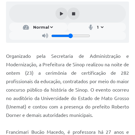
Organizado pela Secretaria de Administração e
Modernização, a Prefeitura de Sinop realizou na noite de
ontem (23) a cerimônia de certificação de 282
profissionais da educação, contratados por meio do maior
concurso público da história de Sinop. O evento ocorreu
no auditório da Universidade do Estado de Mato Grosso
(Unemat) e contou com a presença do prefeito Roberto
Dorner e demais autoridades municipais.
Francimari Bucão Macedo, é professora há 27 anos e