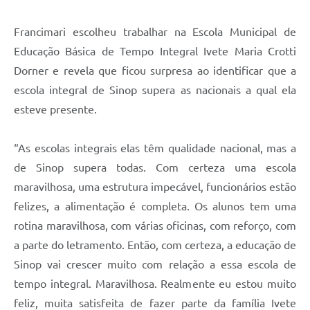
Francimari escolheu trabalhar na Escola Municipal de
Educação Básica de Tempo Integral Ivete Maria Crotti
Dorner e revela que ficou surpresa ao identificar que a
escola integral de Sinop supera as nacionais a qual ela
esteve presente.
“As escolas integrais elas têm qualidade nacional, mas a
de Sinop supera todas. Com certeza uma escola
maravilhosa, uma estrutura impecável, funcionários estão
felizes, a alimentação é completa. Os alunos tem uma
rotina maravilhosa, com várias oficinas, com reforço, com
a parte do letramento. Então, com certeza, a educação de
Sinop vai crescer muito com relação a essa escola de
tempo integral. Maravilhosa. Realmente eu estou muito
feliz, muita satisfeita de fazer parte da família Ivete