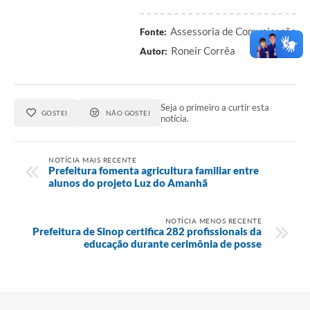
Assessoria de Comunicação
Fonte:
Roneir Corrêa
Autor:
Seja o primeiro a curtir esta
GOSTEI
NÃO GOSTEI
notícia.
NOTÍCIA MAIS RECENTE
Prefeitura fomenta agricultura familiar entre
alunos do projeto Luz do Amanhã
NOTÍCIA MENOS RECENTE
Prefeitura de Sinop certifica 282 profissionais da
educação durante cerimônia de posse