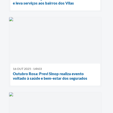
e leva serviços aos bairros dos Vilas
16 OUT 2025 - 14h03
Outubro Rosa: Previ Sinop realiza evento
voltado à saúde e bem-estar dos segurados