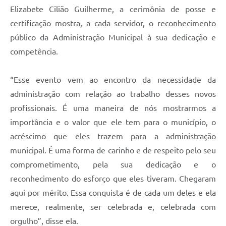
Elizabete Cilião Guilherme, a cerimônia de posse e
certificação mostra, a cada servidor, o reconhecimento
público da Administração Municipal à sua dedicação e
competência.
“Esse evento vem ao encontro da necessidade da
administração com relação ao trabalho desses novos
profissionais. É uma maneira de nós mostrarmos a
importância e o valor que ele tem para o município, o
acréscimo que eles trazem para a administração
municipal. É uma forma de carinho e de respeito pelo seu
comprometimento, pela sua dedicação e o
reconhecimento do esforço que eles tiveram. Chegaram
aqui por mérito. Essa conquista é de cada um deles e ela
merece, realmente, ser celebrada e, celebrada com
orgulho”, disse ela.