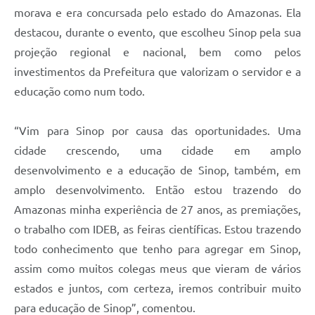
morava e era concursada pelo estado do Amazonas. Ela
destacou, durante o evento, que escolheu Sinop pela sua
projeção regional e nacional, bem como pelos
investimentos da Prefeitura que valorizam o servidor e a
educação como num todo.
“Vim para Sinop por causa das oportunidades. Uma
cidade crescendo, uma cidade em amplo
desenvolvimento e a educação de Sinop, também, em
amplo desenvolvimento. Então estou trazendo do
Amazonas minha experiência de 27 anos, as premiações,
o trabalho com IDEB, as feiras científicas. Estou trazendo
todo conhecimento que tenho para agregar em Sinop,
assim como muitos colegas meus que vieram de vários
estados e juntos, com certeza, iremos contribuir muito
para educação de Sinop”, comentou.