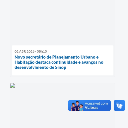
02 ABR 2026 - 08h10
Novo secretário de Planejamento Urbano e
Habitação destaca continuidade e avanços no
desenvolvimento de Sinop