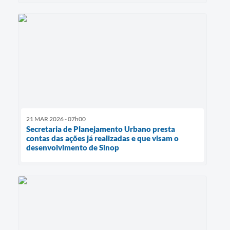
21 MAR 2026 - 07h00
Secretaria de Planejamento Urbano presta
contas das ações já realizadas e que visam o
desenvolvimento de Sinop