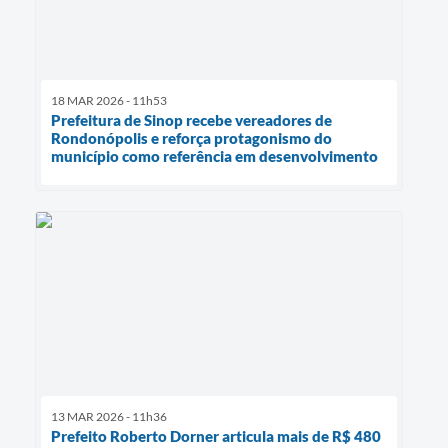
18 MAR 2026 - 11h53
Prefeitura de Sinop recebe vereadores de
Rondonópolis e reforça protagonismo do
município como referência em desenvolvimento
13 MAR 2026 - 11h36
Prefeito Roberto Dorner articula mais de R$ 480