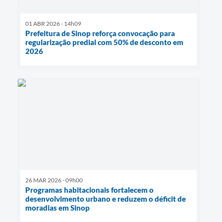
01 ABR 2026 - 14h09
Prefeitura de Sinop reforça convocação para
regularização predial com 50% de desconto em
2026
26 MAR 2026 - 09h00
Programas habitacionais fortalecem o
desenvolvimento urbano e reduzem o déficit de
moradias em Sinop