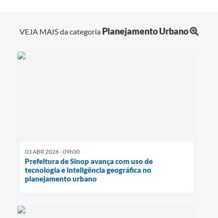
Planejamento Urbano
VEJA MAIS da categoria
03 ABR 2026 - 09h00
Prefeitura de Sinop avança com uso de
tecnologia e inteligência geográfica no
planejamento urbano