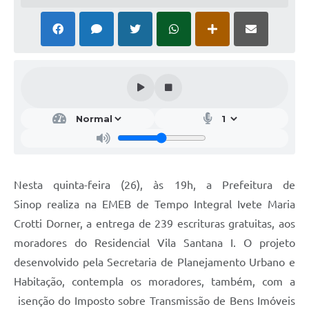
Nesta
quinta-feira (26),
às 19h,
a Prefeitura de
Sinop
realiza na EMEB de Tempo Integral Ivete Maria
Crotti Dorner, a entrega de 239 escrituras gratuitas, aos
moradores do Residencial Vila Santana I. O projeto
desenvolvido pela Secretaria de Planejamento Urbano e
Habitação, contempla os moradores, também, com a
isenção
do Imposto sobre Transmissão de Bens Imóveis