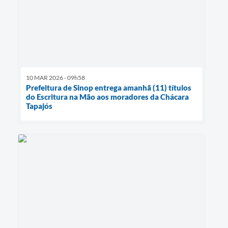
10 MAR 2026 - 09h58
Prefeitura de Sinop entrega amanhã (11) títulos
do Escritura na Mão aos moradores da Chácara
Tapajós