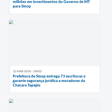
milhões em investimentos do Governo de MT
para Sinop
12 MAR 2026 - 14h02
Prefeitura de Sinop entrega 73 escrituras e
garante segurança jurídica a moradores da
Chácara Tapajós