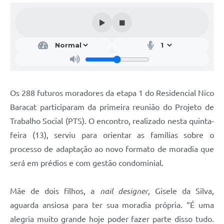
Os 288 futuros moradores da etapa 1 do Residencial Nico
Baracat participaram da primeira reunião do Projeto de
Trabalho Social (PTS). O encontro, realizado nesta quinta-
feira (13), serviu para orientar as famílias sobre o
processo de adaptação ao novo formato de moradia que
será em prédios e com gestão condominial.
Mãe de dois filhos, a
nail designer
,
Gisele da Silva,
aguarda ansiosa para ter sua moradia própria. “É uma
alegria muito grande hoje poder fazer parte disso tudo
.