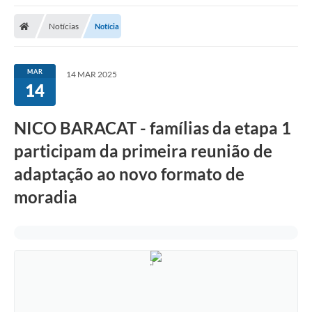
Notícias
Notícia
MAR
14 MAR 2025
14
NICO BARACAT - famílias da etapa 1
participam da primeira reunião de
adaptação ao novo formato de
moradia