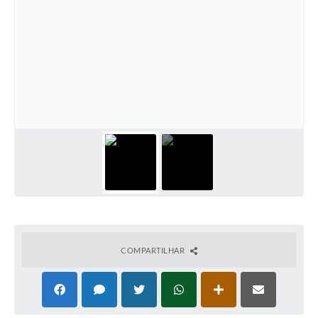
COMPARTILHAR