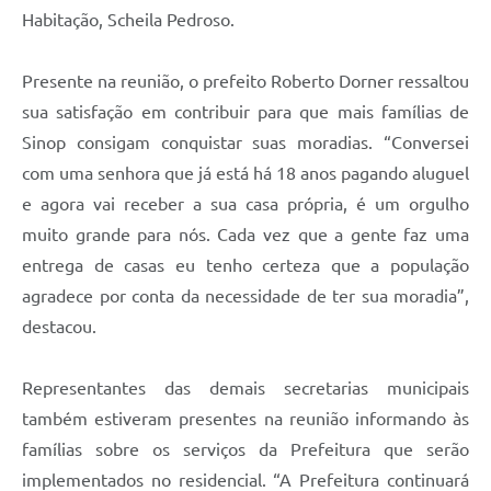
Habitação, Scheila Pedroso.
Presente na reunião, o prefeito Roberto Dorner ressaltou
sua satisfação em contribuir para que mais famílias de
Sinop consigam conquistar suas moradias. “Conversei
com uma senhora que já está há 18 anos pagando aluguel
e agora vai receber a sua casa própria, é um orgulho
muito grande para nós. Cada vez que a gente faz uma
entrega de casas eu tenho certeza que a população
agradece por conta da necessidade de ter sua moradia”,
destacou.
Representantes das demais secretarias municipais
também estiveram presentes na reunião informando às
famílias sobre os serviços da Prefeitura que serão
implementados no residencial. “A
P
refeitura continuará