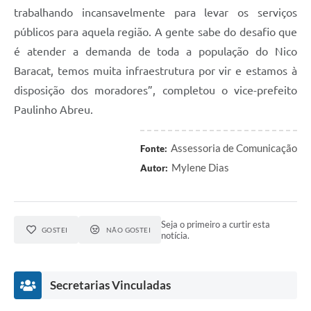
trabalhando incansavelmente para levar os serviços
públicos para aquela região. A gente sabe do desafio que
é atender a demanda de toda a população do Nico
Baracat, temos muita infraestrutura por vir e estamos à
disposição dos moradores”, completou o vice-prefeito
Paulinho Abreu.
Assessoria de Comunicação
Fonte:
Mylene Dias
Autor:
Seja o primeiro a curtir esta
GOSTEI
NÃO GOSTEI
notícia.
Secretarias Vinculadas