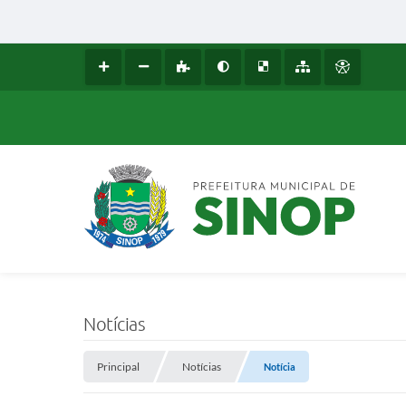
Notícias
Principal
Notícias
Notícia