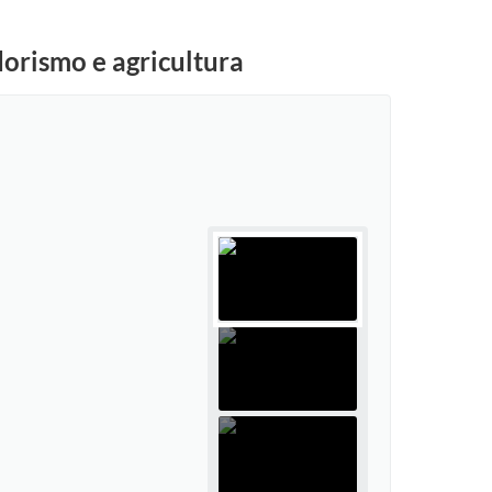
orismo e agricultura