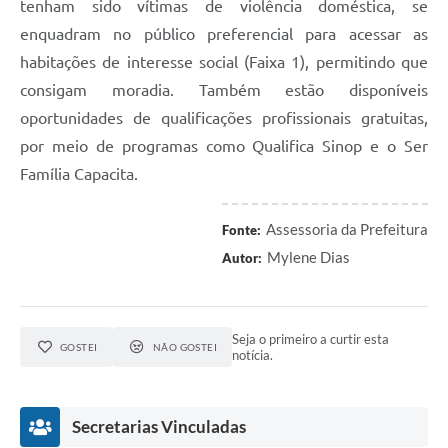
tenham sido vítimas de violência doméstica, se
enquadram no público preferencial para acessar as
habitações de interesse social (Faixa 1), permitindo que
consigam moradia. Também estão disponíveis
oportunidades de qualificações profissionais gratuitas,
por meio de programas como Qualifica Sinop e o Ser
Família Capacita.
Assessoria da Prefeitura
Fonte:
Mylene Dias
Autor:
Seja o primeiro a curtir esta
GOSTEI
NÃO GOSTEI
notícia.
Secretarias Vinculadas