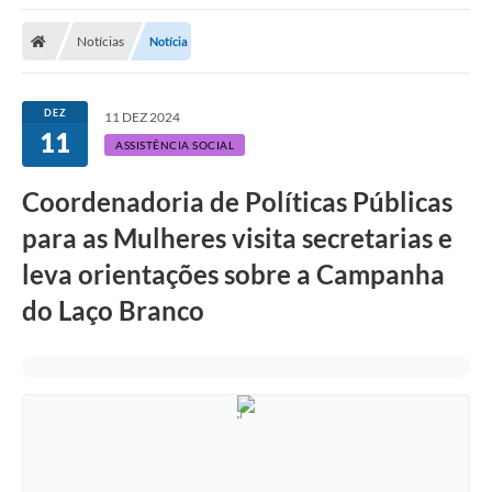
Notícias
Notícia
DEZ
11 DEZ 2024
11
ASSISTÊNCIA SOCIAL
Coordenadoria de Políticas Públicas
para as Mulheres visita secretarias e
leva orientações sobre a Campanha
do Laço Branco