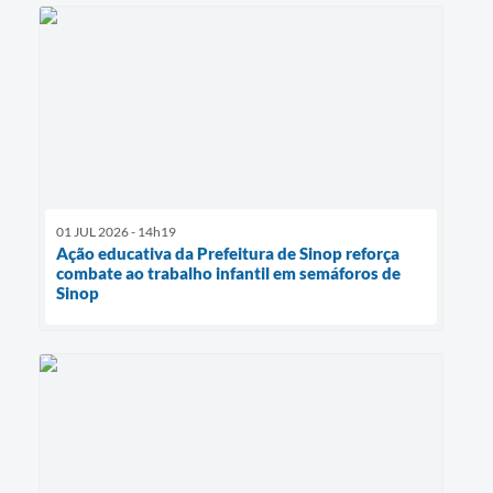
01 JUL 2026 - 14h19
Ação educativa da Prefeitura de Sinop reforça
combate ao trabalho infantil em semáforos de
Sinop