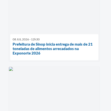
08 JUL 2026 - 12h30
Prefeitura de Sinop inicia entrega de mais de 21
toneladas de alimentos arrecadados na
Exponorte 2026