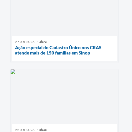
27 JUL 2026 - 13h26
Ação especial do Cadastro Único nos CRAS
atende mais de 150 famílias em Sinop
22 JUL 2026 - 10h40