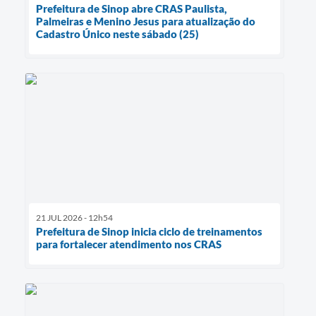
Prefeitura de Sinop abre CRAS Paulista,
Palmeiras e Menino Jesus para atualização do
Cadastro Único neste sábado (25)
21 JUL 2026 - 12h54
Prefeitura de Sinop inicia ciclo de treinamentos
para fortalecer atendimento nos CRAS