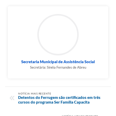
Secretaria Municipal de Assistência Social
Secretária: Sinéia Fernandes de Abreu
NOTÍCIA MAIS RECENTE
Detentos do Ferrugem são certificados em três
cursos do programa Ser Família Capacita