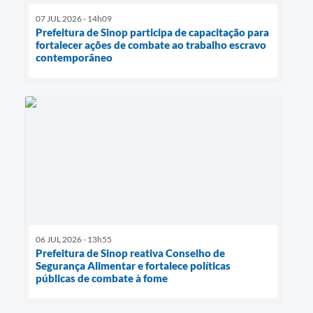
07 JUL 2026 - 14h09
Prefeitura de Sinop participa de capacitação para
fortalecer ações de combate ao trabalho escravo
contemporâneo
06 JUL 2026 - 13h55
Prefeitura de Sinop reativa Conselho de
Segurança Alimentar e fortalece políticas
públicas de combate à fome