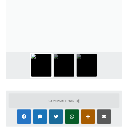
COMPARTILHAR