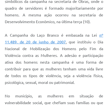
simbólicos da campanha na secretaria de Obras, onde o
quadro de servidores é formado majoritariamente por
homens. A mesma ação ocorreu na secretaria de
Desenvolvimento Econômico, na última terça (10).
A Campanha do Laço Branco é embasada na Lei
nº
11.489, de 20 de junho de 2007
, que instituiu o Dia
Nacional de Mobilização dos Homens pelo Fim da
Violência contra as Mulheres. A adesão e participação
ativa dos homens nesta campanha é uma forma de
contribuir para que as mulheres tenham uma vida livre
de todos os tipos de violência, seja a violência física,
psicológica, sexual, moral ou patrimonial.
No município, as mulheres em situação de
vulnerabilidade social, que chefiam suas famílias ou que