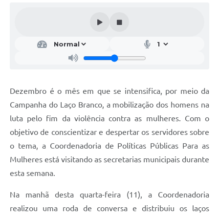
Dezembro é o mês em que se intensifica, por meio da
Campanha do Laço Branco, a mobilização dos homens na
luta pelo fim da violência contra as mulheres. Com o
objetivo de conscientizar e despertar os servidores sobre
o tema, a Coordenadoria de Políticas Públicas Para as
Mulheres está visitando as secretarias municipais durante
esta semana.
Na manhã desta quarta-feira (11), a Coordenadoria
realizou uma roda de conversa e distribuiu os laços