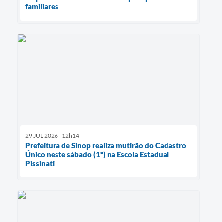
familiares
29 JUL 2026 - 12h14
Prefeitura de Sinop realiza mutirão do Cadastro
Único neste sábado (1º) na Escola Estadual
Pissinati