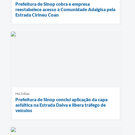
Prefeitura de Sinop cobra e empresa
reestabelece acesso à Comunidade Adalgisa pela
Estrada Cirineu Coan
Há 3 dias
Prefeitura de Sinop conclui aplicação da capa
asfáltica na Estrada Dalva e libera tráfego de
veículos