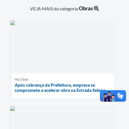
Obras
VEJA MAIS da categoria
Há 2 dias
Após cobrança da Prefeitura, empresa se
compromete a acelerar obra na Estrada Selene