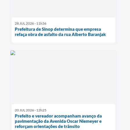
28 JUL 2026 - 11h36
Prefeitura de Sinop determina que empresa
refaça obra de asfalto da rua Alberto Baranjak
20 JUL 2026 - 12h25
Prefeito e vereador acompanham avanço da
pavimentação da Avenida Oscar Niemeyer e
reforçam orientações de trânsito