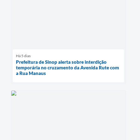
Há 5 dias
Prefeitura de Sinop alerta sobre interdição
temporária no cruzamento da Avenida Rute com
a Rua Manaus