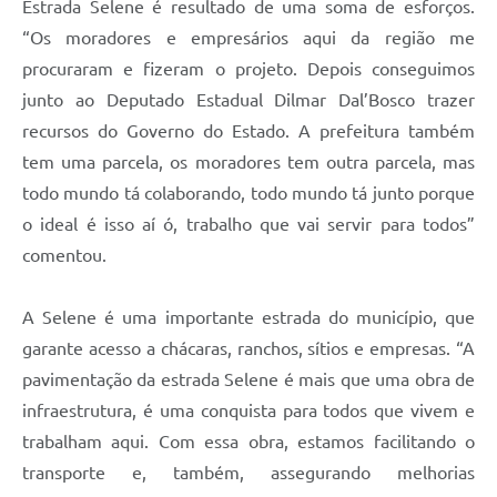
Estrada Selene é resultado de uma soma de esforços.
“Os moradores e empresários aqui da região me
procuraram e fizeram o projeto. Depois conseguimos
junto ao Deputado Estadual Dilmar Dal’Bosco trazer
recursos do Governo do Estado. A prefeitura também
tem uma parcela, os moradores tem outra parcela, mas
todo mundo tá colaborando, todo mundo tá junto porque
o ideal é isso aí ó, trabalho que vai servir para todos”
comentou.
A Selene é uma importante estrada do município, que
garante acesso a chácaras, ranchos, sítios e empresas. “A
pavimentação da estrada Selene é mais que uma obra de
infraestrutura, é uma conquista para todos que vivem e
trabalham aqui. Com essa obra, estamos facilitando o
transporte e, também, assegurando melhorias