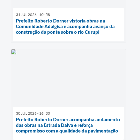
31 JUL 2026 - 10h58
Prefeito Roberto Dorner vistoria obras na
Comunidade Adalgisa e acompanha avanço da
construção da ponte sobre o rio Curupi
30 JUL 2026 - 16h30
Prefeito Roberto Dorner acompanha andamento
das obras na Estrada Dalva e reforça
compromisso com a qualidade da pavimentação