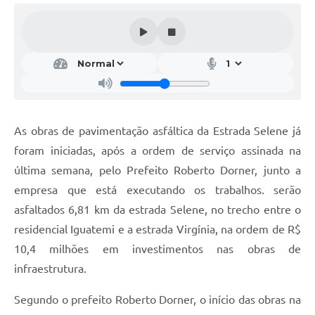
As obras de pavimentação asfáltica da Estrada Selene já
foram iniciadas, após a ordem de serviço assinada na
última semana, pelo Prefeito Roberto Dorner, junto a
empresa que está executando os trabalhos. serão
asfaltados 6,81 km da estrada Selene, no trecho entre o
residencial Iguatemi e a estrada Virgínia, na ordem de R$
10,4 milhões em investimentos nas obras de
infraestrutura.
Segundo o prefeito Roberto Dorner, o início das obras na