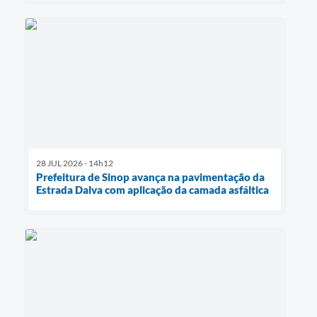
28 JUL 2026 - 14h12
Prefeitura de Sinop avança na pavimentação da
Estrada Dalva com aplicação da camada asfáltica