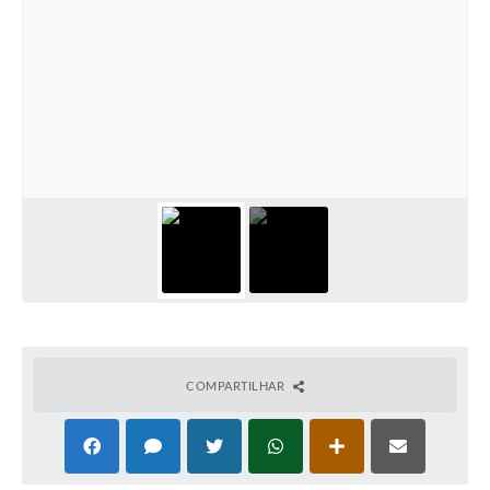
COMPARTILHAR