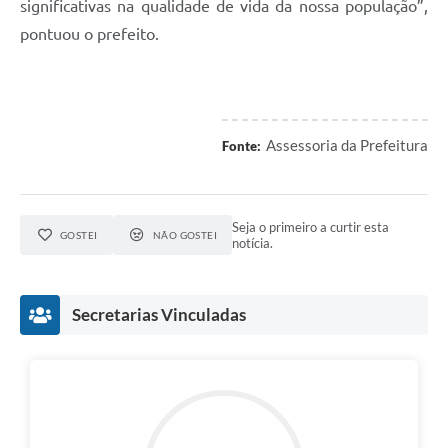
significativas na qualidade de vida da nossa população”,
pontuou o prefeito.
Assessoria da Prefeitura
Fonte:
Seja o primeiro a curtir esta
GOSTEI
NÃO GOSTEI
notícia.
Secretarias Vinculadas