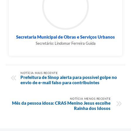
Secretaria Municipal de Obras e Serviços Urbanos
Secretário: Lindomar Ferreira Guida
NOTÍCIA MAIS RECENTE
Prefeitura de Sinop alerta para possível golpe no
envio de e-mail falso para contribuintes
NOTÍCIA MENOS RECENTE
Mês da pessoa idosa: CRAS Menino Jesus escolhe
Rainha dos Idosos