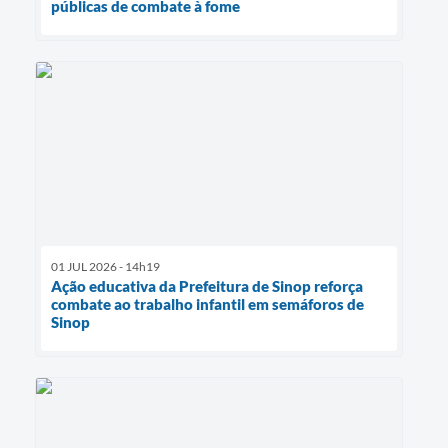
públicas de combate à fome
01 JUL 2026 - 14h19
Ação educativa da Prefeitura de Sinop reforça
combate ao trabalho infantil em semáforos de
Sinop