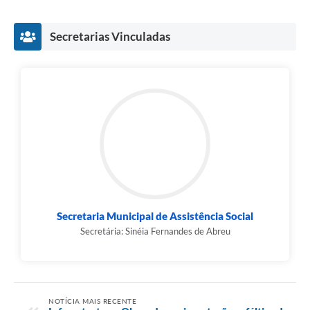
Secretarias Vinculadas
Secretaria Municipal de Assistência Social
Secretária: Sinéia Fernandes de Abreu
NOTÍCIA MAIS RECENTE