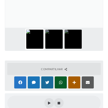
COMPARTILHAR