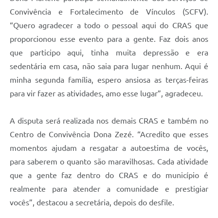
Convivência e Fortalecimento de Vínculos (SCFV).
“Quero agradecer a todo o pessoal aqui do CRAS que
proporcionou esse evento para a gente. Faz dois anos
que participo aqui, tinha muita depressão e era
sedentária em casa, não saia para lugar nenhum. Aqui é
minha segunda família, espero ansiosa as terças-feiras
para vir fazer as atividades, amo esse lugar”, agradeceu.
A disputa será realizada nos demais CRAS e também no
Centro de Convivência Dona Zezé. “Acredito que esses
momentos ajudam a resgatar a autoestima de vocês,
para saberem o quanto são maravilhosas. Cada atividade
que a gente faz dentro do CRAS e do município é
realmente para atender a comunidade e prestigiar
vocês”, destacou a secretária, depois do desfile.