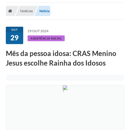
Notícias
Notícia
OUT
29 OUT 2024
29
ASSISTÊNCIA SOCIAL
Mês da pessoa idosa: CRAS Menino
Jesus escolhe Rainha dos Idosos