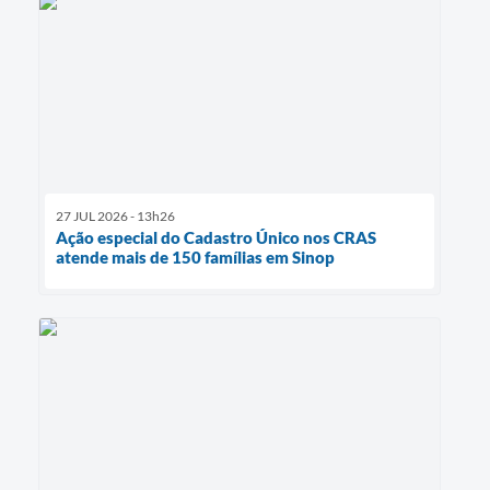
27 JUL 2026 - 13h26
Ação especial do Cadastro Único nos CRAS
atende mais de 150 famílias em Sinop