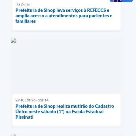
Há 2 dias
Prefeitura de Sinop leva serviços à REFECCS e
amplia acesso a atendimentos para pacientes e
familiares
29 JUL 2026 - 12h14
Prefeitura de Sinop realiza mutirão do Cadastro
Único neste sábado (1º) na Escola Estadual
Pissinati