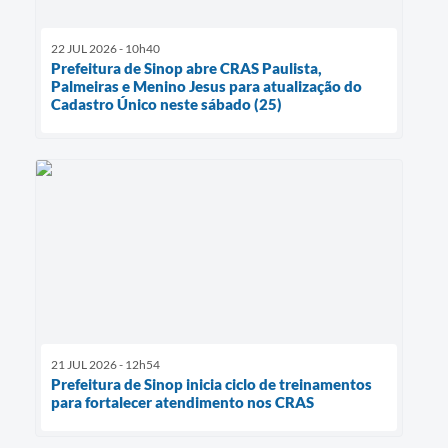
22 JUL 2026 - 10h40
Prefeitura de Sinop abre CRAS Paulista,
Palmeiras e Menino Jesus para atualização do
Cadastro Único neste sábado (25)
21 JUL 2026 - 12h54
Prefeitura de Sinop inicia ciclo de treinamentos
para fortalecer atendimento nos CRAS