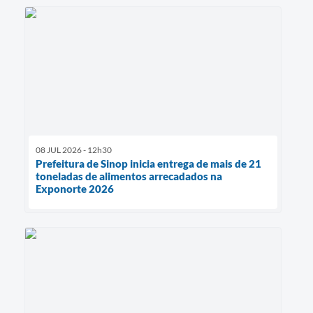
08 JUL 2026 - 12h30
Prefeitura de Sinop inicia entrega de mais de 21
toneladas de alimentos arrecadados na
Exponorte 2026