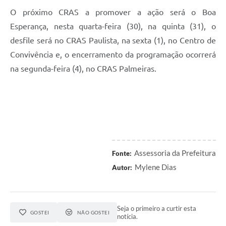
O próximo CRAS a promover a ação será o Boa
Esperança, nesta quarta-feira (30), na quinta (31), o
desfile será no CRAS Paulista, na sexta (1), no Centro de
Convivência e, o encerramento da programação ocorrerá
na segunda-feira (4), no CRAS Palmeiras.
Assessoria da Prefeitura
Fonte:
Mylene Dias
Autor:
Seja o primeiro a curtir esta
GOSTEI
NÃO GOSTEI
notícia.