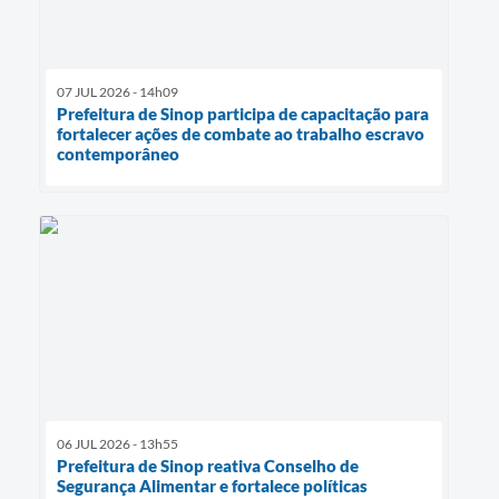
07 JUL 2026 - 14h09
Prefeitura de Sinop participa de capacitação para
fortalecer ações de combate ao trabalho escravo
contemporâneo
06 JUL 2026 - 13h55
Prefeitura de Sinop reativa Conselho de
Segurança Alimentar e fortalece políticas