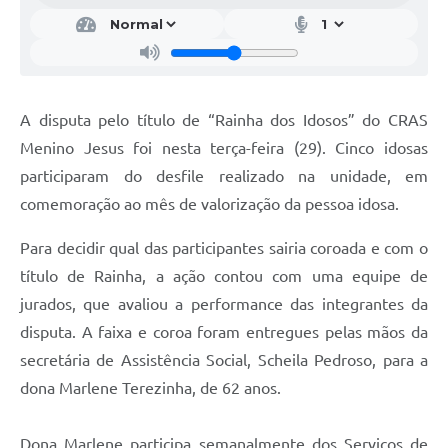
A disputa pelo título de “Rainha dos Idosos” do CRAS
Menino Jesus foi nesta terça-feira (29). Cinco idosas
participaram do desfile realizado na unidade, em
comemoração ao mês de valorização da pessoa idosa.
Para decidir qual das participantes sairia coroada e com o
título de Rainha, a ação contou com uma equipe de
jurados, que avaliou a performance das integrantes da
disputa. A faixa e coroa foram entregues pelas mãos da
secretária de Assistência Social, Scheila Pedroso, para a
dona Marlene Terezinha, de 62 anos.
Dona Marlene participa semanalmente dos Serviços de