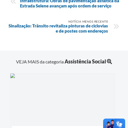
Infraestrutura: Obras de pavimentação asfáltica da
Estrada Selene avançam após ordem de serviço
NOTÍCIA MENOS RECENTE
Sinalização: Trânsito revitaliza pinturas de ciclovias
e de postes com endereços
Assistência Social
VEJA MAIS da categoria