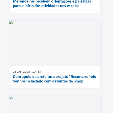
Merendeiras recebem orientações e palestras
para o início das atividades nas escolas
28 JAN 2025 - 10h33
Com apoio da prefeitura projeto “Reconstruindo
Sonhos” é inciado com detentos de Sinop