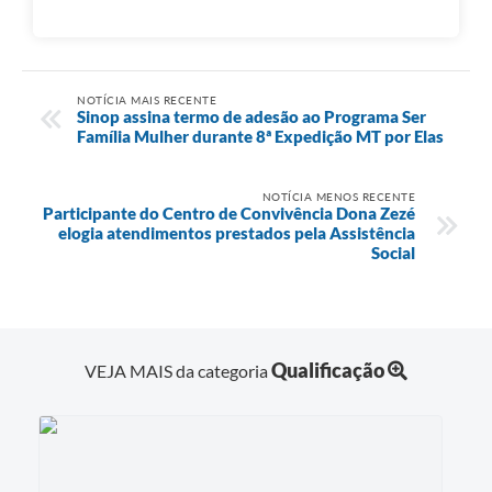
NOTÍCIA MAIS RECENTE
Sinop assina termo de adesão ao Programa Ser
Família Mulher durante 8ª Expedição MT por Elas
NOTÍCIA MENOS RECENTE
Participante do Centro de Convivência Dona Zezé
elogia atendimentos prestados pela Assistência
Social
Qualificação
VEJA MAIS da categoria