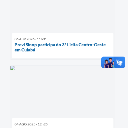
06 ABR 2026 - 11h31
Previ Sinop participa do 3º Licita Centro-Oeste
em Cuiabá
04 AGO 2025 - 12h25