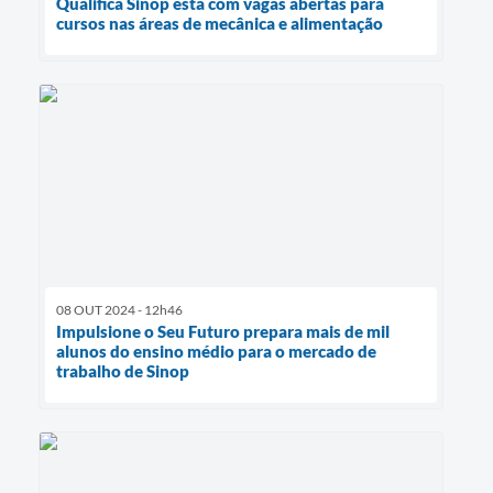
Qualifica Sinop está com vagas abertas para
cursos nas áreas de mecânica e alimentação
08 OUT 2024 - 12h46
Impulsione o Seu Futuro prepara mais de mil
alunos do ensino médio para o mercado de
trabalho de Sinop