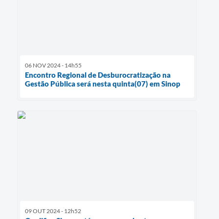
06 NOV 2024 - 14h55
Encontro Regional de Desburocratização na
Gestão Pública será nesta quinta(07) em Sinop
09 OUT 2024 - 12h52