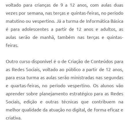
voltado para crianças de 9 a 12 anos, com aulas duas
vezes por semana, nas terças e quintas-feiras, no período
matutino ou vespertino. Já a turma de Informática Básica
é para adolescentes a partir de 12 anos e adultos, as
aulas serão de manhã, também nas terças e quintas-
feiras.
Outro curso disponível é o de Criação de Conteúdos para
as Redes Sociais, voltado ao público a partir de 12 anos,
para essa turma as aulas serão ministradas nas segundas
e quartas-feiras, no período vespertino. Os alunos vão
aprender sobre planejamento estratégico para as Redes
Sociais, edição e outras técnicas que contribuem na
melhor qualidade da atuação no digital, de forma eficaz e
criativa.