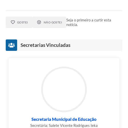
Seja o primeiro a curtir esta
GOSTEI
NÃO GOSTEI
notícia.
Secretarias Vinculadas
Secretaria Municipal de Educação
Secretária: Salete Vicente Rodrigues Ieka