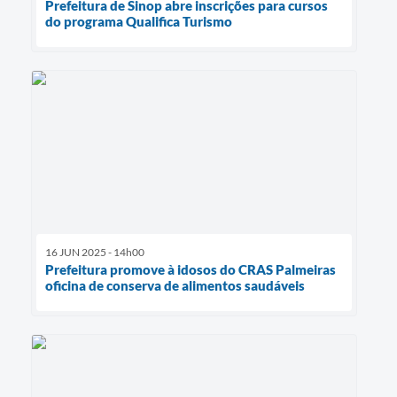
Prefeitura de Sinop abre inscrições para cursos
do programa Qualifica Turismo
16 JUN 2025 - 14h00
Prefeitura promove à idosos do CRAS Palmeiras
oficina de conserva de alimentos saudáveis