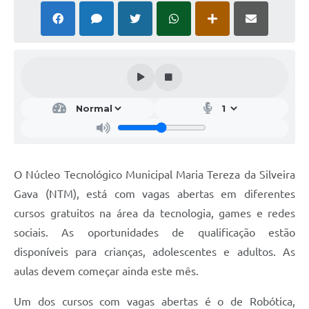
O Núcleo Tecnológico Municipal Maria Tereza da Silveira
Gava (NTM), está com vagas abertas em diferentes
cursos gratuitos na área da tecnologia, games e redes
sociais. As oportunidades de qualificação estão
disponíveis para crianças, adolescentes e adultos. As
aulas devem começar ainda este mês.
Um dos cursos com vagas abertas é o de Robótica,