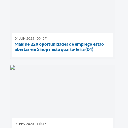
04 JUN 2025 - 09h57
Mais de 220 oportunidades de emprego estão
abertas em Sinop nesta quarta-feira (04)
04 FEV 2025 - 14h57