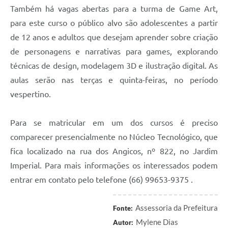
Também há vagas abertas para a turma de Game Art,
para este curso o público alvo são adolescentes a partir
de 12 anos e adultos que desejam aprender sobre criação
de personagens e narrativas para games, explorando
técnicas de design, modelagem 3D e ilustração digital. As
aulas serão nas terças e quinta-feiras, no período
vespertino.
Para se matricular em um dos cursos é preciso
comparecer presencialmente no Núcleo Tecnológico, que
fica localizado na rua dos Angicos, nº 822, no Jardim
Imperial. Para mais informações os interessados podem
entrar em contato pelo telefone (66) 99653-9375 .
Assessoria da Prefeitura
Fonte:
Mylene Dias
Autor: